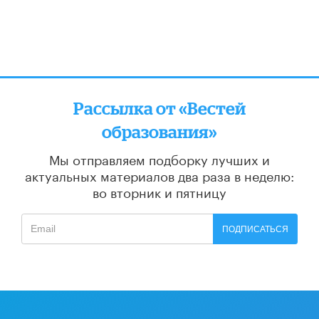
Рассылка от «Вестей
образования»
Мы отправляем подборку лучших и
актуальных материалов
два раза в неделю:
во вторник и пятницу
ПОДПИСАТЬСЯ