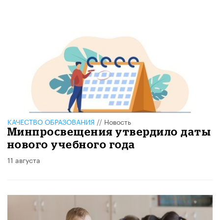
КАЧЕСТВО ОБРАЗОВАНИЯ
//
Новость
Минпросвещения утвердило даты
нового учебного года
11 августа