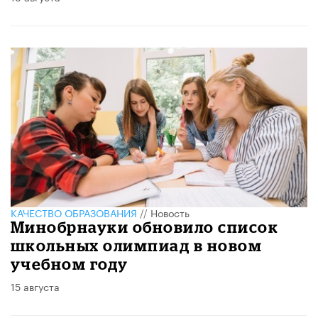
КАЧЕСТВО ОБРАЗОВАНИЯ
//
Новость
Минобрнауки обновило список
школьных олимпиад в новом
учебном году
15 августа