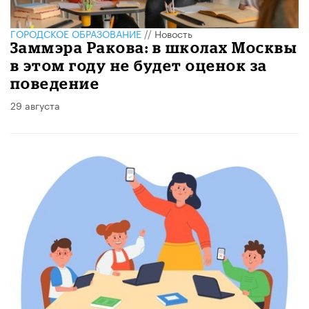
ГОРОДСКОЕ ОБРАЗОВАНИЕ
//
Новость
Заммэра Ракова: в школах Москвы
в этом году не будет оценок за
поведение
29 августа