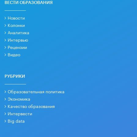
ВЕСТИ ОБРАЗОВАНИЯ
Новости
Колонки
Аналитика
Интервью
Рецензии
Видео
РУБРИКИ
Образовательная политика
Экономика
Качество образования
Интервести
Big data