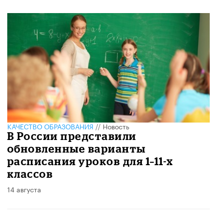
КАЧЕСТВО ОБРАЗОВАНИЯ
//
Новость
В России представили
обновленные варианты
расписания уроков для 1–11-х
классов
14 августа