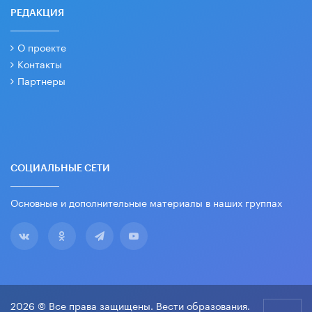
РЕДАКЦИЯ
О проекте
Контакты
Партнеры
СОЦИАЛЬНЫЕ СЕТИ
Основные и дополнительные материалы в наших группах
2026 © Все права защищены. Вести образования.