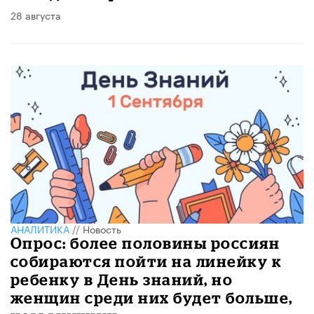
28 августа
АНАЛИТИКА
//
Новость
Опрос: более половины россиян
собираются пойти на линейку к
ребенку в День знаний, но
женщин среди них будет больше,