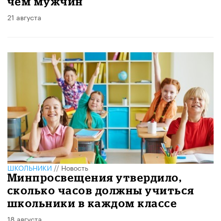
чем мужчин
21 августа
ШКОЛЬНИКИ
//
Новость
Минпросвещения утвердило,
сколько часов должны учиться
школьники в каждом классе
18 августа