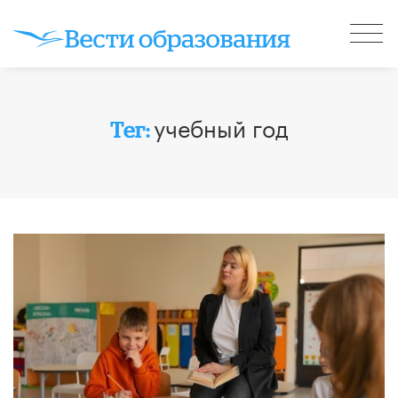
учебный год
Тег: