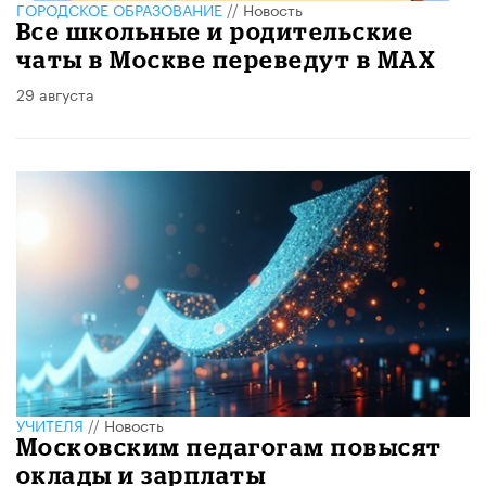
ГОРОДСКОЕ ОБРАЗОВАНИЕ
//
Новость
Все школьные и родительские
чаты в Москве переведут в MAX
29 августа
УЧИТЕЛЯ
//
Новость
Московским педагогам повысят
оклады и зарплаты