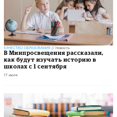
КАЧЕСТВО ОБРАЗОВАНИЯ
//
Новость
В Минпросвещения рассказали,
как будут изучать историю в
школах с 1 сентября
17 июля