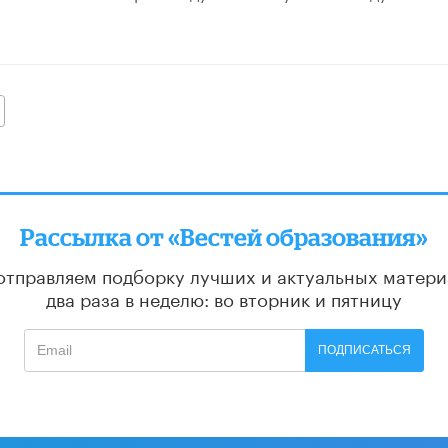
алее
Рассылка от «Вестей образования»
отправляем подборку лучших и актуальных матери
два раза в неделю: во вторник и пятницу
ПОДПИСАТЬСЯ