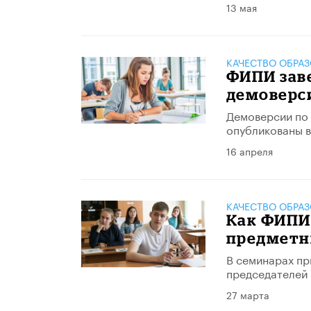
13 мая
КАЧЕСТВО ОБРА
ФИПИ зав
демоверс
Демоверсии по 
опубликованы в
16 апреля
КАЧЕСТВО ОБРА
Как ФИПИ
предметн
В семинарах пр
председателей 
27 марта