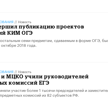
ЗОВАНИЯ
//
Новость
ершил публикацию проектов
ий КИМ ОГЭ
остальным семи предметам, сдаваемым в форме ОГЭ, бы
 октябре 2018 года.
ЗОВАНИЯ
//
Новость
 и МЦКО учили руководителей
ых комиссий ЕГЭ
иняли участие более 1 тысячи председателей и заместите
предметных комиссий из 82 субъектов РФ.