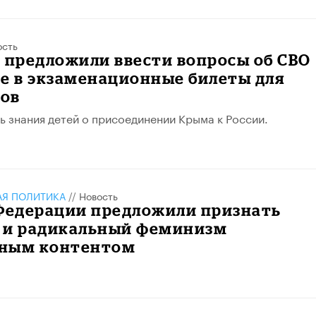
ость
 предложили ввести вопросы об СВО
е в экзаменационные билеты для
ов
ь знания детей о присоединении Крыма к России.
АЯ ПОЛИТИКА
//
Новость
 Федерации предложили признать
 и радикальный феминизм
ным контентом