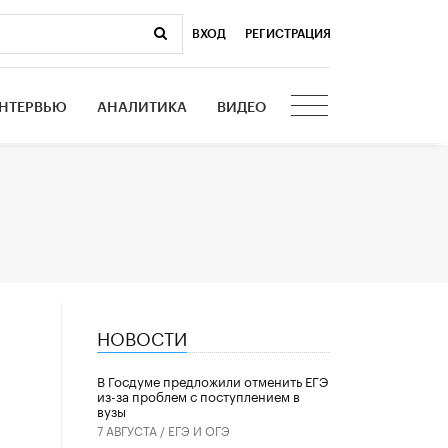
ВХОД
|
РЕГИСТРАЦИЯ
НТЕРВЬЮ
АНАЛИТИКА
ВИДЕО
НОВОСТИ
В Госдуме предложили отменить ЕГЭ
из-за проблем с поступлением в
вузы
7 АВГУСТА /
ЕГЭ И ОГЭ