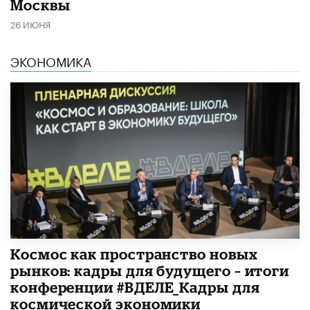
Москвы
26 ИЮНЯ
ЭКОНОМИКА
Космос как пространство новых
рынков: кадры для будущего – итоги
конференции #ВДЕЛЕ_Кадры для
космической экономики