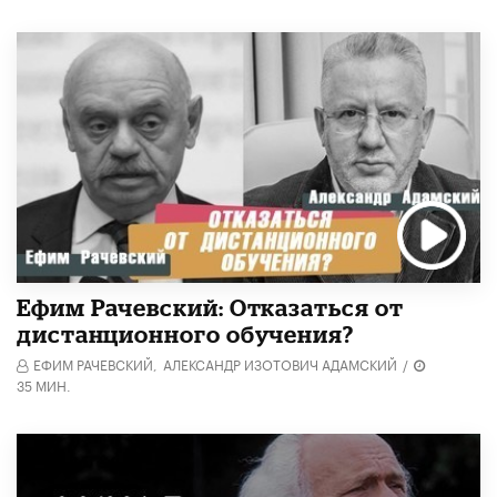
Ефим Рачевский: Отказаться от
дистанционного обучения?
ЕФИМ РАЧЕВСКИЙ,
АЛЕКСАНДР ИЗОТОВИЧ АДАМСКИЙ
/
35 МИН.