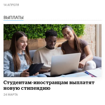
14 АПРЕЛЯ
ВЫПЛАТЫ
Студентам-иностранцам выплатят
новую стипендию
24 МАРТА