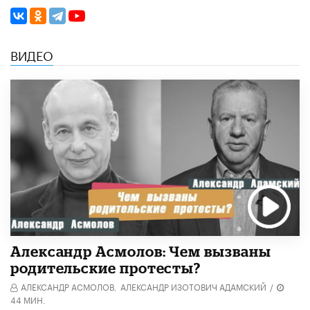
ВИДЕО
Александр Асмолов: Чем вызваны
родительские протесты?
АЛЕКСАНДР АСМОЛОВ,
АЛЕКСАНДР ИЗОТОВИЧ АДАМСКИЙ
/
44 МИН.