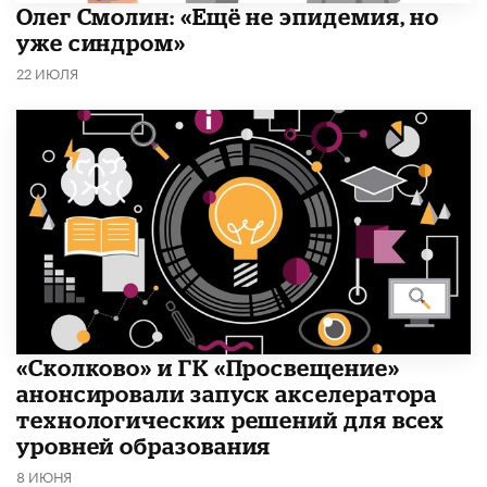
​Олег Смолин: «Ещё не эпидемия, но
уже синдром»
22 ИЮЛЯ
«Сколково» и ГК «Просвещение»
анонсировали запуск акселератора
технологических решений для всех
уровней образования
8 ИЮНЯ