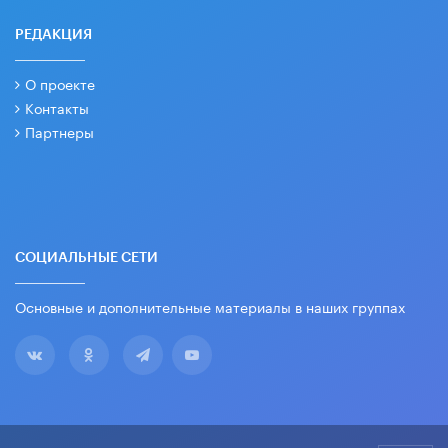
РЕДАКЦИЯ
О проекте
Контакты
Партнеры
СОЦИАЛЬНЫЕ СЕТИ
Основные и дополнительные материалы в наших группах