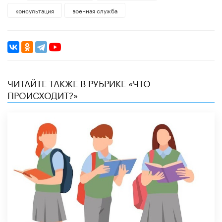
консультация
военная служба
ЧИТАЙТЕ ТАКЖЕ В РУБРИКЕ «ЧТО
ПРОИСХОДИТ?»