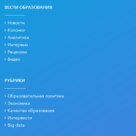
ВЕСТИ ОБРАЗОВАНИЯ
Новости
Колонки
Аналитика
Интервью
Рецензии
Видео
РУБРИКИ
Образовательная политика
Экономика
Качество образования
Интервести
Big data