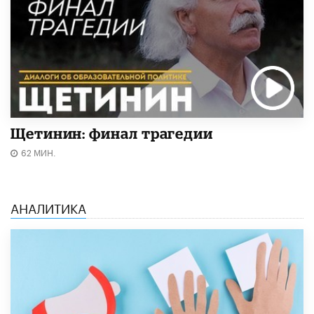
Щетинин: финал трагедии
62 МИН.
АНАЛИТИКА