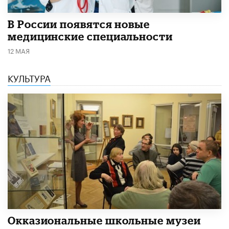
В России появятся новые
медицинские специальности
12 МАЯ
КУЛЬТУРА
​Окказиональные школьные музеи