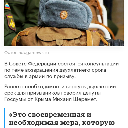
Фото: ladoga-news.ru
В Совете Федерации состоятся консультации
по теме возвращения двухлетнего срока
службы в армии по призыву.
Ранее о необходимости вернуть двухлетний
срок для призывников говорил депутат
Госдумы от Крыма Михаил Шеремет.
«Это своевременная и
необходимая мера, которую