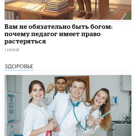
​Вам не обязательно быть богом:
почему педагог имеет право
растеряться
1 ИЮНЯ
ЗДОРОВЬЕ