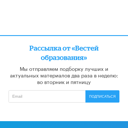
Рассылка от «Вестей
образования»
Мы отправляем подборку лучших и
актуальных материалов
два раза в неделю:
во вторник и пятницу
ПОДПИСАТЬСЯ