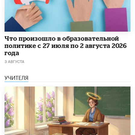
​Что произошло в образовательной
политике с 27 июля по 2 августа 2026
года
3 АВГУСТА
УЧИТЕЛЯ