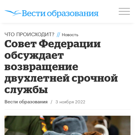
ЧТО ПРОИСХОДИТ?
//
Новость
Совет Федерации
обсуждает
возвращение
двухлетней срочной
службы
/
3 ноября 2022
Вести образования