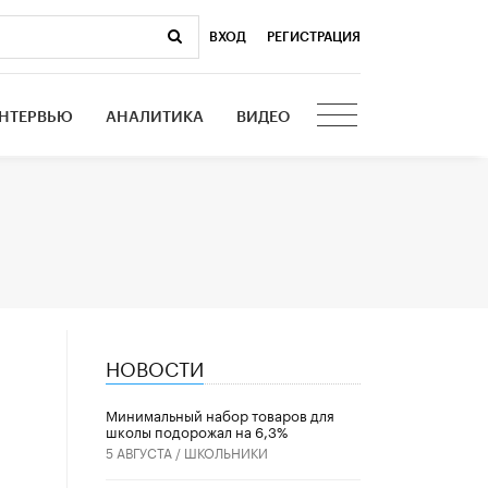
ВХОД
|
РЕГИСТРАЦИЯ
НТЕРВЬЮ
АНАЛИТИКА
ВИДЕО
НОВОСТИ
Минимальный набор товаров для
школы подорожал на 6,3%
5 АВГУСТА /
ШКОЛЬНИКИ