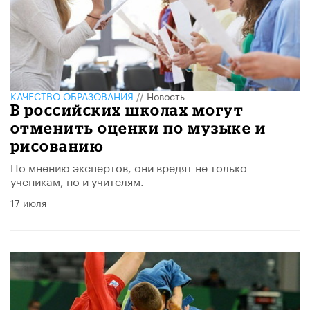
КАЧЕСТВО ОБРАЗОВАНИЯ
//
Новость
В российских школах могут
отменить оценки по музыке и
рисованию
По мнению экспертов, они вредят не только
ученикам, но и учителям.
17 июля