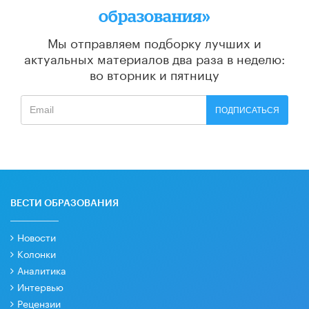
образования»
Мы отправляем подборку лучших и
актуальных материалов
два раза в неделю:
во вторник и пятницу
ПОДПИСАТЬСЯ
ВЕСТИ ОБРАЗОВАНИЯ
Новости
Колонки
Аналитика
Интервью
Рецензии