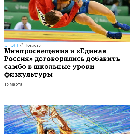
СПОРТ
//
Новость
Минпросвещения и «Единая
Россия» договорились добавить
самбо в школьные уроки
физкультуры
15 марта