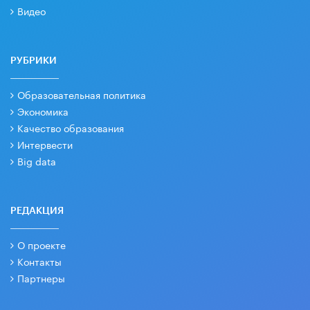
Видео
РУБРИКИ
Образовательная политика
Экономика
Качество образования
Интервести
Big data
РЕДАКЦИЯ
О проекте
Контакты
Партнеры