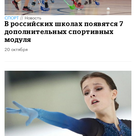
СПОРТ
//
Новость
В российских школах появятся 7
дополнительных спортивных
модуля
20 октября