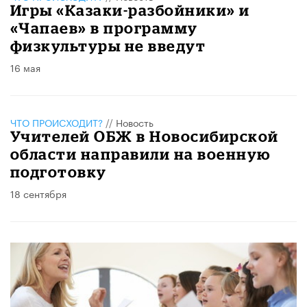
Игры «Казаки-разбойники» и
«Чапаев» в программу
физкультуры не введут
16 мая
ЧТО ПРОИСХОДИТ?
//
Новость
Учителей ОБЖ в Новосибирской
области направили на военную
подготовку
18 сентября