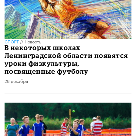
СПОРТ
//
Новость
В некоторых школах
Ленинградской области появятся
уроки физкультуры,
посвященные футболу
28 декабря