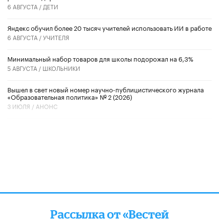
6 АВГУСТА /
ДЕТИ
​Яндекс обучил более 20 тысяч учителей использовать ИИ в работе
6 АВГУСТА /
УЧИТЕЛЯ
Минимальный набор товаров для школы подорожал на 6,3%
5 АВГУСТА /
ШКОЛЬНИКИ
Вышел в свет новый номер научно-публицистического журнала
«Образовательная политика» № 2 (2026)
3 ИЮЛЯ /
АНОНС
Рассылка от «Вестей