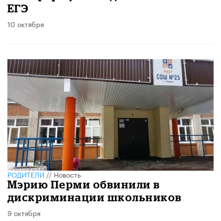
ЕГЭ
10 октября
РОДИТЕЛИ
//
Новость
Мэрию Перми обвинили в
дискриминации школьников
9 октября