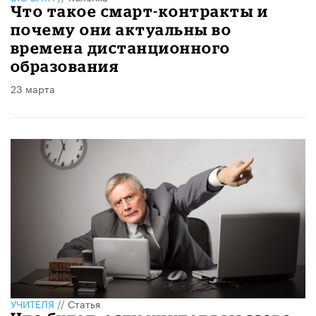
Что такое смарт-контракты и
почему они актуальны во
времена дистанционного
образования
23 марта
УЧИТЕЛЯ
//
Статья