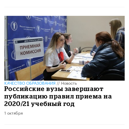
КАЧЕСТВО ОБРАЗОВАНИЯ
//
Новость
Российские вузы завершают
публикацию правил приема на
2020/21 учебный год
1 октября