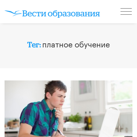
платное обучение
Тег: