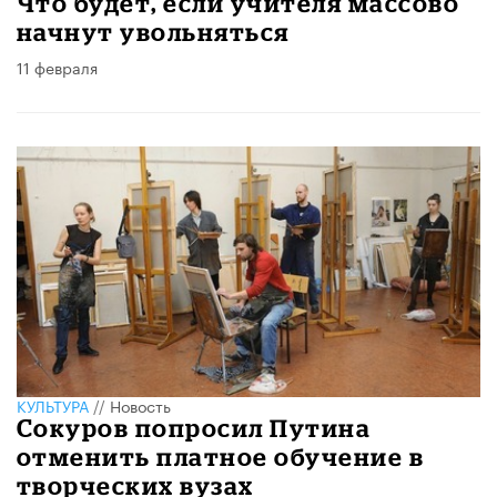
Что будет, если учителя массово
начнут увольняться
11 февраля
КУЛЬТУРА
//
Новость
Сокуров попросил Путина
отменить платное обучение в
творческих вузах