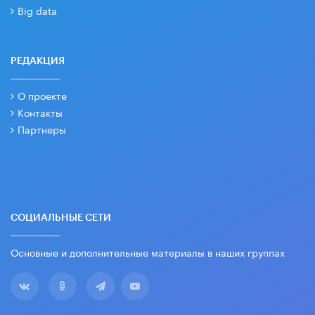
Big data
РЕДАКЦИЯ
О проекте
Контакты
Партнеры
СОЦИАЛЬНЫЕ СЕТИ
Основные и дополнительные материалы в наших группах