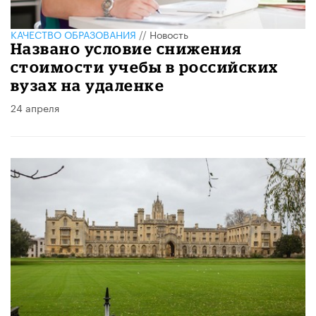
КАЧЕСТВО ОБРАЗОВАНИЯ
//
Новость
Названо условие снижения
стоимости учебы в российских
вузах на удаленке
24 апреля