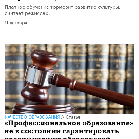
Платное обучение тормозит развитие культуры,
считает режиссер.
11 декабря
КАЧЕСТВО ОБРАЗОВАНИЯ
//
Статья
«Профессиональное образование»
не в состоянии гарантировать
квалификацию обладателей