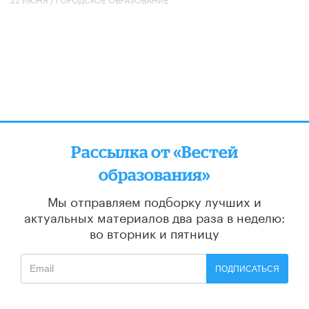
Рассылка от «Вестей
образования»
Мы отправляем подборку лучших и
актуальных материалов
два раза в неделю:
во вторник и пятницу
ПОДПИСАТЬСЯ