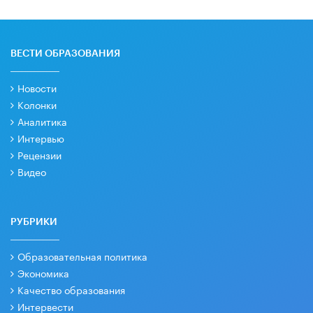
ВЕСТИ ОБРАЗОВАНИЯ
Новости
Колонки
Аналитика
Интервью
Рецензии
Видео
РУБРИКИ
Образовательная политика
Экономика
Качество образования
Интервести