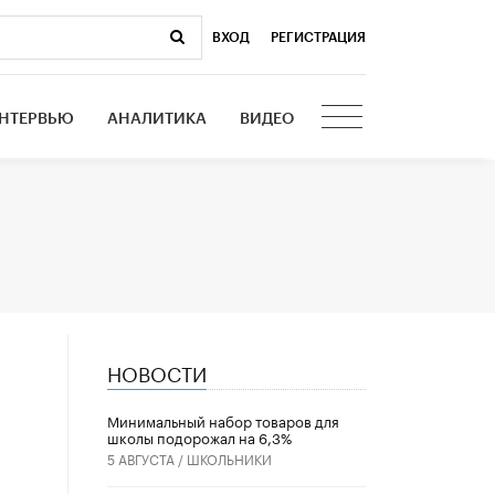
ВХОД
|
РЕГИСТРАЦИЯ
НТЕРВЬЮ
АНАЛИТИКА
ВИДЕО
НОВОСТИ
Минимальный набор товаров для
школы подорожал на 6,3%
5 АВГУСТА /
ШКОЛЬНИКИ