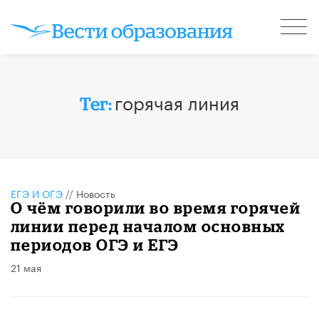
горячая линия
Тег:
ЕГЭ И ОГЭ
//
Новость
О чём говорили во время горячей
линии перед началом основных
периодов ОГЭ и ЕГЭ
21 мая