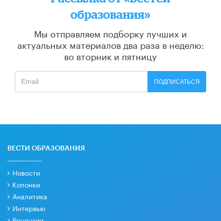
образования»
Мы отправляем подборку лучших и
актуальных материалов
два раза в неделю:
во вторник и пятницу
ПОДПИСАТЬСЯ
ВЕСТИ ОБРАЗОВАНИЯ
Новости
Колонки
Аналитика
Интервью
Рецензии