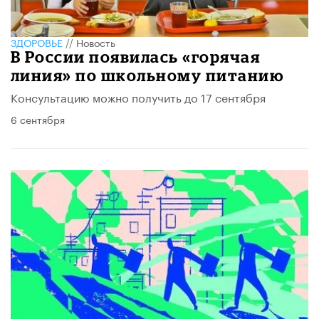
ЗДОРОВЬЕ
//
Новость
В России появилась «горячая
линия» по школьному питанию
Консультацию можно получить до 17 сентября
6 сентября