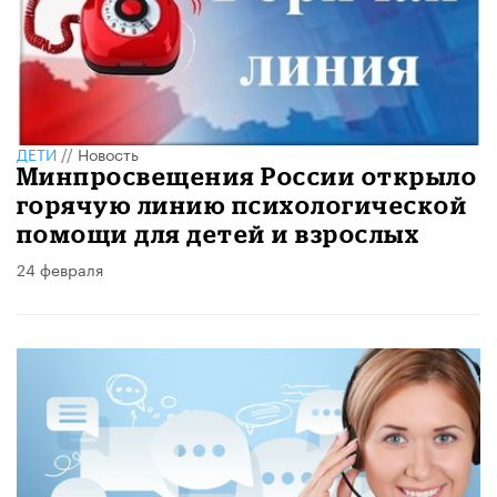
ДЕТИ
//
Новость
Минпросвещения России открыло
горячую линию психологической
помощи для детей и взрослых
24 февраля