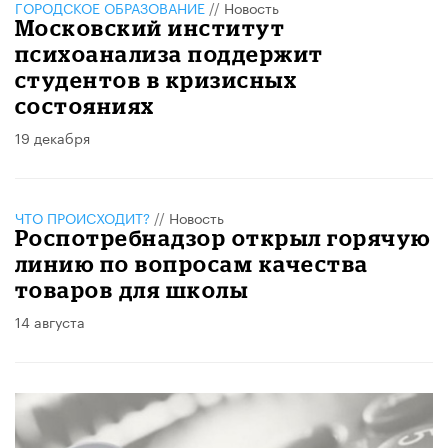
ГОРОДСКОЕ ОБРАЗОВАНИЕ
//
Новость
Московский институт
психоанализа поддержит
студентов в кризисных
состояниях
19 декабря
ЧТО ПРОИСХОДИТ?
//
Новость
Роспотребнадзор открыл горячую
линию по вопросам качества
товаров для школы
14 августа