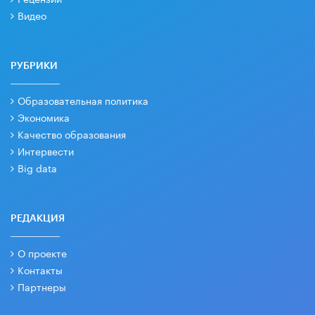
Видео
РУБРИКИ
Образовательная политика
Экономика
Качество образования
Интервести
Big data
РЕДАКЦИЯ
О проекте
Контакты
Партнеры