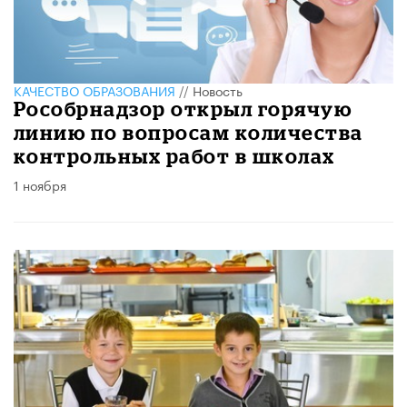
КАЧЕСТВО ОБРАЗОВАНИЯ
//
Новость
Рособрнадзор открыл горячую
линию по вопросам количества
контрольных работ в школах
1 ноября