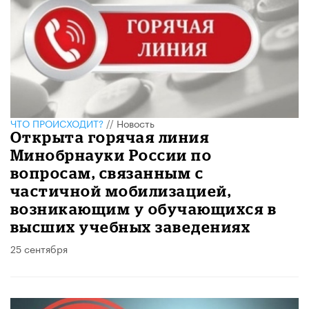
ЧТО ПРОИСХОДИТ?
//
Новость
Открыта горячая линия
Минобрнауки России по
вопросам, связанным с
частичной мобилизацией,
возникающим у обучающихся в
высших учебных заведениях
25 сентября