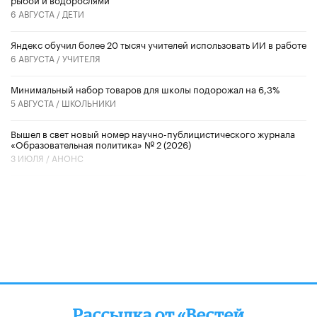
6 АВГУСТА /
ДЕТИ
​Яндекс обучил более 20 тысяч учителей использовать ИИ в работе
6 АВГУСТА /
УЧИТЕЛЯ
Минимальный набор товаров для школы подорожал на 6,3%
5 АВГУСТА /
ШКОЛЬНИКИ
Вышел в свет новый номер научно-публицистического журнала
«Образовательная политика» № 2 (2026)
3 ИЮЛЯ /
АНОНС
Рассылка от «Вестей