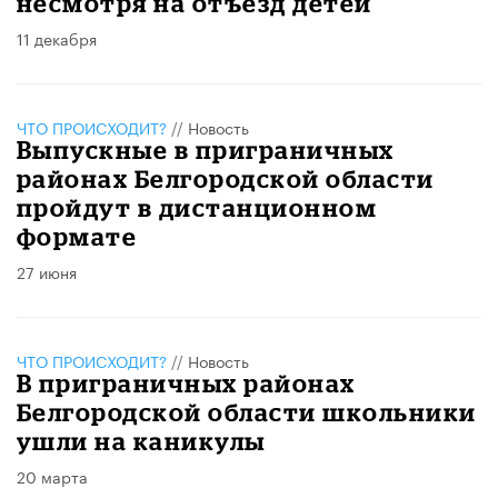
несмотря на отъезд детей
11 декабря
ЧТО ПРОИСХОДИТ?
//
Новость
Выпускные в приграничных
районах Белгородской области
пройдут в дистанционном
формате
27 июня
ЧТО ПРОИСХОДИТ?
//
Новость
В приграничных районах
Белгородской области школьники
ушли на каникулы
20 марта