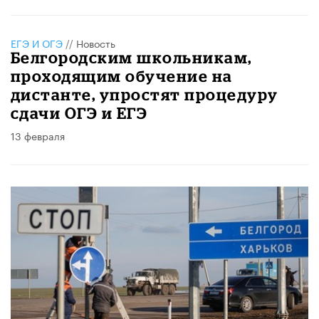
ЕГЭ И ОГЭ
//
Новость
Белгородским школьникам,
проходящим обучение на
дистанте, упростят процедуру
сдачи ОГЭ и ЕГЭ
13 февраля