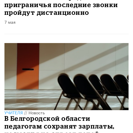
приграничья последние звонки
пройдут дистанционно
7 мая
УЧИТЕЛЯ
//
Новость
В Белгородской области
педагогам сохранят зарплаты,