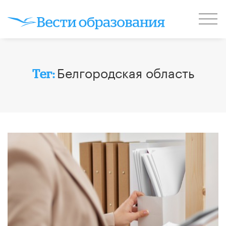
Белгородская область
Тег: