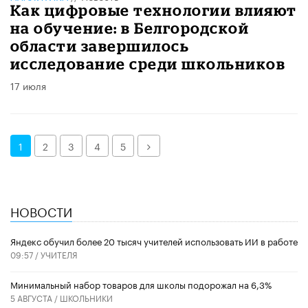
Как цифровые технологии влияют
на обучение: в Белгородской
области завершилось
исследование среди школьников
17 июля
Далее
1
2
3
4
5
НОВОСТИ
​Яндекс обучил более 20 тысяч учителей использовать ИИ в работе
09:57 /
УЧИТЕЛЯ
Минимальный набор товаров для школы подорожал на 6,3%
5 АВГУСТА /
ШКОЛЬНИКИ