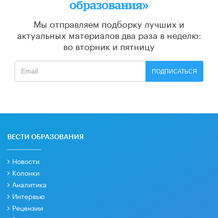
образования»
Мы отправляем подборку лучших и
актуальных материалов
два раза в неделю:
во вторник и пятницу
ПОДПИСАТЬСЯ
ВЕСТИ ОБРАЗОВАНИЯ
Новости
Колонки
Аналитика
Интервью
Рецензии