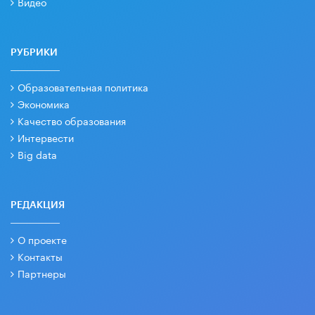
Видео
РУБРИКИ
Образовательная политика
Экономика
Качество образования
Интервести
Big data
РЕДАКЦИЯ
О проекте
Контакты
Партнеры