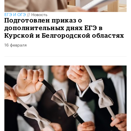
ЕГЭ И ОГЭ
//
Новость
Подготовлен приказ о
дополнительных днях ЕГЭ в
Курской и Белгородской областях
16 февраля