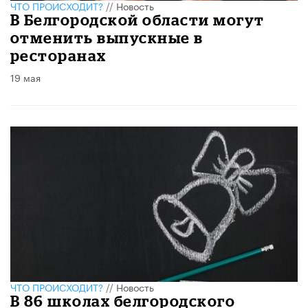
ЧТО ПРОИСХОДИТ?
//
Новость
В Белгородской области могут
отменить выпускные в
ресторанах
19 мая
ЧТО ПРОИСХОДИТ?
//
Новость
В 86 школах белгородского