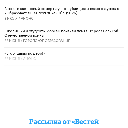
Вышел в свет новый номер научно-публицистического журнала
«Образовательная политика» № 2 (2026)
3 ИЮЛЯ /
АНОНС
Школьники и студенты Москвы почтили память героев Великой
Отечественной войны
22 ИЮНЯ /
ГОРОДСКОЕ ОБРАЗОВАНИЕ
«Егор, давай во двор!»
22 ИЮНЯ /
АНОНС
Рассылка от «Вестей