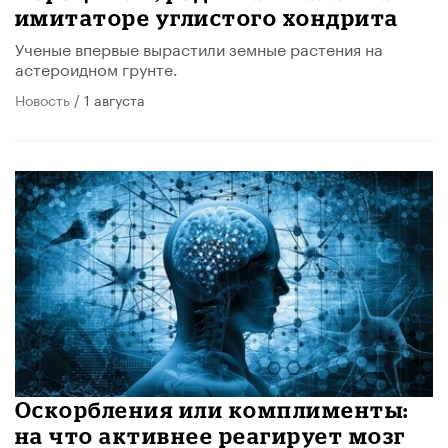
имитаторе углистого хондрита
Ученые впервые вырастили земные растения на
астероидном грунте.
Новость
/ 1 августа
Оскорбления или комплименты:
на что активнее реагирует мозг