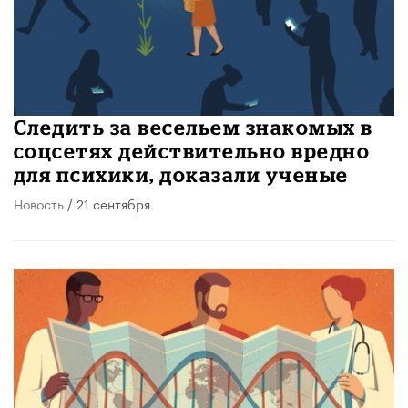
Следить за весельем знакомых в
соцсетях действительно вредно
для психики, доказали ученые
Новость
/ 21 сентября