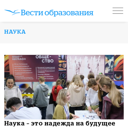
НАУКА
Наука – это надежда на будущее