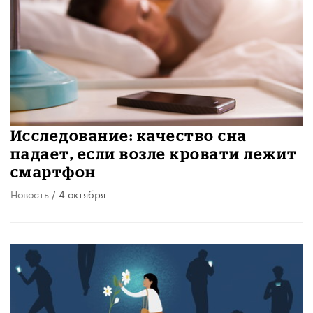
Исследование: качество сна
падает, если возле кровати лежит
смартфон
Новость
/ 4 октября