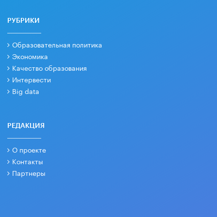
РУБРИКИ
Образовательная политика
Экономика
Качество образования
Интервести
Big data
РЕДАКЦИЯ
О проекте
Контакты
Партнеры