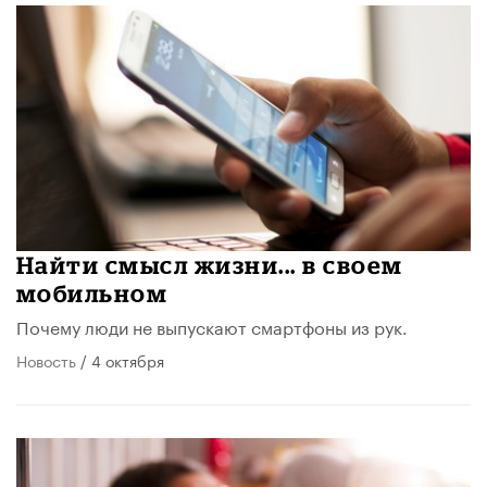
Найти смысл жизни... в своем
мобильном
Почему люди не выпускают смартфоны из рук.
Новость
/ 4 октября