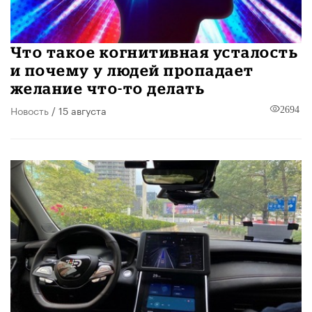
Что такое когнитивная усталость
и почему у людей пропадает
желание что-то делать
Новость
/ 15 августа
2694