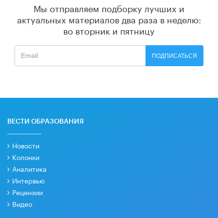
Мы отправляем подборку лучших и
актуальных материалов
два раза в неделю:
во вторник и пятницу
ПОДПИСАТЬСЯ
ВЕСТИ ОБРАЗОВАНИЯ
Новости
Колонки
Аналитика
Интервью
Рецензии
Видео