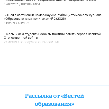
5 АВГУСТА /
ШКОЛЬНИКИ
Вышел в свет новый номер научно-публицистического журнала
«Образовательная политика» № 2 (2026)
3 ИЮЛЯ /
АНОНС
Школьники и студенты Москвы почтили память героев Великой
Отечественной войны
22 ИЮНЯ /
ГОРОДСКОЕ ОБРАЗОВАНИЕ
Рассылка от «Вестей
образования»