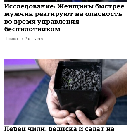
Исследование: ​Женщины быстрее
мужчин реагируют на опасность
во время управления
беспилотником
Новость
/ 2 августа
Перец чили, редиска и салат на