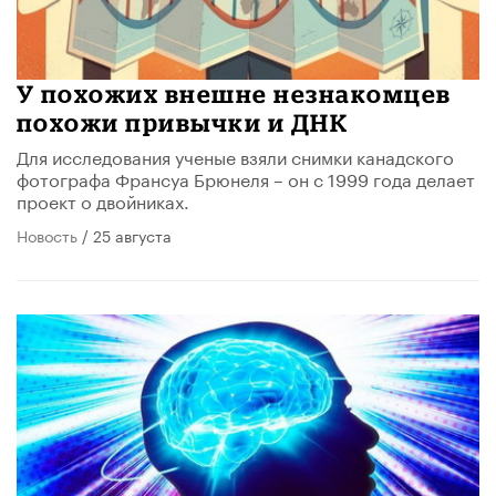
У похожих внешне незнакомцев
похожи привычки и ДНК
Для исследования ученые взяли снимки канадского
фотографа Франсуа Брюнеля – он с 1999 года делает
проект о двойниках.
Новость
/ 25 августа