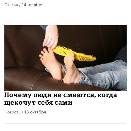
Статья
/ 14 октября
Почему люди не смеются, когда
щекочут себя сами
Новость
/ 13 октября