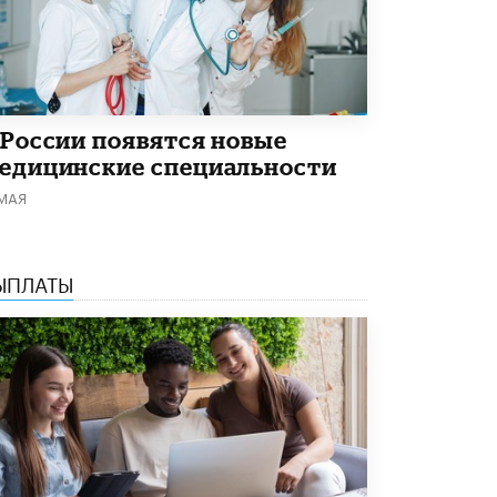
 России появятся новые
едицинские специальности
 МАЯ
ЫПЛАТЫ