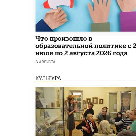
​Что произошло в
образовательной политике с 
июля по 2 августа 2026 года
3 АВГУСТА
КУЛЬТУРА