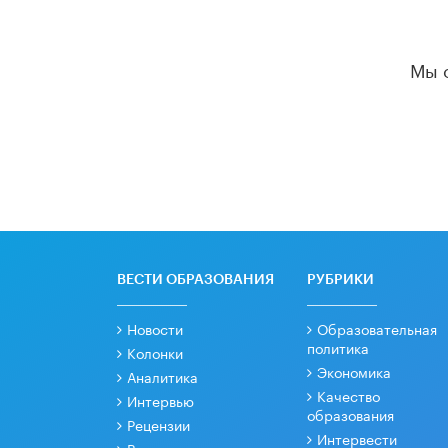
Мы 
ВЕСТИ ОБРАЗОВАНИЯ
РУБРИКИ
Новости
Образовательная
политика
Колонки
Экономика
Аналитика
Качество
Интервью
образования
Рецензии
Интервести