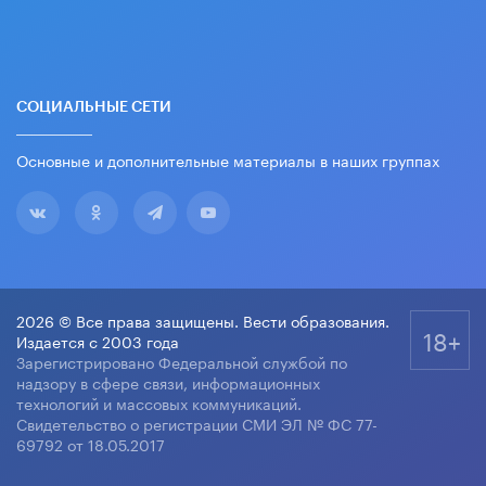
СОЦИАЛЬНЫЕ СЕТИ
Основные и дополнительные материалы в наших группах
2026 © Все права защищены. Вести образования.
18+
Издается с 2003 года
Зарегистрировано Федеральной службой по
надзору в сфере связи, информационных
технологий и массовых коммуникаций.
Свидетельство о регистрации СМИ ЭЛ № ФС 77-
69792 от 18.05.2017