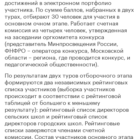
достижений в электронном портфолио
участника. По сумме баллов, набранных в двух
турах, отбирают 30 человек для участия в
основном очном этапе. Работает счетная
комиссия из четырех человек, утвержденная
на заседании оргкомитета конкурса
(представитель Минпросвещения России,
ФНФРО – оператора конкурса, Московской
области – региона, где проводится конкурс, и
педагогической общественности).
По результатам двух туров отборочного этапа
формируются два независимых рейтинговых
списка участников (выборка участников
происходит в соответствии с рейтинговой
таблицей от большего к меньшему
результату): рейтинговый список директоров
сельских школ и рейтинговый список
директоров городских школ. Рейтинговые
списки заверяются членами счетной
комиссии. Состав участников основного этапа