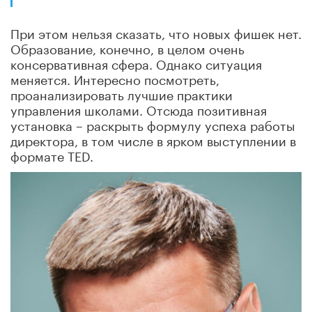
При этом нельзя сказать, что новых фишек нет.
Образование, конечно, в целом очень
консервативная сфера. Однако ситуация
меняется. Интересно посмотреть,
проанализировать лучшие практики
управления школами. Отсюда позитивная
установка – раскрыть формулу успеха работы
директора, в том числе в ярком выступлении в
формате TED.