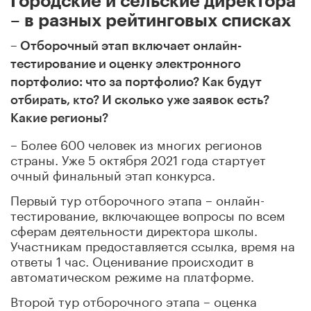
Городские и сельские директора
– в разных рейтинговых списках
– Отборочный этап включает онлайн-
тестирование и оценку электронного
портфолио: что за портфолио? Как будут
отбирать, кто? И сколько уже заявок есть?
Какие регионы?
– Более 600 человек из многих регионов
страны. Уже 5 октября 2021 года стартует
очный финальный этап конкурса.
Первый тур отборочного этапа – онлайн-
тестирование, включающее вопросы по всем
сферам деятельности директора школы.
Участникам предоставляется ссылка, время на
ответы 1 час. Оценивание происходит в
автоматическом режиме на платформе.
Второй тур отборочного этапа – оценка