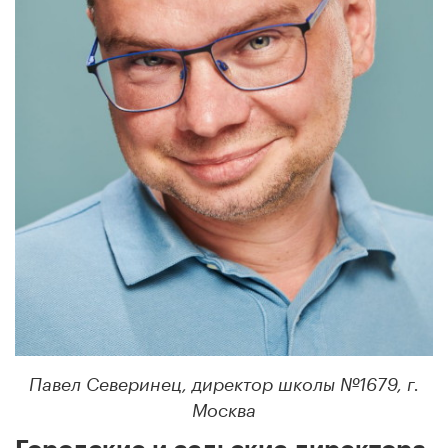
Павел Северинец, директор школы №1679, г.
Москва