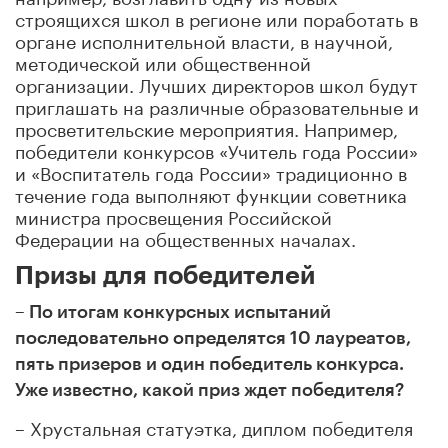
строящихся школ в регионе или поработать в
органе исполнительной власти, в научной,
методической или общественной
организации. Лучших директоров школ будут
приглашать на различные образовательные и
просветительские мероприятия. Например,
победители конкурсов «Учитель года России»
и «Воспитатель года России» традиционно в
течение года выполняют функции советника
министра просвещения Российской
Федерации на общественных началах.
Призы для победителей
– По итогам конкурсных испытаний
последовательно определятся 10 лауреатов,
пять призеров и один победитель конкурса.
Уже известно, какой приз ждет победителя?
– Хрустальная статуэтка, диплом победителя
конкурса и другие ценные подарки от