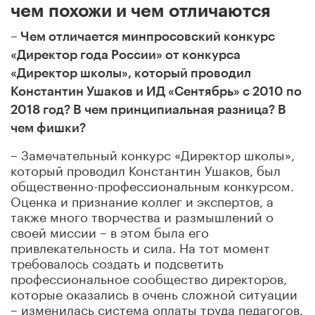
чем похожи и чем отличаются
– Чем отличается минпросовский конкурс
«Директор года России» от конкурса
«Директор школы», который проводил
Константин Ушаков и ИД «Сентябрь» с 2010 по
2018 год? В чем принципиальная разница? В
чем фишки?
– Замечательный конкурс «Директор школы»,
который проводил Константин Ушаков, был
общественно-профессиональным конкурсом.
Оценка и признание коллег и экспертов, а
также много творчества и размышлений о
своей миссии – в этом была его
привлекательность и сила. На тот момент
требовалось создать и подсветить
профессиональное сообщество директоров,
которые оказались в очень сложной ситуации
– изменилась система оплаты труда педагогов,