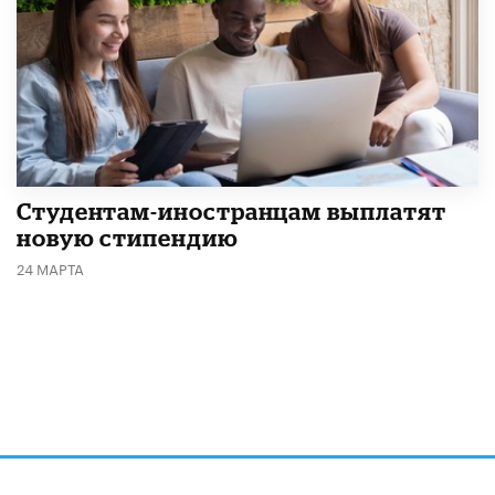
Студентам-иностранцам выплатят
новую стипендию
24 МАРТА