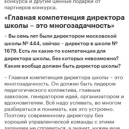
партнеров конкурса.
«Главная компетенция директора
школы – это многозадачность»
– Вы семь лет были директором московской
школы № 444, сейчас – директор в школе №
1679. Есть ли какие-то компетенции для
директора школы, без которых невозможно?
Каким вообще должен быть директор школы?
– Главная компетенция директора школы – это
многозадачность. Он должен быть лидером
педагогического коллектива, главным
завхозом, генератором идей, организатором и
вдохновителем. Всё надо успевать, во многом
разбираться и понимать, как это устроено.
Поэтому современному директору без
хорошей управленческой команды с этими
задачами не справиться, а значит, нужен еще