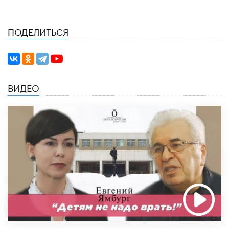
ПОДЕЛИТЬСЯ
ВИДЕО