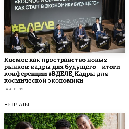
Космос как пространство новых
рынков: кадры для будущего – итоги
конференции #ВДЕЛЕ_Кадры для
космической экономики
14 АПРЕЛЯ
ВЫПЛАТЫ