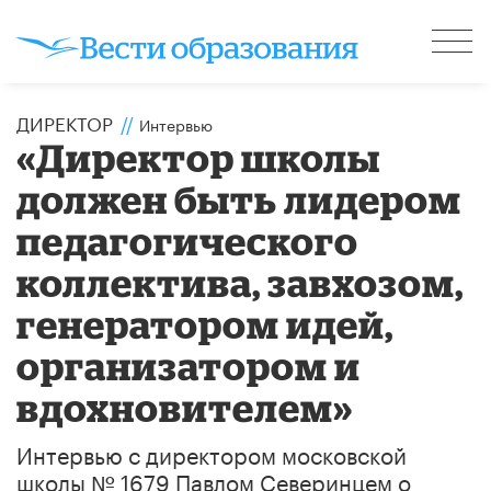
ДИРЕКТОР
//
Интервью
«Директор школы
должен быть лидером
педагогического
коллектива, завхозом,
генератором идей,
организатором и
вдохновителем»
Интервью с директором московской
школы № 1679 Павлом Северинцем о