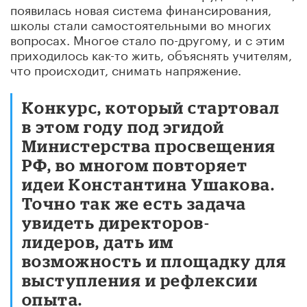
появилась новая система финансирования,
школы стали самостоятельными во многих
вопросах. Многое стало по-другому, и с этим
приходилось как-то жить, объяснять учителям,
что происходит, снимать напряжение.
Конкурс, который стартовал
в этом году под эгидой
Министерства просвещения
РФ, во многом повторяет
идеи Константина Ушакова.
Точно так же есть задача
увидеть директоров-
лидеров, дать им
возможность и площадку для
выступления и рефлексии
опыта.