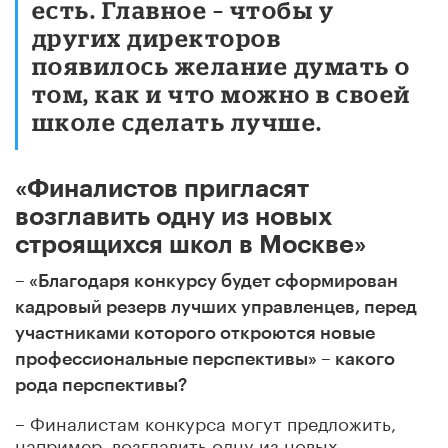
есть. Главное – чтобы у
других директоров
появилось желание думать о
том, как и что можно в своей
школе сделать лучше.
«Финалистов пригласят
возглавить одну из новых
строящихся школ в Москве»
– «Благодаря конкурсу будет сформирован
кадровый резерв лучших управленцев, перед
участниками которого откроются новые
профессиональные перспективы» – какого
рода перспективы?
– Финалистам конкурса могут предложить,
например, возглавить одну из новых