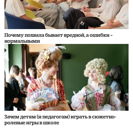
​Почему похвала бывает вредной, а ошибки –
нормальными
Зачем детям (и педагогам) играть в сюжетно-
ролевые игры в школе