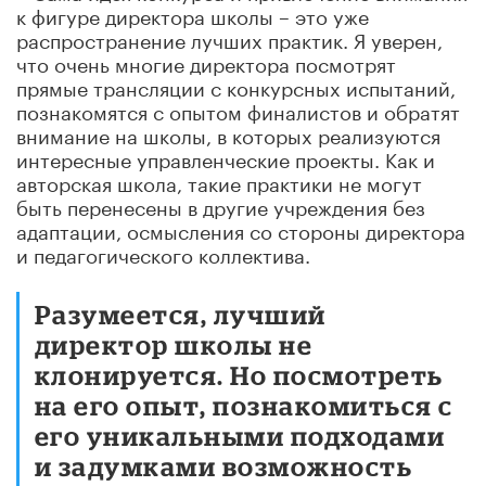
к фигуре директора школы – это уже
распространение лучших практик. Я уверен,
что очень многие директора посмотрят
прямые трансляции с конкурсных испытаний,
познакомятся с опытом финалистов и обратят
внимание на школы, в которых реализуются
интересные управленческие проекты. Как и
авторская школа, такие практики не могут
быть перенесены в другие учреждения без
адаптации, осмысления со стороны директора
и педагогического коллектива.
Разумеется, лучший
директор школы не
клонируется. Но посмотреть
на его опыт, познакомиться с
его уникальными подходами
и задумками возможность