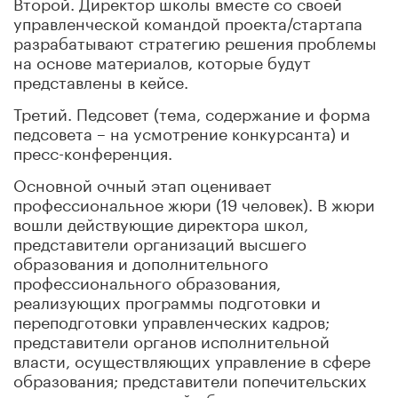
Второй. Директор школы вместе со своей
управленческой командой проекта/стартапа
разрабатывают стратегию решения проблемы
на основе материалов, которые будут
представлены в кейсе.
Третий. Педсовет (тема, содержание и форма
педсовета – на усмотрение конкурсанта) и
пресс-конференция.
Основной очный этап оценивает
профессиональное жюри (19 человек). В жюри
вошли действующие директора школ,
представители организаций высшего
образования и дополнительного
профессионального образования,
реализующих программы подготовки и
переподготовки управленческих кадров;
представители органов исполнительной
власти, осуществляющих управление в сфере
образования; представители попечительских
советов, родительской общественности,