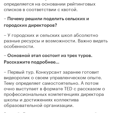
определяется на основании рейтинговых
списков в соответствии с квотой.
– Почему решили поделить сельских и
городских директоров?
– У городских и сельских школ абсолютно
разные ресурсы и возможности. Важно видеть
особенности.
– Основной этап состоит из трех туров.
Расскажите подробнее...
– Первый тур. Конкурсант заранее готовит
видеоролик о своем управленческом опыте.
Тему определяет самостоятельно. А потом
очно выступает в формате TED с рассказом о
профессиональных компетенциях директора
школы и достижениях коллектива
образовательной организации.