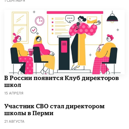
В России появится Клуб директоров
школ
15 АПРЕЛЯ
Участник СВО стал директором
школы в Перми
21 АВГУСТА