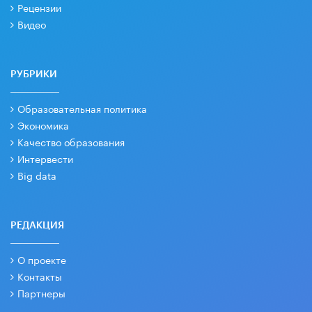
Рецензии
Видео
РУБРИКИ
Образовательная политика
Экономика
Качество образования
Интервести
Big data
РЕДАКЦИЯ
О проекте
Контакты
Партнеры