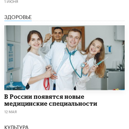
1 ИЮНЯ
ЗДОРОВЬЕ
В России появятся новые
медицинские специальности
12 МАЯ
КУЛЬТУРА