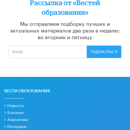
Рассылка от «Вестей
образования»
Мы отправляем подборку лучших и
актуальных материалов
два раза в неделю:
во вторник и пятницу
ПОДПИСАТЬСЯ
ВЕСТИ ОБРАЗОВАНИЯ
Новости
Колонки
Аналитика
Интервью