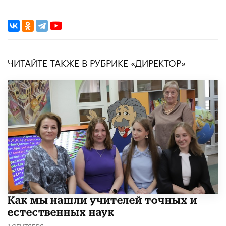
ЧИТАЙТЕ ТАКЖЕ В РУБРИКЕ «ДИРЕКТОР»
Как мы нашли учителей точных и
естественных наук
1 СЕНТЯБРЯ