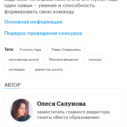
один навык – умение и способность
формировать свою команду.
Основная информация
Порядок проведения конкурса
Теги:
Учитель года
Павел Северинец
московская школа
Минпросвещения
конкурс
интервью
директор школы
АВТОР
Олеся Салунова
заместитель главного редактора
газеты «Вести образования»