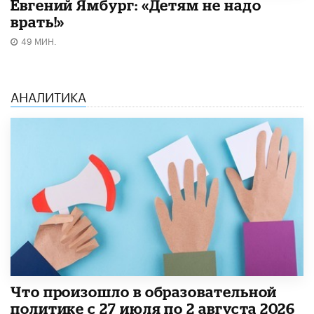
Евгений Ямбург: «Детям не надо
врать!»
49 МИН.
АНАЛИТИКА
​Что произошло в образовательной
политике с 27 июля по 2 августа 2026