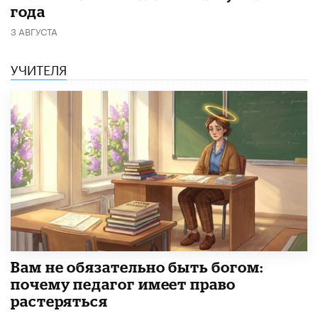
года
3 АВГУСТА
УЧИТЕЛЯ
​Вам не обязательно быть богом:
почему педагог имеет право
растеряться