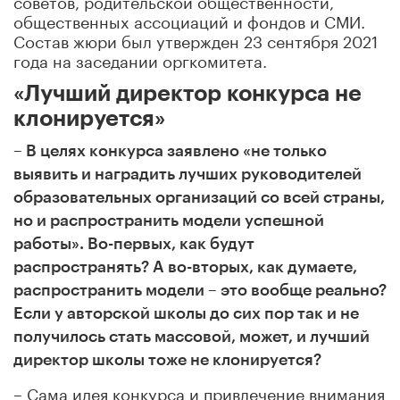
общественных ассоциаций и фондов и СМИ.
Состав жюри был утвержден 23 сентября 2021
года на заседании оргкомитета.
«Лучший директор конкурса не
клонируется»
– В целях конкурса заявлено «не только
выявить и наградить лучших руководителей
образовательных организаций со всей страны,
но и распространить модели успешной
работы». Во-первых, как будут
распространять? А во-вторых, как думаете,
распространить модели – это вообще реально?
Если у авторской школы до сих пор так и не
получилось стать массовой, может, и лучший
директор школы тоже не клонируется?
– Сама идея конкурса и привлечение внимания