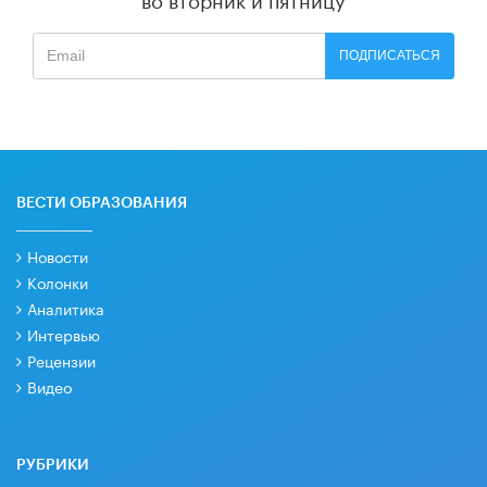
ПОДПИСАТЬСЯ
ВЕСТИ ОБРАЗОВАНИЯ
Новости
Колонки
Аналитика
Интервью
Рецензии
Видео
РУБРИКИ