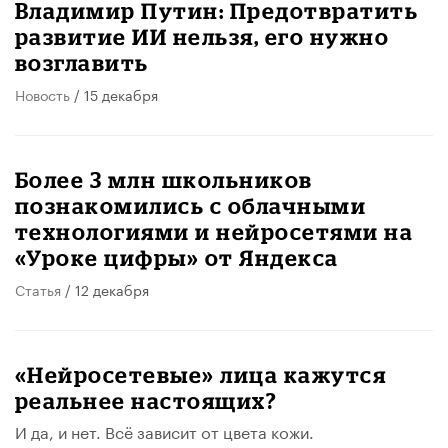
Владимир Путин: Предотвратить
развитие ИИ нельзя, его нужно
возглавить
Новость
/ 15 декабря
Более 3 млн школьников
познакомились с облачными
технологиями и нейросетями на
«Уроке цифры» от Яндекса
Статья
/ 12 декабря
«Нейросетевые» лица кажутся
реальнее настоящих?
И да, и нет. Всё зависит от цвета кожи.