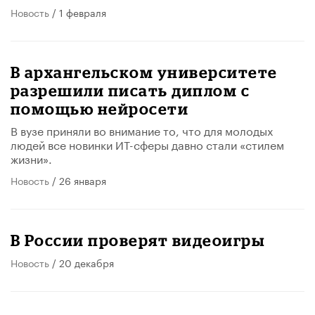
Новость
/ 1 февраля
В архангельском университете
разрешили писать диплом с
помощью нейросети
В вузе приняли во внимание то, что для молодых
людей все новинки ИТ-сферы давно стали «стилем
жизни».
Новость
/ 26 января
В России проверят видеоигры
Новость
/ 20 декабря