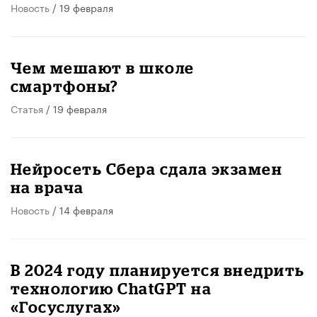
Новость
/ 19 февраля
​Чем мешают в школе
смартфоны?
Статья
/ 19 февраля
Нейросеть Сбера сдала экзамен
на врача
Новость
/ 14 февраля
В 2024 году планируется внедрить
технологию ChatGPT на
«Госуслугах»