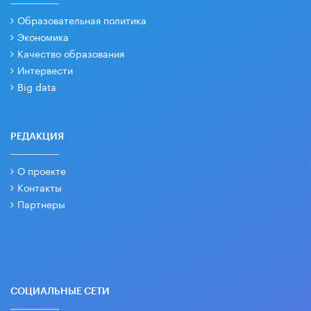
Образовательная политика
Экономика
Качество образования
Интервести
Big data
РЕДАКЦИЯ
О проекте
Контакты
Партнеры
СОЦИАЛЬНЫЕ СЕТИ