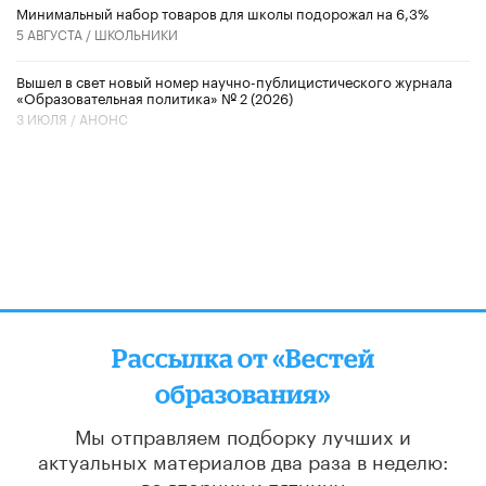
Минимальный набор товаров для школы подорожал на 6,3%
5 АВГУСТА /
ШКОЛЬНИКИ
Вышел в свет новый номер научно-публицистического журнала
«Образовательная политика» № 2 (2026)
3 ИЮЛЯ /
АНОНС
Рассылка от «Вестей
образования»
Мы отправляем подборку лучших и
актуальных материалов
два раза в неделю:
во вторник и пятницу