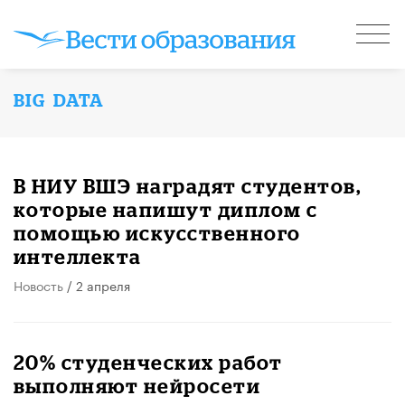
BIG DATA
В НИУ ВШЭ наградят студентов,
которые напишут диплом с
помощью искусственного
интеллекта
Новость
/ 2 апреля
20% студенческих работ
выполняют нейросети