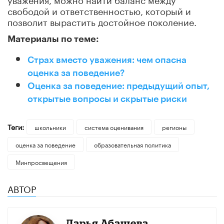
свободой и ответственностью, который и
позволит вырастить достойное поколение.
Материалы по теме:
Страх вместо уважения: чем опасна
оценка за поведение?
Оценка за поведение: предыдущий опыт,
открытые вопросы и скрытые риски
Теги:
школьники
система оценивания
регионы
оценка за поведение
образовательная политика
Минпросвещения
АВТОР
Дарья Абашева