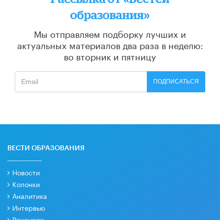
образования»
Мы отправляем подборку лучших и
актуальных материалов
два раза в неделю:
во вторник и пятницу
ПОДПИСАТЬСЯ
ВЕСТИ ОБРАЗОВАНИЯ
Новости
Колонки
Аналитика
Интервью
Рецензии