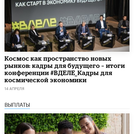
Космос как пространство новых
рынков: кадры для будущего – итоги
конференции #ВДЕЛЕ_Кадры для
космической экономики
14 АПРЕЛЯ
ВЫПЛАТЫ