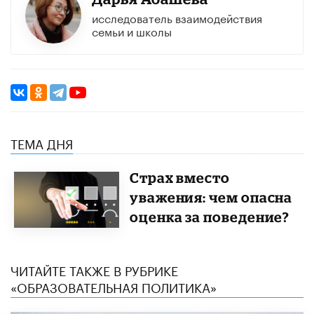
исследователь взаимодействия
семьи и школы
ТЕМА ДНЯ
Страх вместо
уважения: чем опасна
оценка за поведение?
ЧИТАЙТЕ ТАКЖЕ В РУБРИКЕ
«ОБРАЗОВАТЕЛЬНАЯ ПОЛИТИКА»