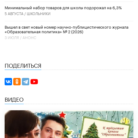
Минимальный набор товаров для школы подорожал на 6,3%
5 АВГУСТА /
ШКОЛЬНИКИ
Вышел в свет новый номер научно-публицистического журнала
«Образовательная политика» № 2 (2026)
3 ИЮЛЯ /
АНОНС
ПОДЕЛИТЬСЯ
ВИДЕО