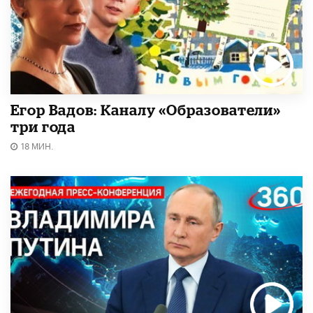
Егор Вадов: Каналу «Образователи»
три года
18 МИН.