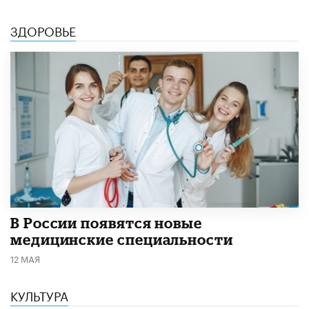
ЗДОРОВЬЕ
В России появятся новые
медицинские специальности
12 МАЯ
КУЛЬТУРА