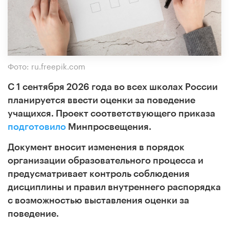
Фото: ru.freepik.com
С 1 сентября 2026 года во всех школах России
планируется ввести оценки за поведение
учащихся. Проект соответствующего приказа
подготовило
Минпросвещения.
Документ вносит изменения в порядок
организации образовательного процесса и
предусматривает контроль соблюдения
дисциплины и правил внутреннего распорядка
с возможностью выставления оценки за
поведение.