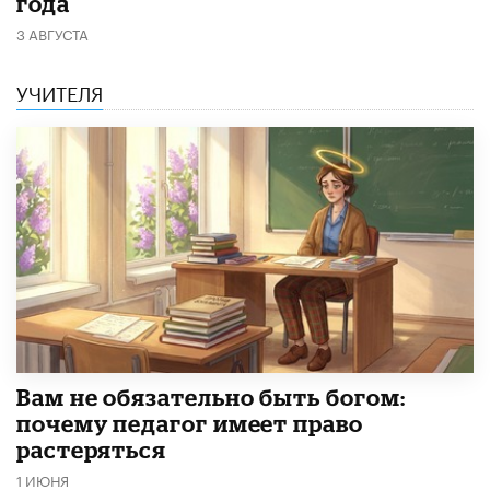
года
3 АВГУСТА
УЧИТЕЛЯ
​Вам не обязательно быть богом:
почему педагог имеет право
растеряться
1 ИЮНЯ