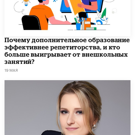
​Почему дополнительное образование
эффективнее репетиторства, и кто
больше выигрывает от внешкольных
занятий?
19 МАЯ