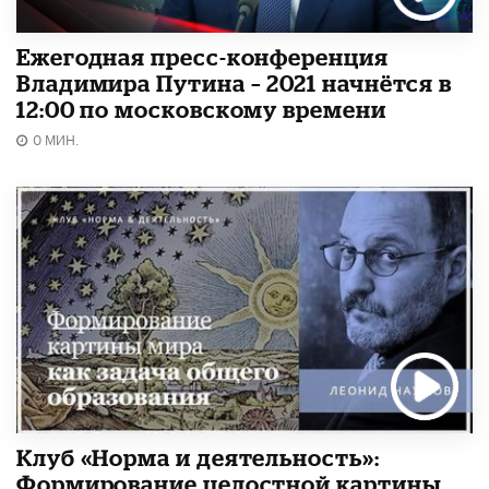
Ежегодная пресс-конференция
Владимира Путина – 2021 начнётся в
12:00 по московскому времени
0 МИН.
Клуб «Норма и деятельность»:
Формирование целостной картины