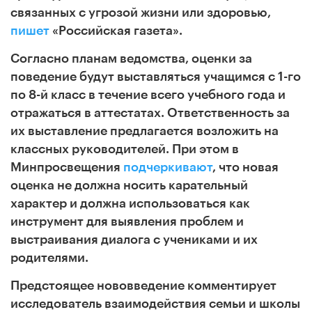
связанных с угрозой жизни или здоровью,
пишет
«Российская газета».
Согласно планам ведомства, оценки за
поведение будут выставляться учащимся с 1-го
по 8-й класс в течение всего учебного года и
отражаться в аттестатах. Ответственность за
их выставление предлагается возложить на
классных руководителей. При этом в
Минпросвещения
подчеркивают
, что новая
оценка не должна носить карательный
характер и должна использоваться как
инструмент для выявления проблем и
выстраивания диалога с учениками и их
родителями.
Предстоящее нововведение комментирует
исследователь взаимодействия семьи и школы