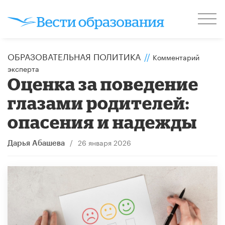
ОБРАЗОВАТЕЛЬНАЯ ПОЛИТИКА
//
Комментарий
эксперта
Оценка за поведение
глазами родителей:
опасения и надежды
/
26 января 2026
Дарья Абашева