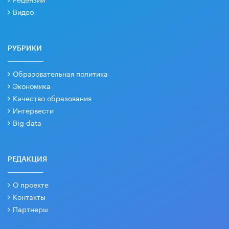
Видео
РУБРИКИ
Образовательная политика
Экономика
Качество образования
Интервести
Big data
РЕДАКЦИЯ
О проекте
Контакты
Партнеры