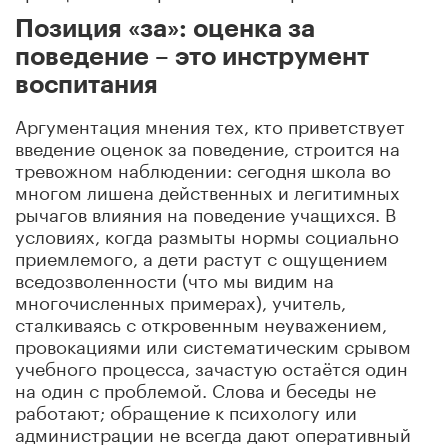
Позиция «за»: оценка за
поведение – это инструмент
воспитания
Аргументация мнения тех, кто приветствует
введение оценок за поведение, строится на
тревожном наблюдении: сегодня школа во
многом лишена действенных и легитимных
рычагов влияния на поведение учащихся. В
условиях, когда размыты нормы социально
приемлемого, а дети растут с ощущением
вседозволенности (что мы видим на
многочисленных примерах), учитель,
сталкиваясь с откровенным неуважением,
провокациями или систематическим срывом
учебного процесса, зачастую остаётся один
на один с проблемой. Слова и беседы не
работают; обращение к психологу или
администрации не всегда дают оперативный