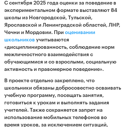
С сентября 2025 года оценки за поведение в
экспериментальном формате выставляют 84
школы из Новгородской, Тульской,
Ярославской и Ленинградской областей, ЛНР,
Чечни и Мордовии. При
оценивании
школьников
учитываются
«дисциплинированность, соблюдение норм
межличностного взаимодействия с
обучающимися и со взрослыми, социальную
активность и правомерное поведение».
В проекте отдельно закреплено, что
школьники обязаны добросовестно осваивать
учебную программу, посещать занятия,
готовиться к урокам и выполнять задания
учителей. Также сохраняется запрет на
использование мобильных телефонов во
время уроков, за исключением ситуаций,