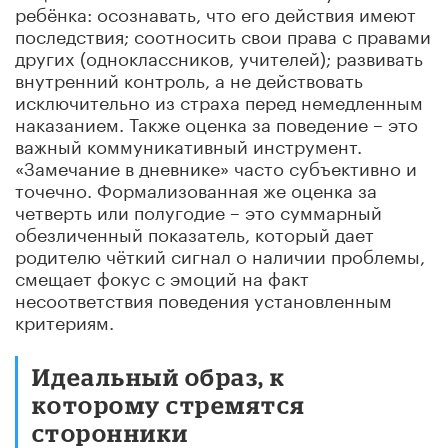
ребёнка: осознавать, что его действия имеют
последствия; соотносить свои права с правами
других (одноклассников, учителей); развивать
внутренний контроль, а не действовать
исключительно из страха перед немедленным
наказанием. Также оценка за поведение – это
важный коммуникативный инструмент.
«Замечание в дневнике» часто субъективно и
точечно. Формализованная же оценка за
четверть или полугодие – это суммарный
обезличенный показатель, который дает
родителю чёткий сигнал о наличии проблемы,
смещает фокус с эмоций на факт
несоответствия поведения установленным
критериям.
Идеальный образ, к
которому стремятся
сторонники