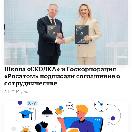
Школа «СКОЛКА» и Госкорпорация
«Росатом» подписали соглашение о
сотрудничестве
8 ИЮНЯ
/