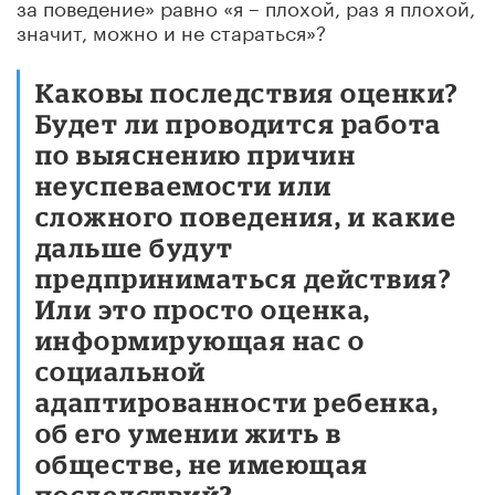
за поведение» равно «я – плохой, раз я плохой,
значит, можно и не стараться»?
Каковы последствия оценки?
Будет ли проводится работа
по выяснению причин
неуспеваемости или
сложного поведения, и какие
дальше будут
предприниматься действия?
Или это просто оценка,
информирующая нас о
социальной
адаптированности ребенка,
об его умении жить в
обществе, не имеющая
последствий?