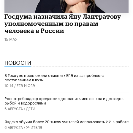
Госдума назначила Яну Лантратову
уполномоченным по правам
человека в России
15 МАЯ
НОВОСТИ
В Госдуме предложили отменить ЕГЭ из-за проблем с
поступлением в вузы
10:14 /
ЕГЭ И ОГЭ
Роспотребнадзор предложил дополнить меню школ и детсадов
рыбой и водорослями
6 АВГУСТА /
ДЕТИ
​Яндекс обучил более 20 тысяч учителей использовать ИИ в работе
6 АВГУСТА /
УЧИТЕЛЯ