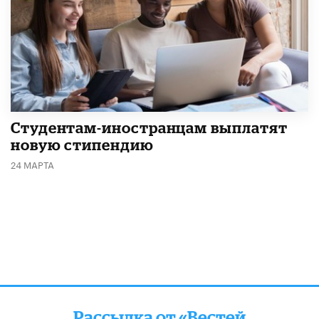
Студентам-иностранцам выплатят
новую стипендию
24 МАРТА
Рассылка от «Вестей