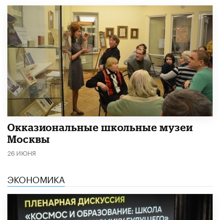
​Окказиональные школьные музеи
Москвы
26 ИЮНЯ
ЭКОНОМИКА