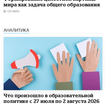
мира как задача общего образования
120 МИН.
АНАЛИТИКА
​Что произошло в образовательной
политике с 27 июля по 2 августа 2026