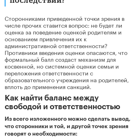
Сторонниками приведенной точки зрения в
числе прочих ставится вопрос: не будет ли
оценка за поведение оценкой родителям и
основанием привлечения их к
административной ответственности?
Противники введения оценки опасаются, что
формальный балл создаст механизм для
косвенной, но системной оценки семьи и
переложения ответственности с
образовательного учреждения на родителей,
вплоть до применения санкций.
Как найти баланс между
свободой и ответственностью
Из всего изложенного можно сделать вывод,
что сторонники и той, и другой точек зрения
говорят о необходимости: