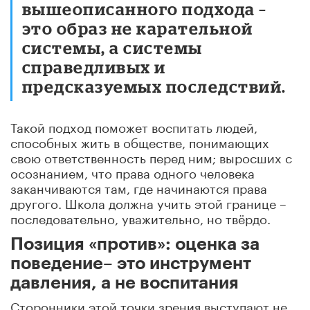
вышеописанного подхода –
это образ не карательной
системы, а системы
справедливых и
предсказуемых последствий.
Такой подход поможет воспитать людей,
способных жить в обществе, понимающих
свою ответственность перед ним; выросших с
осознанием, что права одного человека
заканчиваются там, где начинаются права
другого. Школа должна учить этой границе –
последовательно, уважительно, но твёрдо.
Позиция «против»: оценка за
поведение– это инструмент
давления, а не воспитания
Сторонники этой точки зрения выступают не