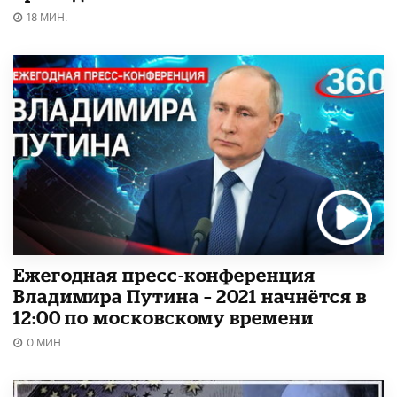
18 МИН.
Ежегодная пресс-конференция
Владимира Путина – 2021 начнётся в
12:00 по московскому времени
0 МИН.