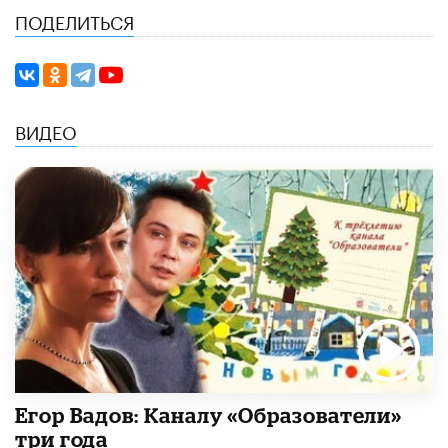
ПОДЕЛИТЬСЯ
ВИДЕО
Егор Вадов: Каналу «Образователи»
три года