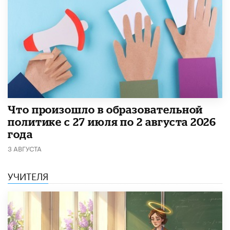
​Что произошло в образовательной
политике с 27 июля по 2 августа 2026
года
3 АВГУСТА
УЧИТЕЛЯ