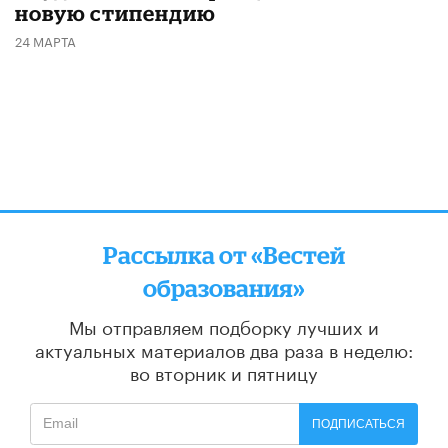
новую стипендию
24 МАРТА
Рассылка от «Вестей
образования»
Мы отправляем подборку лучших и
актуальных материалов
два раза в неделю:
во вторник и пятницу
ПОДПИСАТЬСЯ