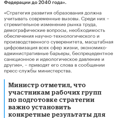
Федерации до 2040 года».
«Стратегия развития образования должна
учитывать современные вызовы. Среди них –
стремительное изменение рынка труда,
демографические вопросы, необходимость
обеспечения научно-технологического и
производственного суверенитета, масштабная
цифровизация всех сфер жизни, экономико-
административные барьеры, беспрецедентное
санкционное и идеологическое давление и
другие», – приводят его слова в сообщении
пресс-службы министерства.
Министр отметил, что
участникам рабочих групп
по подготовке стратегии
важно установить
конкретные результаты для