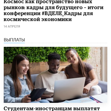
Космос как пространство новых
рынков: кадры для будущего – итоги
конференции #ВДЕЛЕ_Кадры для
космической экономики
14 АПРЕЛЯ
ВЫПЛАТЫ
Студентам-иностранцам выплатят