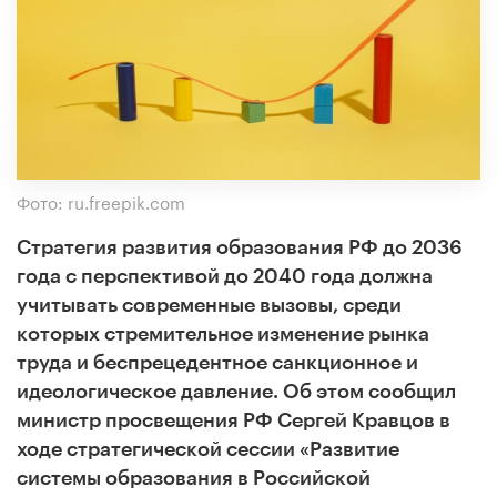
Фото: ru.freepik.com
Стратегия развития образования РФ до 2036
года с перспективой до 2040 года должна
учитывать современные вызовы, среди
которых стремительное изменение рынка
труда и беспрецедентное санкционное и
идеологическое давление. Об этом сообщил
министр просвещения РФ Сергей Кравцов в
ходе стратегической сессии «Развитие
системы образования в Российской