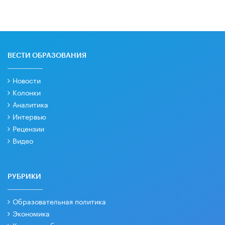
ВЕСТИ ОБРАЗОВАНИЯ
Новости
Колонки
Аналитика
Интервью
Рецензии
Видео
РУБРИКИ
Образовательная политика
Экономика