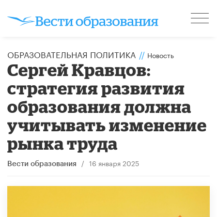
ОБРАЗОВАТЕЛЬНАЯ ПОЛИТИКА
//
Новость
Сергей Кравцов:
стратегия развития
образования должна
учитывать изменение
рынка труда
/
16 января 2025
Вести образования