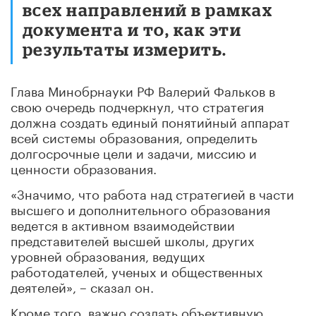
всех направлений в рамках
документа и то, как эти
результаты измерить.
Глава Минобрнауки РФ Валерий Фальков в
свою очередь подчеркнул, что стратегия
должна создать единый понятийный аппарат
всей системы образования, определить
долгосрочные цели и задачи, миссию и
ценности образования.
«Значимо, что работа над стратегией в части
высшего и дополнительного образования
ведется в активном взаимодействии
представителей высшей школы, других
уровней образования, ведущих
работодателей, ученых и общественных
деятелей», – сказал он.
Кроме того, важно создать объективную