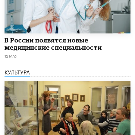
В России появятся новые
медицинские специальности
12 МАЯ
КУЛЬТУРА