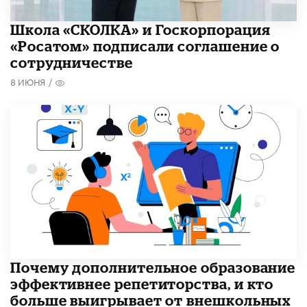
Школа «СКОЛКА» и Госкорпорация
«Росатом» подписали соглашение о
сотрудничестве
8 ИЮНЯ
/
​Почему дополнительное образование
эффективнее репетиторства, и кто
больше выигрывает от внешкольных