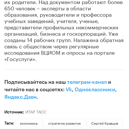
их родители. Над документом работают более
650 человек – эксперты в области
образования, руководители и профессора
учебных заведений, учителя, ученые,
представители профильных некоммерческих
организаций, бизнеса и госкорпораций. Уже
созданы 14 рабочих групп. Налажена обратная
связь с обществом через регулярные
исследования ВЦИОМ и опросы на портале
«Госуслуги».
Подписывайтесь на наш
телеграм-канал
и
читайте нас в соцсетях:
Vk
,
Одноклассники
,
Яндекс.Дзен
.
Источник:
ИТАР ТАСС
Теги:
экономика
стратегия развития
Сергей Кравцов