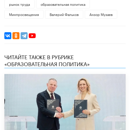
рынок труда
образовательная политика
Минпросвещения
Валерий Фальков
Анзор Музаев
ЧИТАЙТЕ ТАКЖЕ В РУБРИКЕ
«ОБРАЗОВАТЕЛЬНАЯ ПОЛИТИКА»