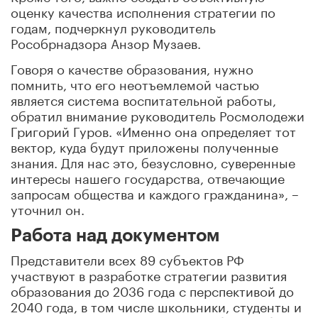
оценку качества исполнения стратегии по
годам, подчеркнул руководитель
Рособрнадзора Анзор Музаев.
Говоря о качестве образования, нужно
помнить, что его неотъемлемой частью
является система воспитательной работы,
обратил внимание руководитель Росмолодежи
Григорий Гуров. «Именно она определяет тот
вектор, куда будут приложены полученные
знания. Для нас это, безусловно, суверенные
интересы нашего государства, отвечающие
запросам общества и каждого гражданина», –
уточнил он.
Работа над документом
Представители всех 89 субъектов РФ
участвуют в разработке стратегии развития
образования до 2036 года с перспективой до
2040 года, в том числе школьники, студенты и