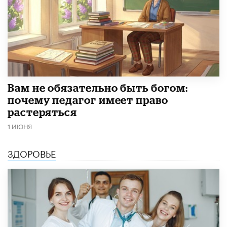
​Вам не обязательно быть богом:
почему педагог имеет право
растеряться
1 ИЮНЯ
ЗДОРОВЬЕ