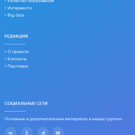
Качество образования
Интервести
Big data
РЕДАКЦИЯ
О проекте
Контакты
Партнеры
СОЦИАЛЬНЫЕ СЕТИ
Основные и дополнительные материалы в наших группах