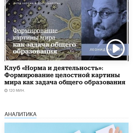
Клуб «Норма и деятельность»:
Формирование целостной картины
мира как задача общего образования
120 МИН.
АНАЛИТИКА