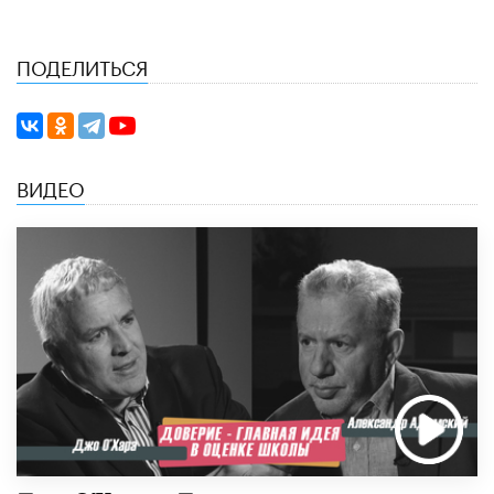
ПОДЕЛИТЬСЯ
ВИДЕО