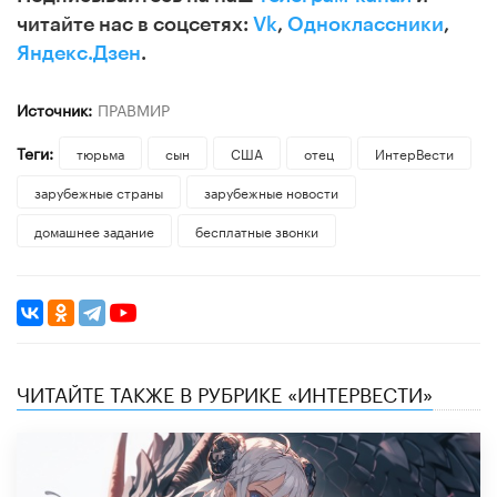
читайте нас в соцсетях:
Vk
,
Одноклассники
,
Яндекс.Дзен
.
Источник:
ПРАВМИР
Теги:
тюрьма
сын
США
отец
ИнтерВести
зарубежные страны
зарубежные новости
домашнее задание
бесплатные звонки
ЧИТАЙТЕ ТАКЖЕ В РУБРИКЕ «ИНТЕРВЕСТИ»