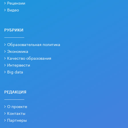
Рецензии
Видео
РУБРИКИ
Образовательная политика
Экономика
Качество образования
Интервести
Big data
РЕДАКЦИЯ
О проекте
Контакты
Партнеры