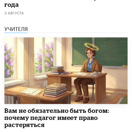
года
3 АВГУСТА
УЧИТЕЛЯ
​Вам не обязательно быть богом:
почему педагог имеет право
растеряться