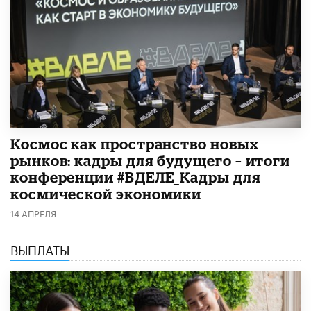
Космос как пространство новых
рынков: кадры для будущего – итоги
конференции #ВДЕЛЕ_Кадры для
космической экономики
14 АПРЕЛЯ
ВЫПЛАТЫ