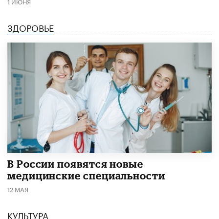
1 ИЮНЯ
ЗДОРОВЬЕ
В России появятся новые
медицинские специальности
12 МАЯ
КУЛЬТУРА