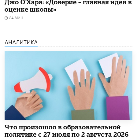
Джо О'Хара: «Доверие – главная идея в
оценке школы»
34 МИН.
АНАЛИТИКА
​Что произошло в образовательной
политике с 27 июля по 2 августа 2026