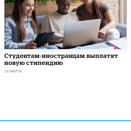
Студентам-иностранцам выплатят
новую стипендию
24 МАРТА