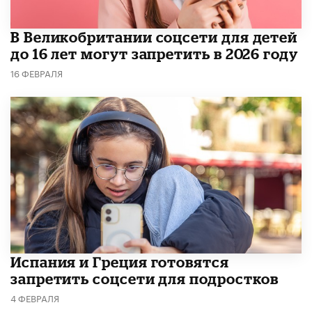
В Великобритании соцсети для детей
до 16 лет могут запретить в 2026 году
16 ФЕВРАЛЯ
Испания и Греция готовятся
запретить соцсети для подростков
4 ФЕВРАЛЯ