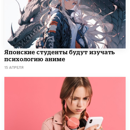
Японские студенты будут изучать
психологию аниме
15 АПРЕЛЯ