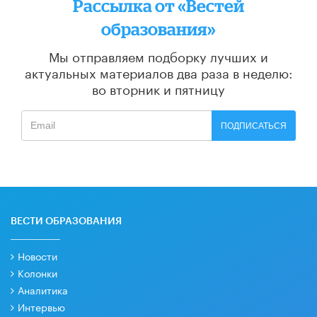
Рассылка от «Вестей
образования»
Мы отправляем подборку лучших и
актуальных материалов
два раза в неделю:
во вторник и пятницу
ПОДПИСАТЬСЯ
ВЕСТИ ОБРАЗОВАНИЯ
Новости
Колонки
Аналитика
Интервью