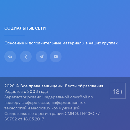
СОЦИАЛЬНЫЕ СЕТИ
Основные и дополнительные материалы в наших группах
2026 © Все права защищены. Вести образования.
18+
Издается с 2003 года
Зарегистрировано Федеральной службой по
надзору в сфере связи, информационных
технологий и массовых коммуникаций.
Свидетельство о регистрации СМИ ЭЛ № ФС 77-
69792 от 18.05.2017