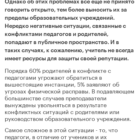
Однако об этих проблемах все еще не принято
говорить открыто, тем более выносить их за
пределы образовательных учреждений.
Нередко негативные ситуации, связанные с
конфликтами педагогов и родителей,
попадают в публичное пространство. И в
таких случаях, к сожалению, учитель не всегда
имеет ресурсы для защиты своей репутации.
Порядка 60% родителей в конфликте с
педагогами угрожают обратиться в
вышестоящие инстанции, 5% заявляют об
угрозах физической расправы. В подавляющем
большинстве случаев преподаватели
вынуждены увольняться в результате
конфликтных ситуаций с родителями или
руководством образовательного учреждения.
Самое сложное в этой ситуации - то, что
педагоги, в отличие от учеников и их