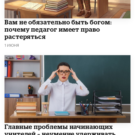
​Вам не обязательно быть богом:
почему педагог имеет право
растеряться
1 ИЮНЯ
Главные проблемы начинающих
учителей – неумение удерживать