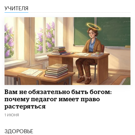
УЧИТЕЛЯ
​Вам не обязательно быть богом:
почему педагог имеет право
растеряться
1 ИЮНЯ
ЗДОРОВЬЕ