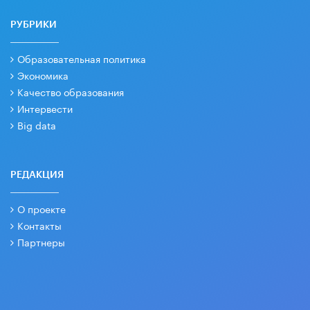
РУБРИКИ
Образовательная политика
Экономика
Качество образования
Интервести
Big data
РЕДАКЦИЯ
О проекте
Контакты
Партнеры