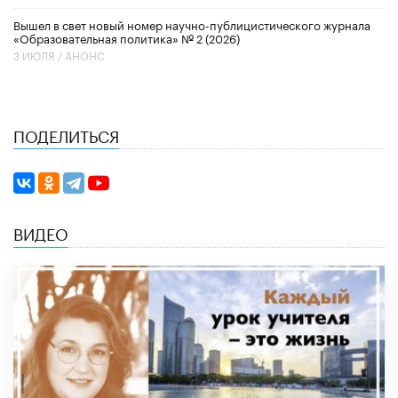
Вышел в свет новый номер научно-публицистического журнала
«Образовательная политика» № 2 (2026)
3 ИЮЛЯ /
АНОНС
ПОДЕЛИТЬСЯ
ВИДЕО