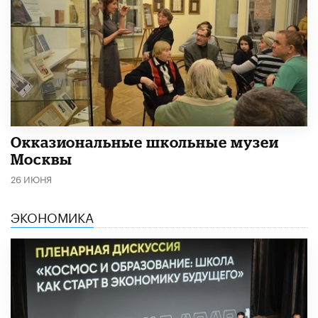
​Окказиональные школьные музеи
Москвы
26 ИЮНЯ
ЭКОНОМИКА