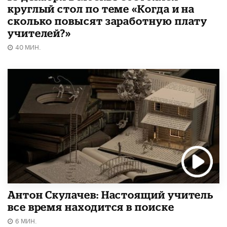
круглый стол по теме «Когда и на
сколько повысят заработную плату
учителей?»
40 МИН.
Антон Скулачев: Настоящий учитель
все время находится в поиске
6 МИН.