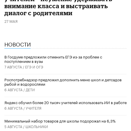
внимание класса и выстраивать
диалог с родителями
27 МАЯ
НОВОСТИ
В Госдуме предложили отменить ЕГЭ из-за проблем с
поступлением в вузы
7 АВГУСТА /
ЕГЭ И ОГЭ
Роспотребнадзор предложил дополнить меню школ и детсадов
рыбой и водорослями
6 АВГУСТА /
ДЕТИ
​Яндекс обучил более 20 тысяч учителей использовать ИИ в работе
6 АВГУСТА /
УЧИТЕЛЯ
Минимальный набор товаров для школы подорожал на 6,3%
5 АВГУСТА /
ШКОЛЬНИКИ