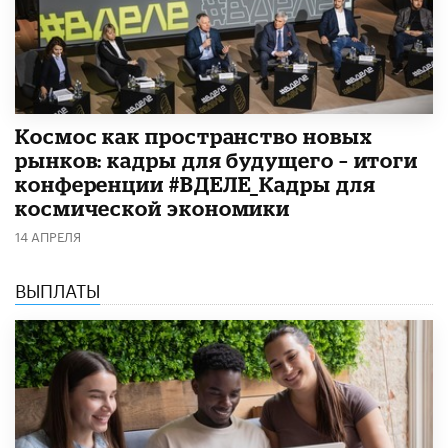
Космос как пространство новых
рынков: кадры для будущего – итоги
конференции #ВДЕЛЕ_Кадры для
космической экономики
14 АПРЕЛЯ
ВЫПЛАТЫ