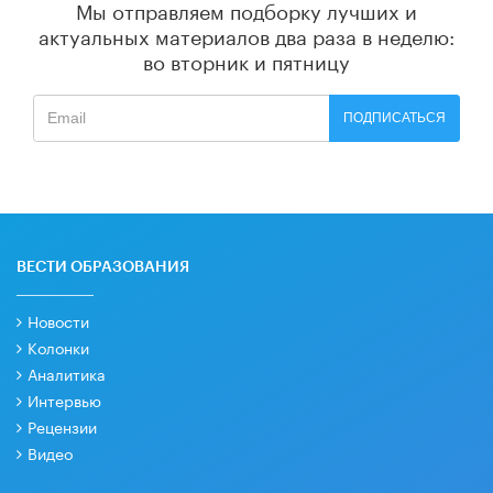
Мы отправляем подборку лучших и
актуальных материалов
два раза в неделю:
во вторник и пятницу
ПОДПИСАТЬСЯ
ВЕСТИ ОБРАЗОВАНИЯ
Новости
Колонки
Аналитика
Интервью
Рецензии
Видео