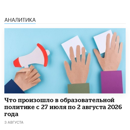
АНАЛИТИКА
​Что произошло в образовательной
политике с 27 июля по 2 августа 2026
года
3 АВГУСТА