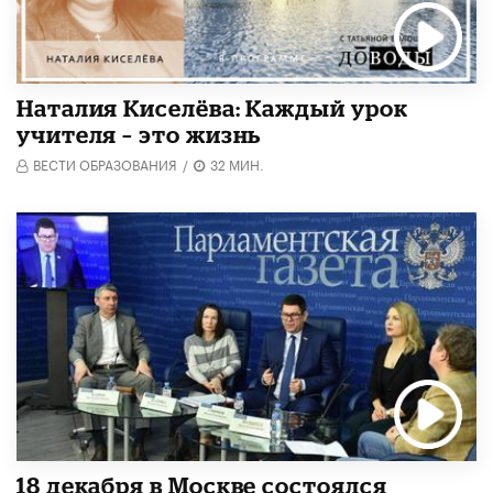
Наталия Киселёва: Каждый урок
учителя – это жизнь
ВЕСТИ ОБРАЗОВАНИЯ
/
32 МИН.
18 декабря в Москве состоялся