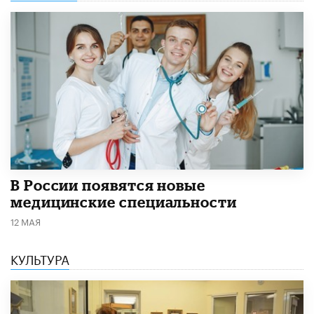
В России появятся новые
медицинские специальности
12 МАЯ
КУЛЬТУРА