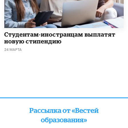
Студентам-иностранцам выплатят
новую стипендию
24 МАРТА
Рассылка от «Вестей
образования»