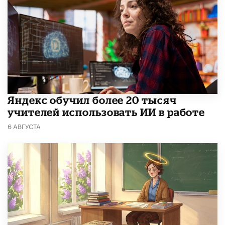
​Яндекс обучил более 20 тысяч
учителей использовать ИИ в работе
6 АВГУСТА