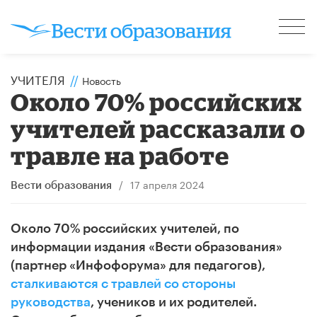
УЧИТЕЛЯ
//
Новость
Около 70% российских
учителей рассказали о
травле на работе
/
17 апреля 2024
Вести образования
Около 70% российских учителей, по
информации издания «Вести образования»
(партнер «Инфофорума» для педагогов),
сталкиваются с травлей со стороны
руководства
, учеников и их родителей.