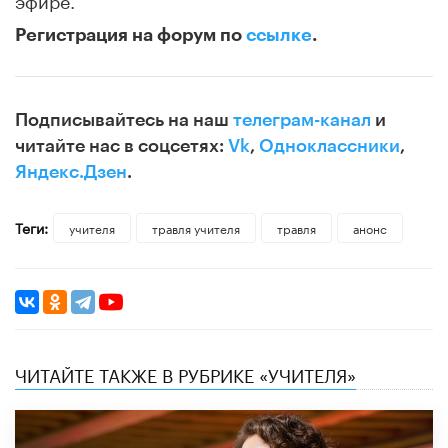
Регистрация на форум по
ссылке
.
Подписывайтесь на наш
телеграм-канал
и
читайте нас в соцсетях:
Vk
,
Одноклассники
,
Яндекс.Дзен
.
Теги:
учителя
травля учителя
травля
анонс
ЧИТАЙТЕ ТАКЖЕ В РУБРИКЕ «УЧИТЕЛЯ»