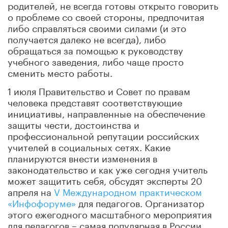
родителей, не всегда готовы открыто говорить
о проблеме со своей стороны, предпочитая
либо справляться своими силами (и это
получается далеко не всегда), либо
обращаться за помощью к руководству
учебного заведения, либо чаще просто
сменить место работы.
1 июля Правительство и Совет по правам
человека представят соответствующие
инициативы, направленные на обеспечение
защиты чести, достоинства и
профессиональной репутации российских
учителей в социальных сетях. Какие
планируются внести изменения в
законодательство и как уже сегодня учитель
может защитить себя, обсудят эксперты 20
апреля на
V Международном практическом
«Инфофоруме»
для педагогов. Организатор
этого ежегодного масштабного мероприятия
для педагогов – самая популярная в России