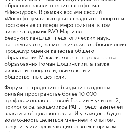
образовательная онлайн-платформа
«Инфоурок». В рамках восьми сессий
«Инфофорума» выступят звездные эксперты и
постоянные спикеры мероприятия, в том
числе: академик РАО Марьяна
Безруких,кандидат педагогических наук,
начальник отдела методического обеспечения
процедур оценки качества общего
образования Московского центра качества
образования Роман Дощинский, а также
известные педагоги, психологи и
общественные деятели.
Форум по традиции объединит в едином
онлайн-пространстве более 10 000
профессионалов со всей России – учителей,
психологов, академиков РАН, представителей
власти и общественности. И у каждого будет
возможность делиться мнением и опытом,
получить исчерпывающие ответы в прямом
эфире.