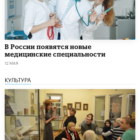
В России появятся новые
медицинские специальности
12 МАЯ
КУЛЬТУРА