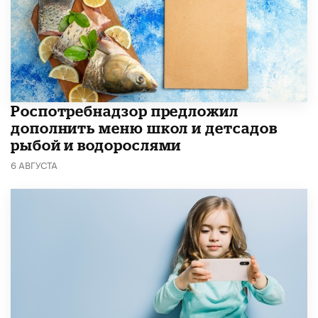
Роспотребнадзор предложил
дополнить меню школ и детсадов
рыбой и водорослями
6 АВГУСТА