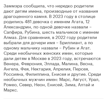
Заммэра сообщила, что нередко родители
дают детям имена, производные от названия
драгоценного камня. В 2023 году в столице
родились 481 девочка с именем Агата, 12
Александрин, по одной девочке назвали –
Сапфира, Рубина, шесть мальчиков с именем
Алмаз. Для сравнения, в 2022 году родители
выбрали для дочери имя – Бриллиант, а по
одному мальчику назвали – Рубин и Агат.
Среди необычных женских имен, которые
дали детям в Москве в 2023 году, встречаются
Венера, Феврония, Эллада, Малина, Весна,
Ангела, Фея, Нектария, Апрелия, Персея,
Россияна, Филиппина, Енисея и другие. Среди
необычных мужчин имен: Марс, Август, Урал,
Ромео, Север, Неон, Енисей, Зима, Алтай и
Маркс.