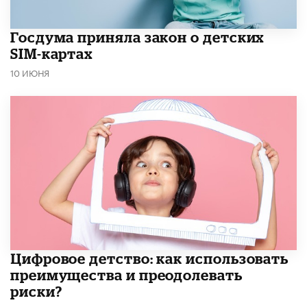
Госдума приняла закон о детских
SIM-картах
10 ИЮНЯ
​Цифровое детство: как использовать
преимущества и преодолевать
риски?