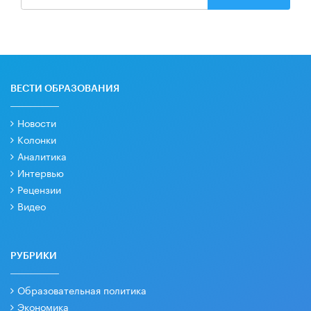
ВЕСТИ ОБРАЗОВАНИЯ
Новости
Колонки
Аналитика
Интервью
Рецензии
Видео
РУБРИКИ
Образовательная политика
Экономика