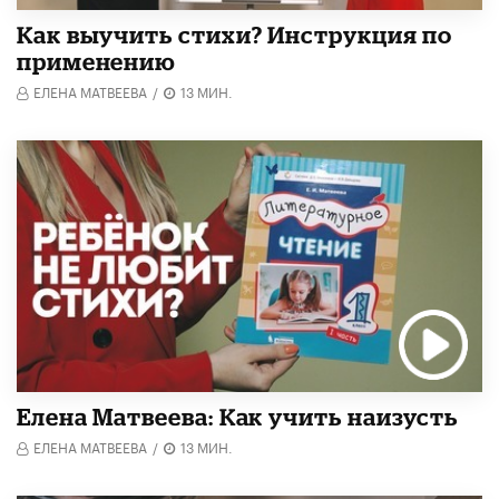
Как выучить стихи? Инструкция по
применению
ЕЛЕНА МАТВЕЕВА
/
13 МИН.
Елена Матвеева: Как учить наизусть
ЕЛЕНА МАТВЕЕВА
/
13 МИН.