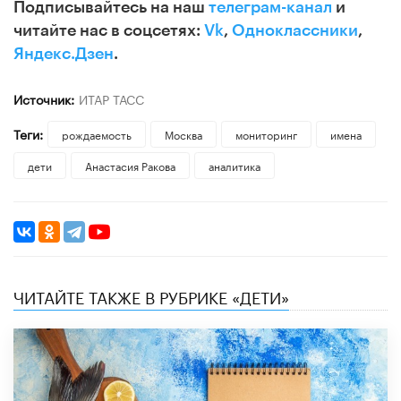
Подписывайтесь на наш
телеграм-канал
и
читайте нас в соцсетях:
Vk
,
Одноклассники
,
Яндекс.Дзен
.
Источник:
ИТАР ТАСС
Теги:
рождаемость
Москва
мониторинг
имена
дети
Анастасия Ракова
аналитика
ЧИТАЙТЕ ТАКЖЕ В РУБРИКЕ «ДЕТИ»