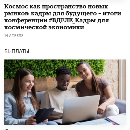
Космос как пространство новых
рынков: кадры для будущего – итоги
конференции #ВДЕЛЕ_Кадры для
космической экономики
14 АПРЕЛЯ
ВЫПЛАТЫ