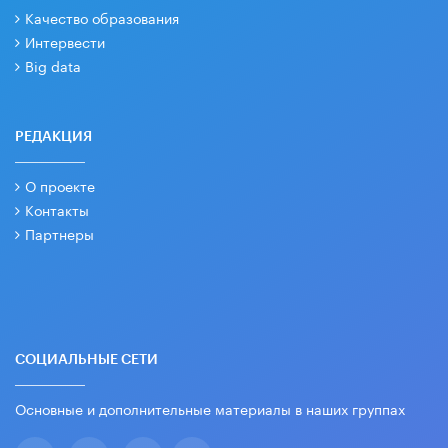
Качество образования
Интервести
Big data
РЕДАКЦИЯ
О проекте
Контакты
Партнеры
СОЦИАЛЬНЫЕ СЕТИ
Основные и дополнительные материалы в наших группах