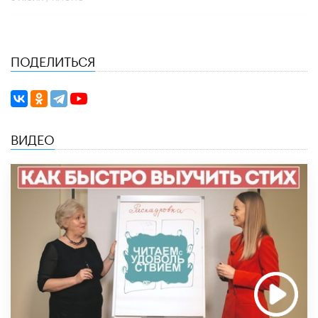
ПОДЕЛИТЬСЯ
ВИДЕО