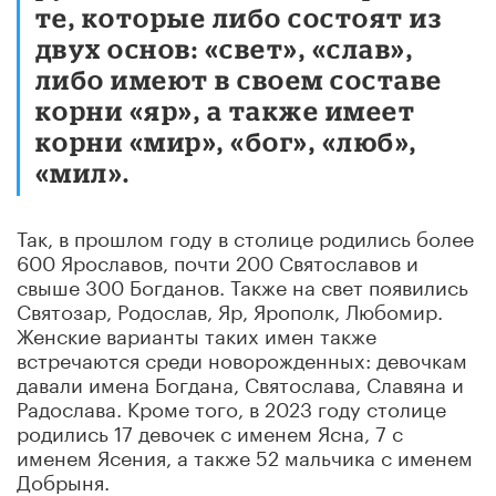
те, которые либо состоят из
двух основ: «свет», «слав»,
либо имеют в своем составе
корни «яр», а также имеет
корни «мир», «бог», «люб»,
«мил».
Так, в прошлом году в столице родились более
600 Ярославов, почти 200 Святославов и
свыше 300 Богданов. Также на свет появились
Святозар, Родослав, Яр, Ярополк, Любомир.
Женские варианты таких имен также
встречаются среди новорожденных: девочкам
давали имена Богдана, Святослава, Славяна и
Радослава. Кроме того, в 2023 году столице
родились 17 девочек с именем Ясна, 7 с
именем Ясения, а также 52 мальчика с именем
Добрыня.