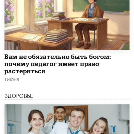
​Вам не обязательно быть богом:
почему педагог имеет право
растеряться
1 ИЮНЯ
ЗДОРОВЬЕ