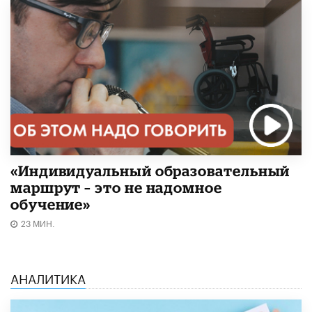
«Индивидуальный образовательный
маршрут – это не надомное
обучение»
23 МИН.
АНАЛИТИКА