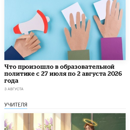
​Что произошло в образовательной
политике с 27 июля по 2 августа 2026
года
3 АВГУСТА
УЧИТЕЛЯ