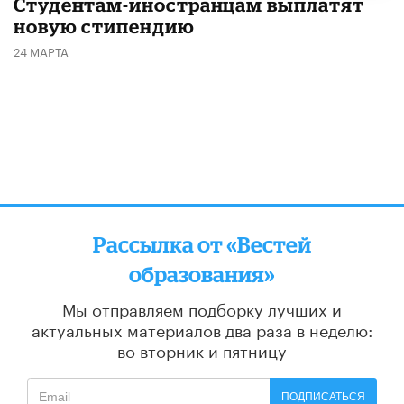
Студентам-иностранцам выплатят
новую стипендию
24 МАРТА
Рассылка от «Вестей
образования»
Мы отправляем подборку лучших и
актуальных материалов
два раза в неделю:
во вторник и пятницу
ПОДПИСАТЬСЯ