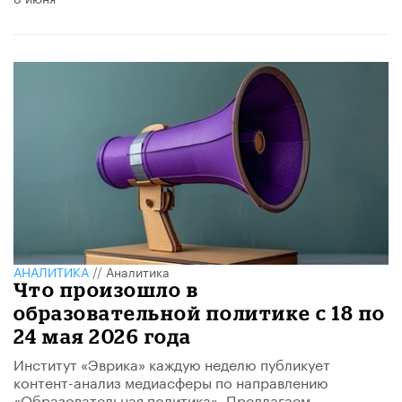
АНАЛИТИКА
//
Аналитика
Что произошло в
образовательной политике с 18 по
24 мая 2026 года
Институт «Эврика» каждую неделю публикует
контент-анализ медиасферы по направлению
«Образовательная политика». Предлагаем