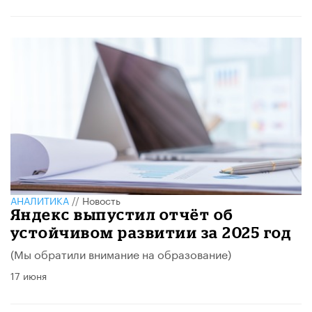
АНАЛИТИКА
//
Новость
​Яндекс выпустил отчёт об
устойчивом развитии за 2025 год
(Мы обратили внимание на образование)
17 июня