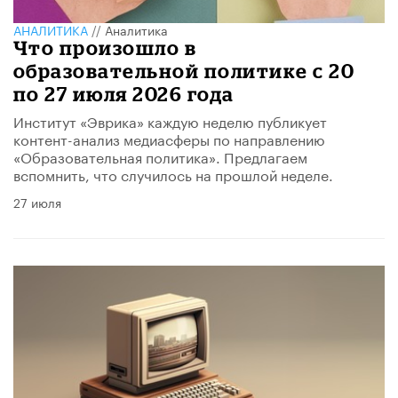
АНАЛИТИКА
//
Аналитика
​Что произошло в
образовательной политике с 20
по 27 июля 2026 года
Институт «Эврика» каждую неделю публикует
контент-анализ медиасферы по направлению
«Образовательная политика». Предлагаем
вспомнить, что случилось на прошлой неделе.
27 июля