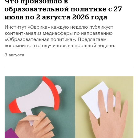
​Что произошло в
образовательной политике с 27
июля по 2 августа 2026 года
Институт «Эврика» каждую неделю публикует
контент-анализ медиасферы по направлению
«Образовательная политика». Предлагаем
вспомнить, что случилось на прошлой неделе.
3 августа