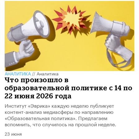
АНАЛИТИКА
//
Аналитика
​Что произошло в
образовательной политике с 14 по
22 июня 2026 года
Институт «Эврика» каждую неделю публикует
контент-анализ медиасферы по направлению
«Образовательная политика». Предлагаем
вспомнить, что случилось на прошлой неделе.
23 июня