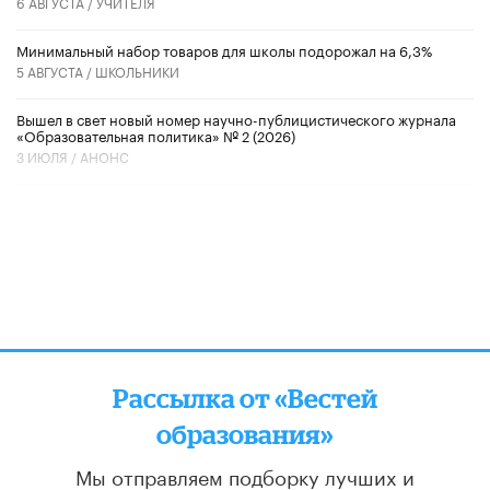
6 АВГУСТА /
УЧИТЕЛЯ
Минимальный набор товаров для школы подорожал на 6,3%
5 АВГУСТА /
ШКОЛЬНИКИ
Вышел в свет новый номер научно-публицистического журнала
«Образовательная политика» № 2 (2026)
3 ИЮЛЯ /
АНОНС
Рассылка от «Вестей
образования»
Мы отправляем подборку лучших и