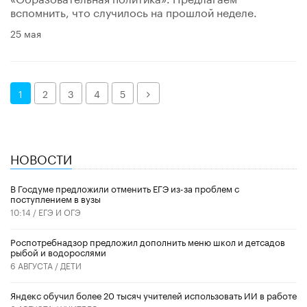
вспомнить, что случилось на прошлой неделе.
25 мая
Далее
1
2
3
4
5
НОВОСТИ
В Госдуме предложили отменить ЕГЭ из-за проблем с
поступлением в вузы
10:14 /
ЕГЭ И ОГЭ
Роспотребнадзор предложил дополнить меню школ и детсадов
рыбой и водорослями
6 АВГУСТА /
ДЕТИ
​Яндекс обучил более 20 тысяч учителей использовать ИИ в работе