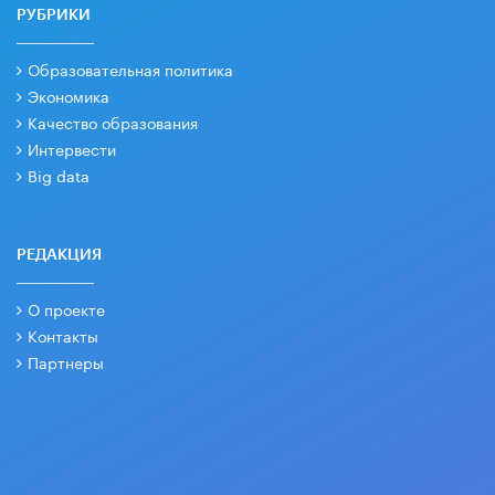
РУБРИКИ
Образовательная политика
Экономика
Качество образования
Интервести
Big data
РЕДАКЦИЯ
О проекте
Контакты
Партнеры