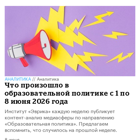
АНАЛИТИКА
//
Аналитика
​Что произошло в
образовательной политике с 1 по
8 июня 2026 года
Институт «Эврика» каждую неделю публикует
контент-анализ медиасферы по направлению
«Образовательная политика». Предлагаем
вспомнить, что случилось на прошлой неделе.
8 июня