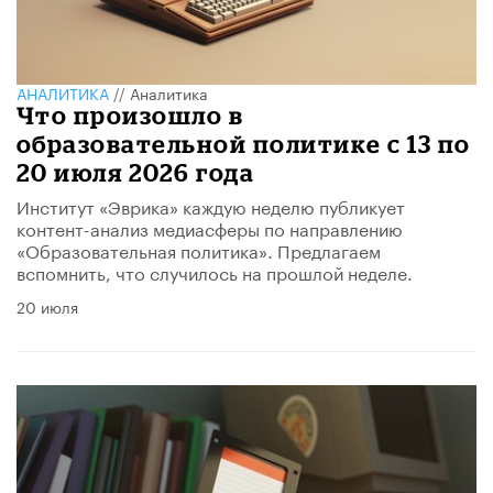
АНАЛИТИКА
//
Аналитика
Что произошло в
образовательной политике с 13 по
20 июля 2026 года
Институт «Эврика» каждую неделю публикует
контент-анализ медиасферы по направлению
«Образовательная политика». Предлагаем
вспомнить, что случилось на прошлой неделе.
20 июля