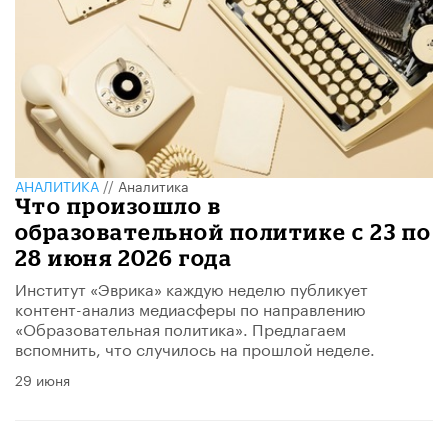
АНАЛИТИКА
//
Аналитика
​Что произошло в
образовательной политике с 23 по
28 июня 2026 года
Институт «Эврика» каждую неделю публикует
контент-анализ медиасферы по направлению
«Образовательная политика». Предлагаем
вспомнить, что случилось на прошлой неделе.
29 июня