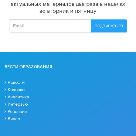
актуальных материалов
два раза в неделю:
во вторник и пятницу
ПОДПИСАТЬСЯ
ВЕСТИ ОБРАЗОВАНИЯ
Новости
Колонки
Аналитика
Интервью
Рецензии
Видео