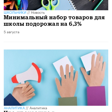
ШКОЛЬНИКИ
//
Новость
Минимальный набор товаров для
школы подорожал на 6,3%
5 августа
АНАЛИТИКА
//
Аналитика