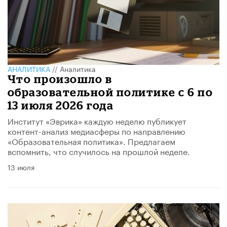
АНАЛИТИКА
//
Аналитика
​Что произошло в
образовательной политике с 6 по
13 июля 2026 года
Институт «Эврика» каждую неделю публикует
контент-анализ медиасферы по направлению
«Образовательная политика». Предлагаем
вспомнить, что случилось на прошлой неделе.
13 июля