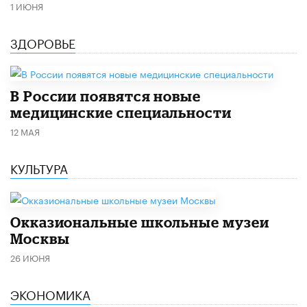
1 ИЮНЯ
ЗДОРОВЬЕ
В России появятся новые
медицинские специальности
12 МАЯ
КУЛЬТУРА
​Окказиональные школьные музеи
Москвы
26 ИЮНЯ
ЭКОНОМИКА