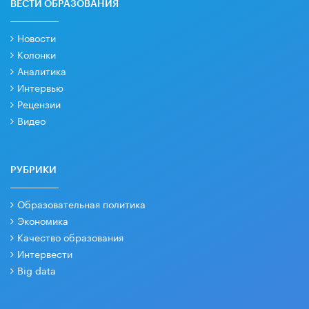
ВЕСТИ ОБРАЗОВАНИЯ
Новости
Колонки
Аналитика
Интервью
Рецензии
Видео
РУБРИКИ
Образовательная политика
Экономика
Качество образования
Интервести
Big data