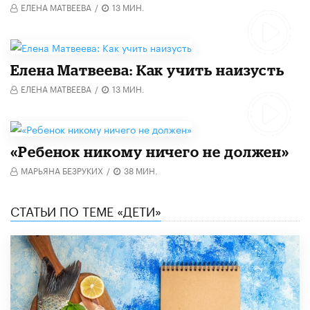
ЕЛЕНА МАТВЕЕВА
/
13 МИН.
Елена Матвеева: Как учить наизусть
ЕЛЕНА МАТВЕЕВА
/
13 МИН.
«Ребенок никому ничего не должен»
МАРЬЯНА БЕЗРУКИХ
/
38 МИН.
СТАТЬИ ПО ТЕМЕ «ДЕТИ»