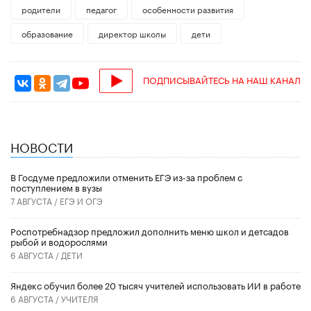
родители
педагог
особенности развития
образование
директор школы
дети
ПОДПИСЫВАЙТЕСЬ НА НАШ КАНАЛ
НОВОСТИ
В Госдуме предложили отменить ЕГЭ из-за проблем с
поступлением в вузы
7 АВГУСТА /
ЕГЭ И ОГЭ
Роспотребнадзор предложил дополнить меню школ и детсадов
рыбой и водорослями
6 АВГУСТА /
ДЕТИ
​Яндекс обучил более 20 тысяч учителей использовать ИИ в работе
6 АВГУСТА /
УЧИТЕЛЯ