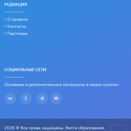
РЕДАКЦИЯ
О проекте
Контакты
Партнеры
СОЦИАЛЬНЫЕ СЕТИ
Основные и дополнительные материалы в наших группах
2026 © Все права защищены. Вести образования.