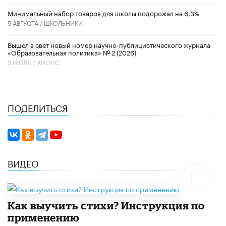
Минимальный набор товаров для школы подорожал на 6,3%
5 АВГУСТА /
ШКОЛЬНИКИ
Вышел в свет новый номер научно-публицистического журнала
«Образовательная политика» № 2 (2026)
3 ИЮЛЯ /
АНОНС
ПОДЕЛИТЬСЯ
ВИДЕО
Как выучить стихи? Инструкция по
применению