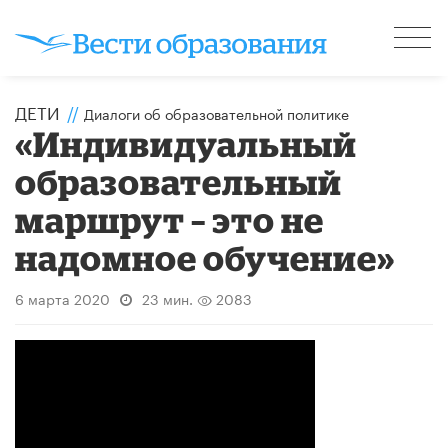
ДЕТИ
//
Диалоги об образовательной политике
«Индивидуальный
образовательный
маршрут – это не
надомное обучение»
6 марта 2020
23 мин.
2083