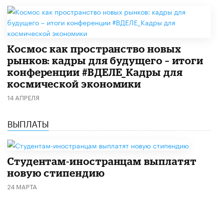
Космос как пространство новых
рынков: кадры для будущего – итоги
конференции #ВДЕЛЕ_Кадры для
космической экономики
14 АПРЕЛЯ
ВЫПЛАТЫ
Студентам-иностранцам выплатят
новую стипендию
24 МАРТА