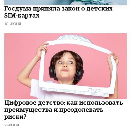
Госдума приняла закон о детских
SIM-картах
10 ИЮНЯ
​Цифровое детство: как использовать
преимущества и преодолевать
риски?
2 ИЮНЯ