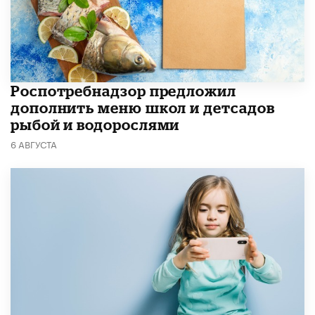
Роспотребнадзор предложил
дополнить меню школ и детсадов
рыбой и водорослями
6 АВГУСТА