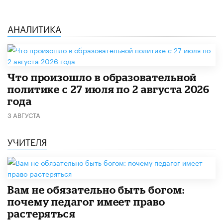
АНАЛИТИКА
​Что произошло в образовательной
политике с 27 июля по 2 августа 2026
года
3 АВГУСТА
УЧИТЕЛЯ
​Вам не обязательно быть богом:
почему педагог имеет право
растеряться