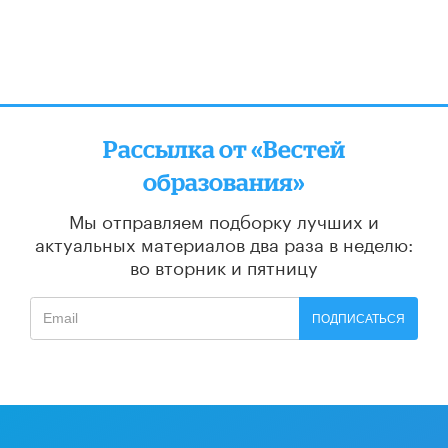
Рассылка от «Вестей
образования»
Мы отправляем подборку лучших и
актуальных материалов
два раза в неделю:
во вторник и пятницу
ПОДПИСАТЬСЯ