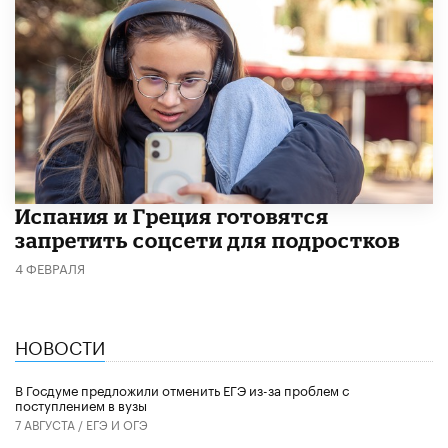
Испания и Греция готовятся
запретить соцсети для подростков
4 ФЕВРАЛЯ
НОВОСТИ
В Госдуме предложили отменить ЕГЭ из-за проблем с
поступлением в вузы
7 АВГУСТА /
ЕГЭ И ОГЭ