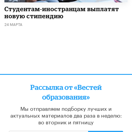
Студентам-иностранцам выплатят
новую стипендию
24 МАРТА
Рассылка от «Вестей
образования»
Мы отправляем подборку лучших и
актуальных материалов
два раза в неделю:
во вторник и пятницу