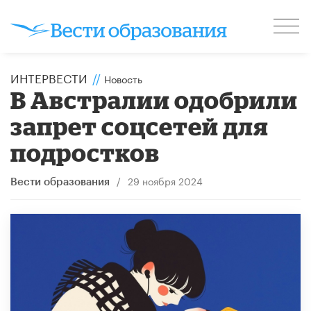
ИНТЕРВЕСТИ
//
Новость
В Австралии одобрили
запрет соцсетей для
подростков
/
29 ноября 2024
Вести образования