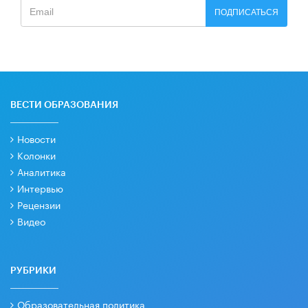
ПОДПИСАТЬСЯ
ВЕСТИ ОБРАЗОВАНИЯ
Новости
Колонки
Аналитика
Интервью
Рецензии
Видео
РУБРИКИ
Образовательная политика