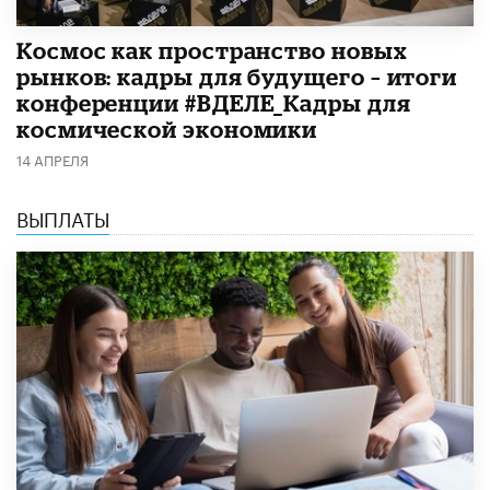
Космос как пространство новых
рынков: кадры для будущего – итоги
конференции #ВДЕЛЕ_Кадры для
космической экономики
14 АПРЕЛЯ
ВЫПЛАТЫ