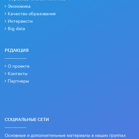
Экономика
Качество образования
Интервести
Big data
РЕДАКЦИЯ
О проекте
Контакты
Партнеры
СОЦИАЛЬНЫЕ СЕТИ
Основные и дополнительные материалы в наших группах