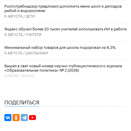
Роспотребнадзор предложил дополнить меню школ и детсадов
рыбой и водорослями
6 АВГУСТА /
ДЕТИ
​Яндекс обучил более 20 тысяч учителей использовать ИИ в работе
6 АВГУСТА /
УЧИТЕЛЯ
Минимальный набор товаров для школы подорожал на 6,3%
5 АВГУСТА /
ШКОЛЬНИКИ
Вышел в свет новый номер научно-публицистического журнала
«Образовательная политика» № 2 (2026)
3 ИЮЛЯ /
АНОНС
ПОДЕЛИТЬСЯ