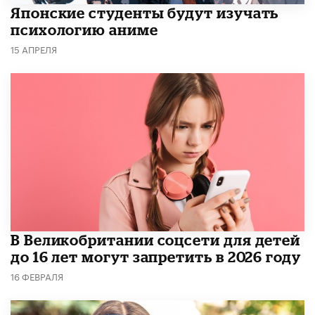
Японские студенты будут изучать
психологию аниме
15 АПРЕЛЯ
В Великобритании соцсети для детей
до 16 лет могут запретить в 2026 году
16 ФЕВРАЛЯ