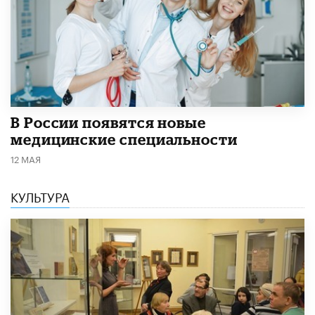
В России появятся новые
медицинские специальности
12 МАЯ
КУЛЬТУРА