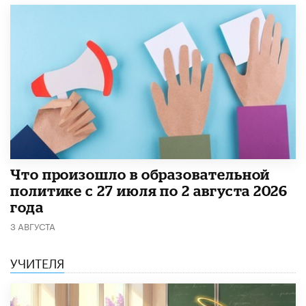
​Что произошло в образовательной
политике с 27 июля по 2 августа 2026
года
3 АВГУСТА
УЧИТЕЛЯ