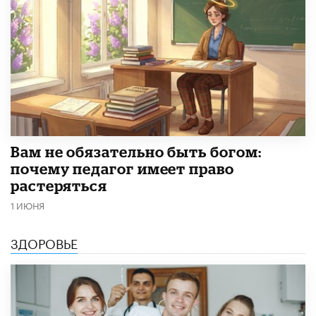
​Вам не обязательно быть богом:
почему педагог имеет право
растеряться
1 ИЮНЯ
ЗДОРОВЬЕ