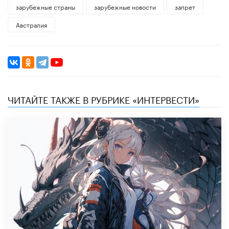
зарубежные страны
зарубежные новости
запрет
Австралия
ЧИТАЙТЕ ТАКЖЕ В РУБРИКЕ «ИНТЕРВЕСТИ»