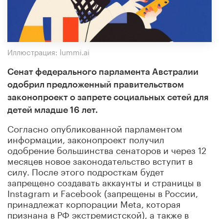
Иллюстрация: lummi.ai
Сенат федерального парламента Австралии
одобрил предложенный правительством
законопроект о запрете социальных сетей для
детей младше 16 лет.
Согласно опубликованной парламентом
информации, законопроект получил
одобрение большинства сенаторов и через 12
месяцев новое законодательство вступит в
силу. После этого подросткам будет
запрещено создавать аккаунты и страницы в
Instagram и Facebook (запрещены в России,
принадлежат корпорации Meta, которая
признана в РФ экстремистской), а также в