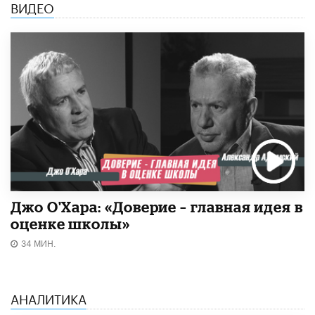
ВИДЕО
Джо О'Хара: «Доверие – главная идея в
оценке школы»
34 МИН.
АНАЛИТИКА