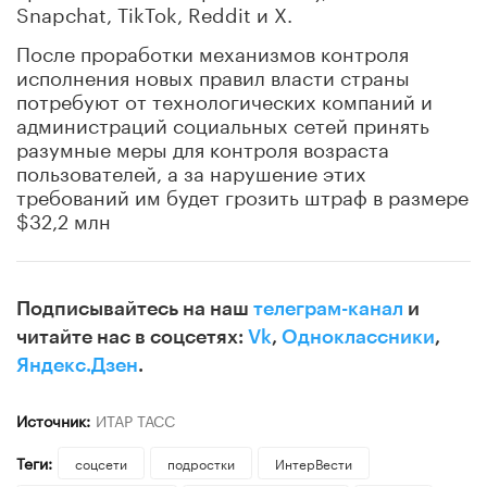
Snapchat, TikTok, Reddit и X.
После проработки механизмов контроля
исполнения новых правил власти страны
потребуют от технологических компаний и
администраций социальных сетей принять
разумные меры для контроля возраста
пользователей, а за нарушение этих
требований им будет грозить штраф в размере
$32,2 млн
Подписывайтесь на наш
телеграм-канал
и
читайте нас в соцсетях:
Vk
,
Одноклассники
,
Яндекс.Дзен
.
Источник:
ИТАР ТАСС
Теги:
соцсети
подростки
ИнтерВести