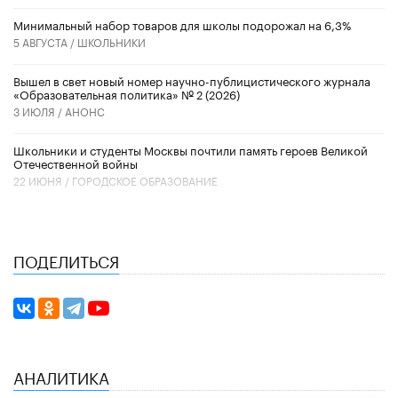
Минимальный набор товаров для школы подорожал на 6,3%
5 АВГУСТА /
ШКОЛЬНИКИ
Вышел в свет новый номер научно-публицистического журнала
«Образовательная политика» № 2 (2026)
3 ИЮЛЯ /
АНОНС
Школьники и студенты Москвы почтили память героев Великой
Отечественной войны
22 ИЮНЯ /
ГОРОДСКОЕ ОБРАЗОВАНИЕ
ПОДЕЛИТЬСЯ
АНАЛИТИКА