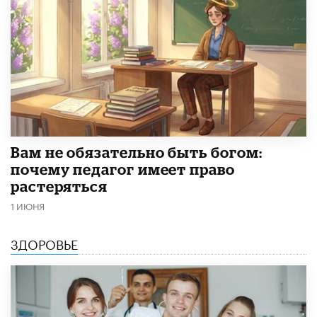
​Вам не обязательно быть богом:
почему педагог имеет право
растеряться
1 ИЮНЯ
ЗДОРОВЬЕ