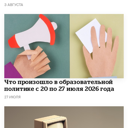
3 АВГУСТА
​Что произошло в образовательной
политике с 20 по 27 июля 2026 года
27 ИЮЛЯ