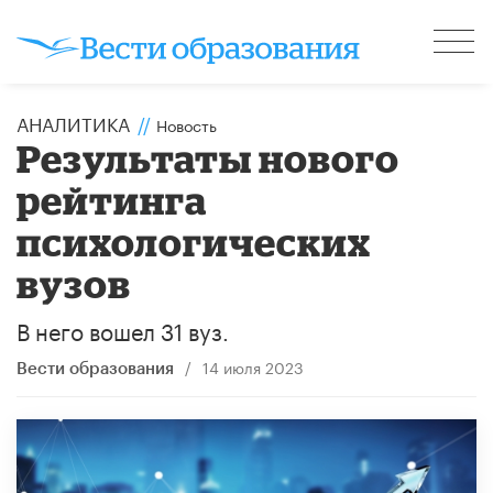
АНАЛИТИКА
//
Новость
Результаты нового
рейтинга
психологических
вузов
В него вошел 31 вуз.
/
14 июля 2023
Вести образования