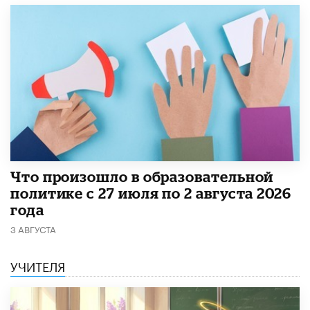
​Что произошло в образовательной
политике с 27 июля по 2 августа 2026
года
3 АВГУСТА
УЧИТЕЛЯ