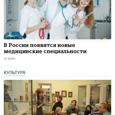
В России появятся новые
медицинские специальности
12 МАЯ
КУЛЬТУРА