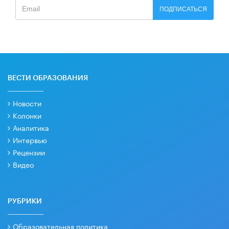
ПОДПИСАТЬСЯ
ВЕСТИ ОБРАЗОВАНИЯ
Новости
Колонки
Аналитика
Интервью
Рецензии
Видео
РУБРИКИ
Образовательная политика