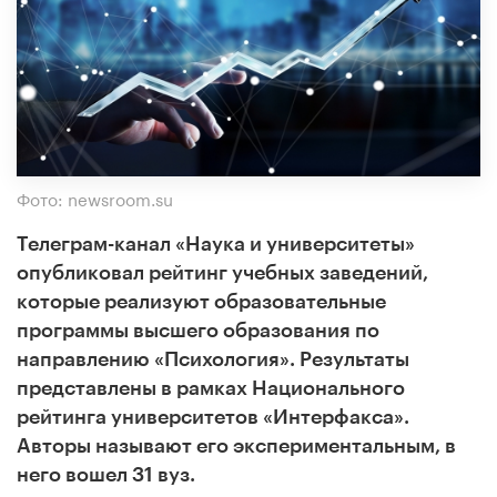
Фото: newsroom.su
Телеграм-канал «Наука и университеты»
опубликовал рейтинг учебных заведений,
которые реализуют образовательные
программы высшего образования по
направлению «Психология». Результаты
представлены в рамках Национального
рейтинга университетов «Интерфакса».
Авторы называют его экспериментальным, в
него вошел 31 вуз.