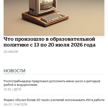
Что произошло в образовательной
политике с 13 по 20 июля 2026 года
20 ИЮЛЯ
НОВОСТИ
Роспотребнадзор предложил дополнить меню школ и детсадов
рыбой и водорослями
13:30 /
ДЕТИ
​Яндекс обучил более 20 тысяч учителей использовать ИИ в работе
09:57 /
УЧИТЕЛЯ