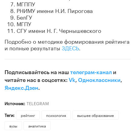
МГППУ
РНИМУ имени Н.И. Пирогова
БелГУ
МГПУ
СГУ имени Н. Г. Чернышевского
Подробно о методике формирования рейтинга
и полные результаты
ЗДЕСЬ
.
Подписывайтесь на наш
телеграм-канал
и
читайте нас в соцсетях:
Vk
,
Одноклассники
,
Яндекс.Дзен
.
Источник:
TELEGRAM
Теги:
рейтинг
психология
высшее образование
вузы
аналитика