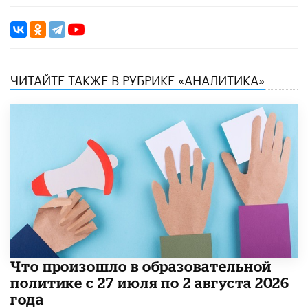
ЧИТАЙТЕ ТАКЖЕ В РУБРИКЕ «АНАЛИТИКА»
​Что произошло в образовательной
политике с 27 июля по 2 августа 2026
года