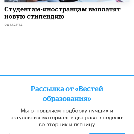
Студентам-иностранцам выплатят
новую стипендию
24 МАРТА
Рассылка от «Вестей
образования»
Мы отправляем подборку лучших и
актуальных материалов
два раза в неделю:
во вторник и пятницу