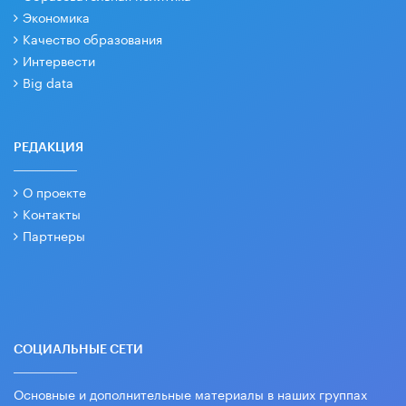
Экономика
Качество образования
Интервести
Big data
РЕДАКЦИЯ
О проекте
Контакты
Партнеры
СОЦИАЛЬНЫЕ СЕТИ
Основные и дополнительные материалы в наших группах