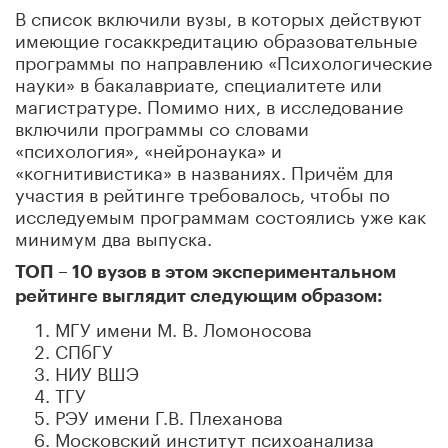
В список включили вузы, в которых действуют
имеющие госаккредитацию образовательные
программы по направлению «Психологические
науки» в бакалавриате, специалитете или
магистратуре. Помимо них, в исследование
включили программы со словами
«психология», «нейронаука» и
«когнитивистика» в названиях. Причём для
участия в рейтинге требовалось, чтобы по
исследуемым программам состоялись уже как
минимум два выпуска.
ТОП – 10 вузов в этом экспериментальном
рейтинге выглядит следующим образом:
МГУ имени М. В. Ломоносова
СПбГУ
НИУ ВШЭ
ТГУ
РЭУ имени Г.В. Плеханова
Московский институт психоанализа