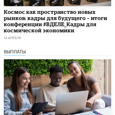
Космос как пространство новых
рынков: кадры для будущего – итоги
конференции #ВДЕЛЕ_Кадры для
космической экономики
14 АПРЕЛЯ
ВЫПЛАТЫ