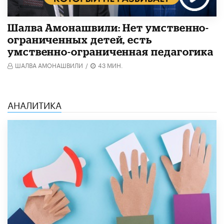
Шалва Амонашвили: Нет умственно-
ограниченных детей, есть
умственно-ограниченная педагогика
ШАЛВА АМОНАШВИЛИ
/
43 МИН.
АНАЛИТИКА