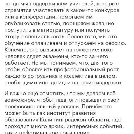
когда мы поддерживаем учителей, которые
стремятся участвовать в каком-то конкурсе
или в конференции, помогаем им
опубликовать статью, поощряем желание
поступить в магистратуру или получить
вторую специальность. Более того, мы это
обучение оплачиваем и отпускаем на сессию.
Конечно, это вызывает напряжение: пока
человек сдает экзамены, кто-то за него
работает. Но мы понимаем, что, для того
чтобы обеспечить профессиональный рост
каждого сотрудника и коллектива в целом,
необходимо иногда идти на такие издержки.
И важно ещё отметить, что мы делаем всё
возможное, чтобы педагоги повышали свой
профессиональный уровень. Причём это
может быть как институт развития
образования Калининградской области, где
проходит много ярких, интересных событий,
так и неформальное повышение