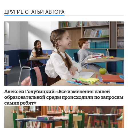
ДРУГИЕ СТАТЬИ АВТОРА
​Алексей Голубицкий: «Все изменения нашей
образовательной среды происходили по запросам
самих ребят»