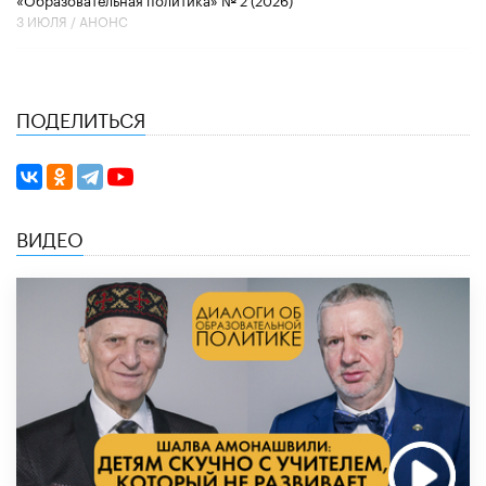
3 ИЮЛЯ /
АНОНС
ПОДЕЛИТЬСЯ
ВИДЕО