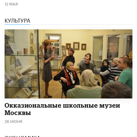
12 МАЯ
КУЛЬТУРА
​Окказиональные школьные музеи
Москвы
26 ИЮНЯ
ЭКОНОМИКА