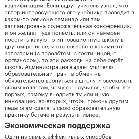
квалификации. Если вдруг учитель узнал, что
автор интересующего его учебника проводит в
каком-то регионе семинар или там
запланирована содержательная конференция,
и он желает туда попасть, или он намерен
посетить какую-то инновационную школу в
другом регионе, и это связано с какими-то
затратами (с перелётом, с гостиницей, с
оргвзносом), то эти расходы на себя берёт
школа. Администрация выдает учителю
образовательный грант в обмен на
обязательство вернуться в школу и рассказать
своим коллегам, чему он научился, чтобы, во-
первых, самому внедрить ту или иную
инновацию, во-вторых, чтобы помочь другим
педагогам сделать свою образовательную
практику богаче и результативнее.
Экономическая поддержка
Один из самых эффективных способов