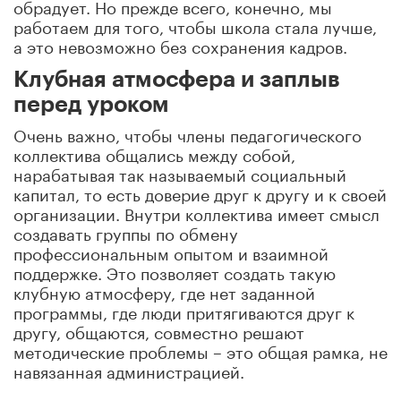
обрадует. Но прежде всего, конечно, мы
работаем для того, чтобы школа стала лучше,
а это невозможно без сохранения кадров.
Клубная атмосфера и заплыв
перед уроком
Очень важно, чтобы члены педагогического
коллектива общались между собой,
нарабатывая так называемый социальный
капитал, то есть доверие друг к другу и к своей
организации. Внутри коллектива имеет смысл
создавать группы по обмену
профессиональным опытом и взаимной
поддержке. Это позволяет создать такую
клубную атмосферу, где нет заданной
программы, где люди притягиваются друг к
другу, общаются, совместно решают
методические проблемы – это общая рамка, не
навязанная администрацией.