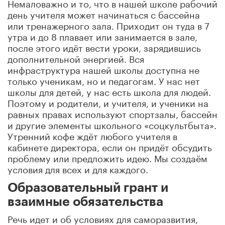
Немаловажно и то, что в нашей школе рабочий
день учителя может начинаться с бассейна
или тренажерного зала. Приходит он туда в 7
утра и до 8 плавает или занимается в зале,
после этого идёт вести уроки, зарядившись
дополнительной энергией. Вся
инфраструктура нашей школы доступна не
только ученикам, но и педагогам. У нас нет
школы для детей, у нас есть школа для людей.
Поэтому и родители, и учителя, и ученики на
равных правах используют спортзалы, бассейн
и другие элементы школьного «соцкультбыта».
Утренний кофе ждёт любого учителя в
кабинете директора, если он придёт обсудить
проблему или предложить идею. Мы создаём
условия для всех и для каждого.
Образовательный грант и
взаимные обязательства
Речь идет и об условиях для саморазвития,