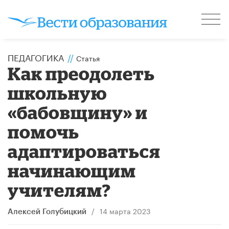
ПЕДАГОГИКА
//
Статья
Как преодолеть
школьную
«бабовщину» и
помочь
адаптироваться
начинающим
учителям?
/
14 марта 2023
Алексей Голубицкий