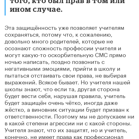
того, кто был прав в том или
ином случае.
Эта защищённость уже позволяет учителям
сохраняться, потому что, к сожалению,
довольно много родителей, которые не
осознают сложность профессии учителя и
могут какую-то оскорбительную СМС прямо
ночью написать, поздно позвонить с
негативными эмоциями, прийти в школу и
пытаться отстаивать свои права, не выбирая
выражений. Всякое бывает. Но учителя нашей
школы знают, что если та, другая сторона
будет вести себя, нарушая правила, учитель
будет защищён очень чётко, иногда даже
жёстко, а виновник ситуации будет призван к
ответственности. Поэтому мы не допускаем ни
в какой степени агрессии ни с какой стороны.
Учителя знают, что их защитят, но и учитель,
конечно, не имеет права как профессионал