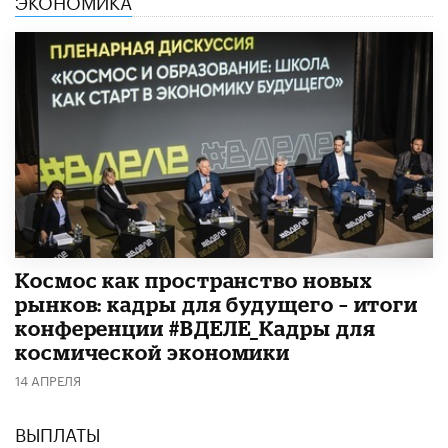
Космос как пространство новых
рынков: кадры для будущего – итоги
конференции #ВДЕЛЕ_Кадры для
космической экономики
14 АПРЕЛЯ
ВЫПЛАТЫ