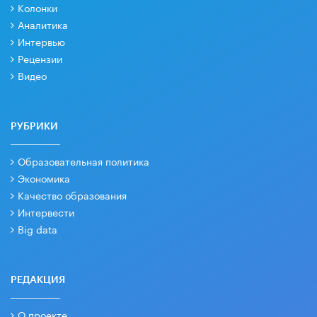
Колонки
Аналитика
Интервью
Рецензии
Видео
РУБРИКИ
Образовательная политика
Экономика
Качество образования
Интервести
Big data
РЕДАКЦИЯ
О проекте