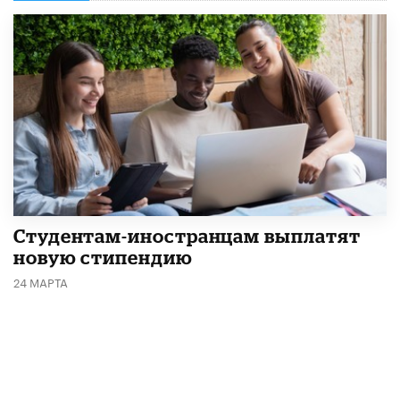
Студентам-иностранцам выплатят
новую стипендию
24 МАРТА