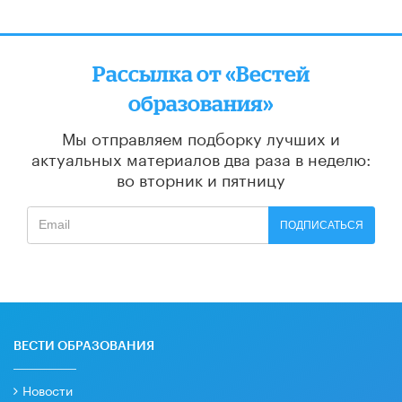
Рассылка от «Вестей
образования»
Мы отправляем подборку лучших и
актуальных материалов
два раза в неделю:
во вторник и пятницу
ПОДПИСАТЬСЯ
ВЕСТИ ОБРАЗОВАНИЯ
Новости