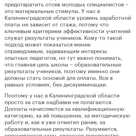
предотвратить отсев молодых специалистов –
это материальные стимулы. У нас в
Калининградской области уровень заработной
платы не зависит от стажа, потому что
ключевым критерием эффективности учителей
служат результаты учеников. Кому-то такой
подход может показаться менее
справедливым, задевающим интересы
опытных педагогов, но тут важно понимать,
что главная цель школы – образовательные
результаты учеников, поэтому именно они
должны стать основой для оплаты. Все в
равных условиях, без дискриминации.
Поэтому у нас в Калининградской области
просто за стаж надбавки не полагаются.
Доплаты начисляются за квалификационную
категорию, за её повышение, за методическую
работу и, как я уже отметил ранее, за
образовательные результаты. Разумеется,
оплачиваются часы, классное руководство,