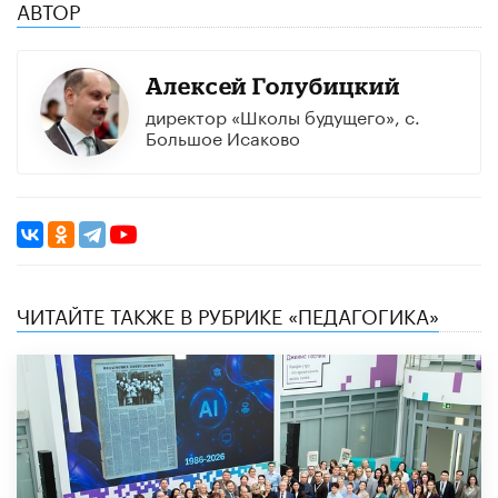
АВТОР
Алексей Голубицкий
директор «Школы будущего», с.
Большое Исаково
ЧИТАЙТЕ ТАКЖЕ В РУБРИКЕ «ПЕДАГОГИКА»