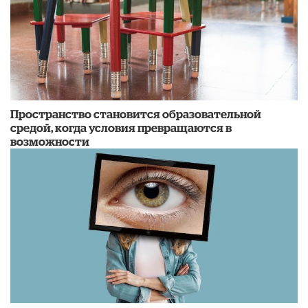
Пространство становится образовательной
средой, когда условия превращаются в
возможности