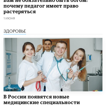
​Вам не обязательно быть богом:
почему педагог имеет право
растеряться
1 ИЮНЯ
ЗДОРОВЬЕ
В России появятся новые
медицинские специальности