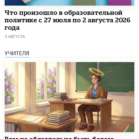
​Что произошло в образовательной
политике с 27 июля по 2 августа 2026
года
3 АВГУСТА
УЧИТЕЛЯ