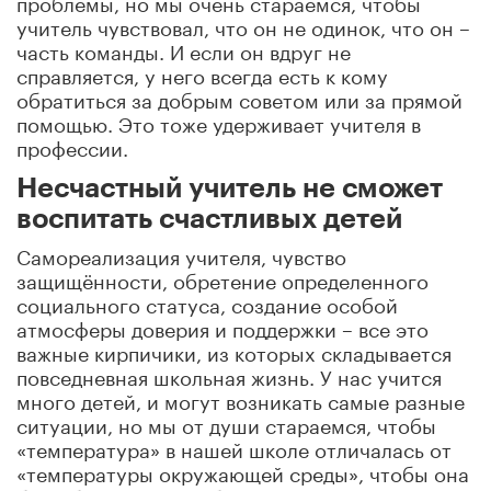
проблемы, но мы очень стараемся, чтобы
учитель чувствовал, что он не одинок, что он –
часть команды. И если он вдруг не
справляется, у него всегда есть к кому
обратиться за добрым советом или за прямой
помощью. Это тоже удерживает учителя в
профессии.
Несчастный учитель не сможет
воспитать счастливых детей
Самореализация учителя, чувство
защищённости, обретение определенного
социального статуса, создание особой
атмосферы доверия и поддержки – все это
важные кирпичики, из которых складывается
повседневная школьная жизнь. У нас учится
много детей, и могут возникать самые разные
ситуации, но мы от души стараемся, чтобы
«температура» в нашей школе отличалась от
«температуры окружающей среды», чтобы она