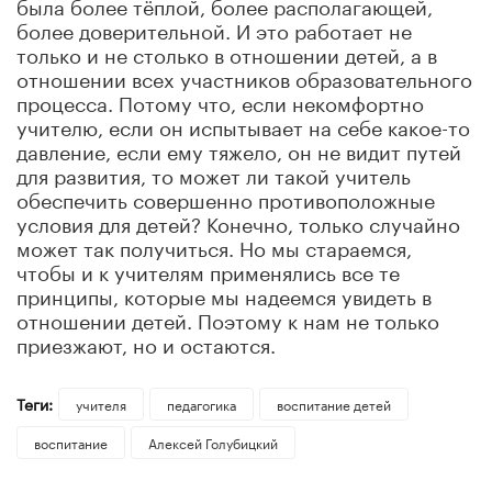
была более тёплой, более располагающей,
более доверительной. И это работает не
только и не столько в отношении детей, а в
отношении всех участников образовательного
процесса. Потому что, если некомфортно
учителю, если он испытывает на себе какое-то
давление, если ему тяжело, он не видит путей
для развития, то может ли такой учитель
обеспечить совершенно противоположные
условия для детей? Конечно, только случайно
может так получиться. Но мы стараемся,
чтобы и к учителям применялись все те
принципы, которые мы надеемся увидеть в
отношении детей. Поэтому к нам не только
приезжают, но и остаются.
Теги:
учителя
педагогика
воспитание детей
воспитание
Алексей Голубицкий