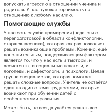
допускать агрессию в отношении ученика и
родителя. У нас нулевая терпимость по
отношению к любому насилию.
Помогающие службы
У нас есть служба примирения (педагоги с
переподготовкой в области конфликтологии,
старшеклассники), которая как раз позволяет
решать возникающие проблемы. Конечно, ещё
дополнительным, поддерживающим фактором
является то, что у нас есть и тьюторы, и
ассистенты, и социальные педагоги, и
логопеды, и дефектологи, и психологи. Целая
группа специалистов, которая помогает
решать сложные вопросы. Учитель не остаётся
один на один с теми трудностями, которые
возникают при обучении детей с
особенностями развития.
Может быть, не всегда удаётся решать все