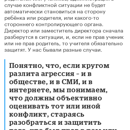
случае конфликтной ситуации не будет
автоматически становиться на сторону
ребёнка или родителя, или какого-то
стороннего контролирующего органа.
Директор или заместитель директора сначала
разберутся в ситуации, и, если не прав ученик
или не прав родитель, то учителя обязательно
защитят. У нас бывали разные случаи.
Понятно, что, если кругом
разлита агрессия – и в
обществе, и в СМИ, и в
интернете, мы понимаем,
что должны объективно
оценивать тот или иной
конфликт, стараясь
разобраться и защитить