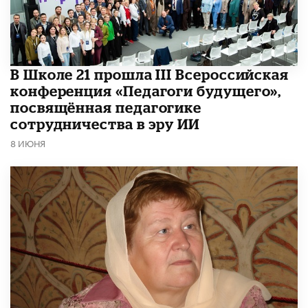
В Школе 21 прошла III Всероссийская
конференция «Педагоги будущего»,
посвящённая педагогике
сотрудничества в эру ИИ
8 ИЮНЯ