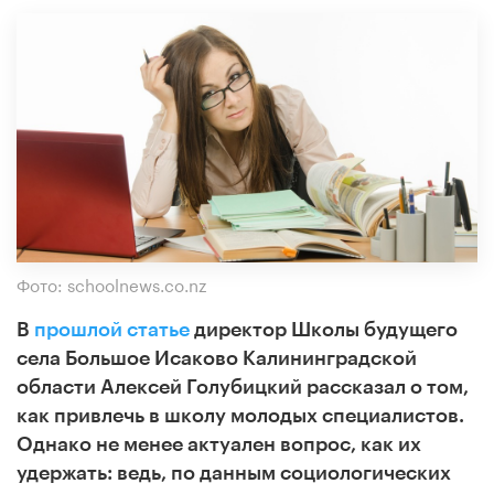
Фото: schoolnews.co.nz
В
прошлой статье
директор Школы будущего
села Большое Исаково Калининградской
области Алексей Голубицкий рассказал о том,
как привлечь в школу молодых специалистов.
Однако не менее актуален вопрос, как их
удержать: ведь, по данным социологических