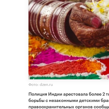
Фото: dzen.ru
Полиция Индии арестовала более 2 т
борьбы с незаконными детскими бра
правоохранительных органов сообщи