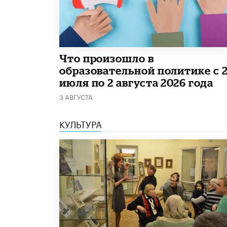
​Что произошло в
образовательной политике с 
июля по 2 августа 2026 года
3 АВГУСТА
КУЛЬТУРА