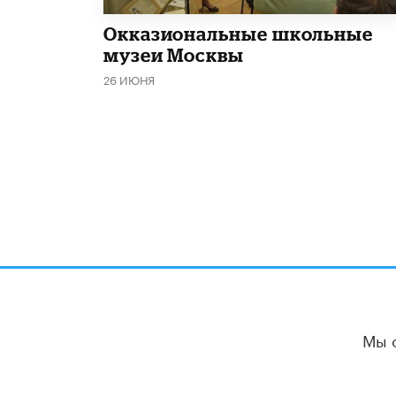
​Окказиональные школьные
музеи Москвы
26 ИЮНЯ
Мы 