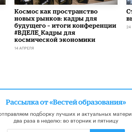
Космос как пространство
С
новых рынков: кадры для
в
будущего – итоги конференции
24
#ВДЕЛЕ_Кадры для
космической экономики
14 АПРЕЛЯ
Рассылка от «Вестей образования»
отправляем подборку лучших и актуальных матери
два раза в неделю: во вторник и пятницу