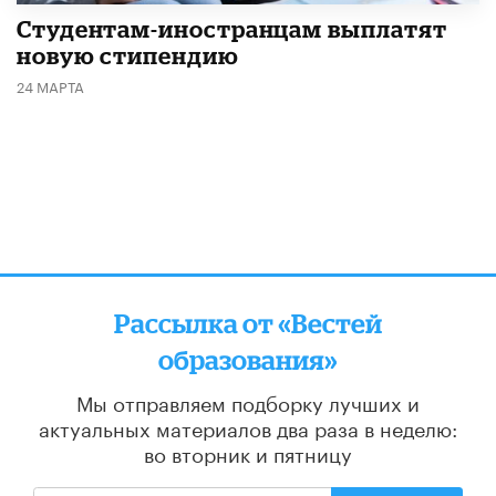
Студентам-иностранцам выплатят
новую стипендию
24 МАРТА
Рассылка от «Вестей
образования»
Мы отправляем подборку лучших и
актуальных материалов
два раза в неделю:
во вторник и пятницу