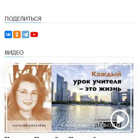
ПОДЕЛИТЬСЯ
ВИДЕО