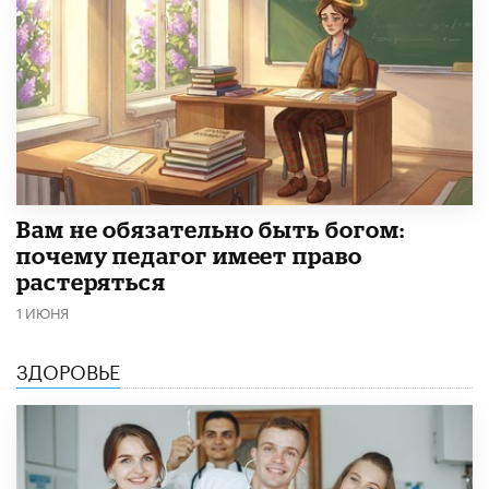
​Вам не обязательно быть богом:
почему педагог имеет право
растеряться
1 ИЮНЯ
ЗДОРОВЬЕ