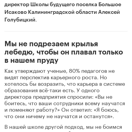
директор Школы будущего поселка Большое
Исаково Калининградской области Алексей
.
Голубицкий
Мы не подрезаем крылья
лебедю, чтобы он плавал только
в нашем пруду
Как утверждают ученые, 80% педагогов не
видят перспектив карьерного роста. Но
хотелось бы возразить, что карьера в системе
образования всё-таки есть. У одного
директора предприятия спросили: «Вы не
боитесь, что ваши сотрудники всему научатся
и поменяют работу?» Он ответил: «Я боюсь,
что они ничему не научатся и останутся».
В нашей школе другой подход, мы не боимся