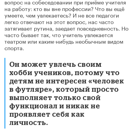
вопрос на собеседовании при приёме учителя
на работу: кто вы вне профессии? Что вы ещё
умеете, чем увлекаетесь? И не все педагоги
легко отвечают на этот вопрос, нас часто
затягивает рутина, заедает повседневность. Но
часто бывает так, что учитель увлекается
театром или каким-нибудь необычным видом
спорта.
Он может увлечь своим
хобби учеников, потому что
детям не интересен «человек
в футляре», который просто
выполняет только свой
функционал и никак не
проявляет себя как
личность.