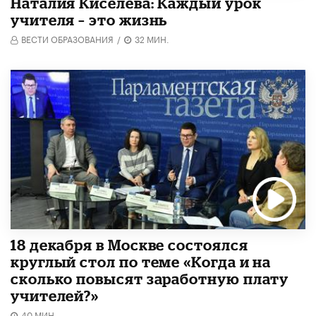
Наталия Киселёва: Каждый урок
учителя – это жизнь
ВЕСТИ ОБРАЗОВАНИЯ
/
32 МИН.
18 декабря в Москве состоялся
круглый стол по теме «Когда и на
сколько повысят заработную плату
учителей?»
40 МИН.