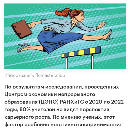
Иллюстрация: flomaster.club
По результатам исследований, проведенных
Центром экономики непрерывного
образования (ЦЭНО) РАНХиГС с 2020 по 2022
годы, 80% учителей не видят перспектив
карьерного роста. По мнению ученых, этот
фактор особенно негативно воспринимается