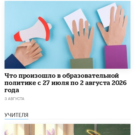
​Что произошло в образовательной
политике с 27 июля по 2 августа 2026
года
3 АВГУСТА
УЧИТЕЛЯ