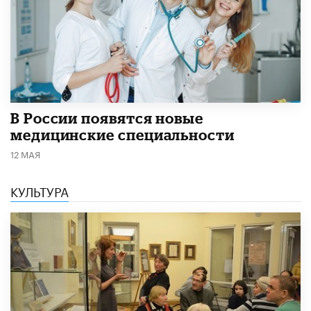
В России появятся новые
медицинские специальности
12 МАЯ
КУЛЬТУРА