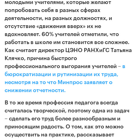
молодыми учителями, которые желают
попробовать себя в разных сферах
деятельности, на разных должностях, и
отсутствие «движения вверх» их не
вдохновляет. 60% учителей отметили, что
работать в школе им становится все сложнее.
Как считает директор ЦЭНО РАНХиГС Татьяна
Клячко, причина быстрого
профессионального выгорания учителей –
в
бюрократизации и рутинизации их труда,
несмотря на то что Минпрос заявляет о
снижении отчетности.
В то же время профессия педагога всегда
считалась творческой, поэтому одна из задач
– сделать его труд более разнообразным и
приносящим радость. О том, как это можно
осуществить на практике, рассказывает