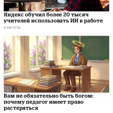
​Яндекс обучил более 20 тысяч
учителей использовать ИИ в работе
6 АВГУСТА
​Вам не обязательно быть богом:
почему педагог имеет право
растеряться