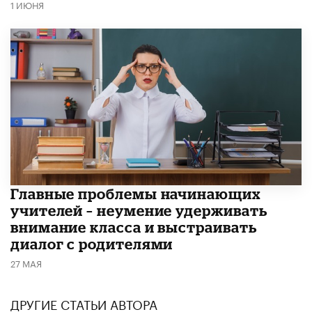
1 ИЮНЯ
Главные проблемы начинающих
учителей – неумение удерживать
внимание класса и выстраивать
диалог с родителями
27 МАЯ
ДРУГИЕ СТАТЬИ АВТОРА