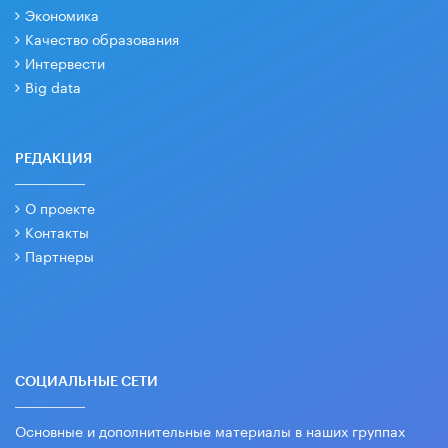
Экономика
Качество образования
Интервести
Big data
РЕДАКЦИЯ
О проекте
Контакты
Партнеры
СОЦИАЛЬНЫЕ СЕТИ
Основные и дополнительные материалы в наших группах