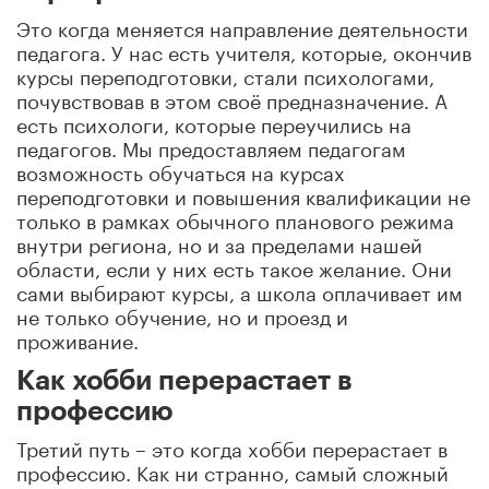
Это когда меняется направление деятельности
педагога. У нас есть учителя, которые, окончив
курсы переподготовки, стали психологами,
почувствовав в этом своё предназначение. А
есть психологи, которые переучились на
педагогов. Мы предоставляем педагогам
возможность обучаться на курсах
переподготовки и повышения квалификации не
только в рамках обычного планового режима
внутри региона, но и за пределами нашей
области, если у них есть такое желание. Они
сами выбирают курсы, а школа оплачивает им
не только обучение, но и проезд и
проживание.
Как хобби перерастает в
профессию
Третий путь – это когда хобби перерастает в
профессию. Как ни странно, самый сложный