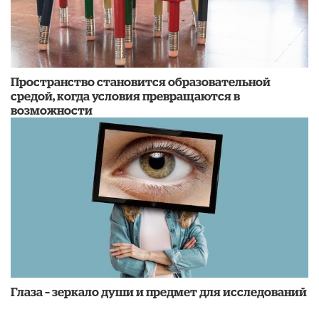
Пространство становится образовательной
средой, когда условия превращаются в
возможности
Глаза – зеркало души и предмет для исследований