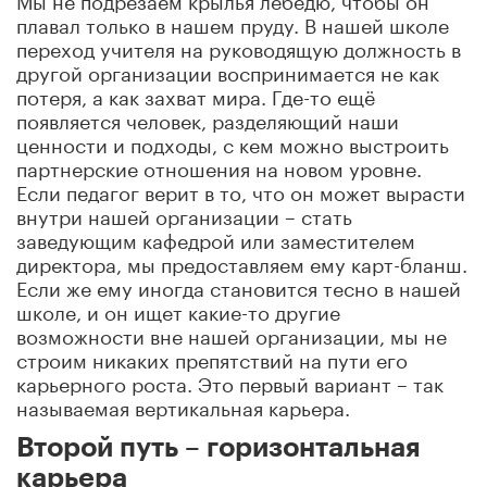
плавал только в нашем пруду. В нашей школе
переход учителя на руководящую должность в
другой организации воспринимается не как
потеря, а как захват мира. Где-то ещё
появляется человек, разделяющий наши
ценности и подходы, с кем можно выстроить
партнерские отношения на новом уровне.
Если педагог верит в то, что он может вырасти
внутри нашей организации – стать
заведующим кафедрой или заместителем
директора, мы предоставляем ему карт-бланш.
Если же ему иногда становится тесно в нашей
школе, и он ищет какие-то другие
возможности вне нашей организации, мы не
строим никаких препятствий на пути его
карьерного роста. Это первый вариант – так
называемая вертикальная карьера.
Второй путь – горизонтальная
карьера