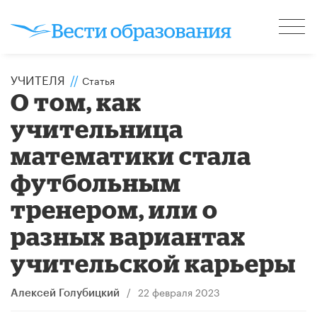
УЧИТЕЛЯ
//
Статья
О том, как
учительница
математики стала
футбольным
тренером, или о
разных вариантах
учительской карьеры
/
22 февраля 2023
Алексей Голубицкий