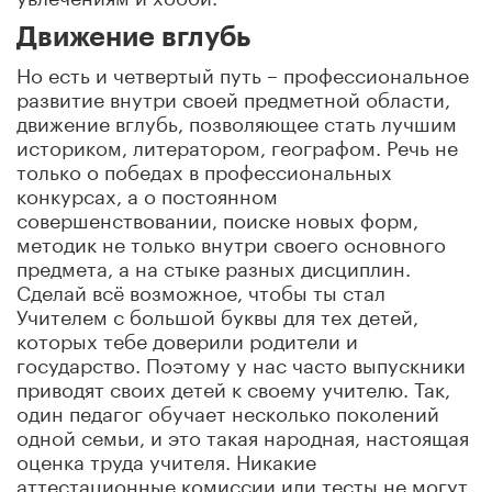
Движение вглубь
Но есть и четвертый путь – профессиональное
развитие внутри своей предметной области,
движение вглубь, позволяющее стать лучшим
историком, литератором, географом. Речь не
только о победах в профессиональных
конкурсах, а о постоянном
совершенствовании, поиске новых форм,
методик не только внутри своего основного
предмета, а на стыке разных дисциплин.
Сделай всё возможное, чтобы ты стал
Учителем с большой буквы для тех детей,
которых тебе доверили родители и
государство. Поэтому у нас часто выпускники
приводят своих детей к своему учителю. Так,
один педагог обучает несколько поколений
одной семьи, и это такая народная, настоящая
оценка труда учителя. Никакие
аттестационные комиссии или тесты не могут