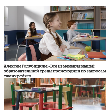
​Алексей Голубицкий: «Все изменения нашей
образовательной среды происходили по запросам
самих ребят»