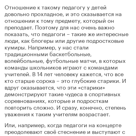
Отношение к такому педагогу у детей
довольно прохладное, и это сказывается на
отношении к тому предмету, который он
преподает. Поэтому для нас очень важно
показать, что педагоги – такие же интересные
люди, как блогеры или другие подростковые
кумиры. Например, у нас стали
традиционными баскетбольные,
волейбольные, футбольные матчи, в которых
команды школьников играют с командами
учителей. В 14 лет человеку кажется, что все
кто старше сорока – это глубокие старики. И
вдруг оказывается, что эти «старики»
демонстрируют такие чудеса в спортивных
соревнованиях, которые и подросткам
повторить сложно. И сразу, конечно, степень
уважения к таким учителям возрастает.
Или, например, когда педагоги на концерте
преодолевают своё стеснение и выступают с