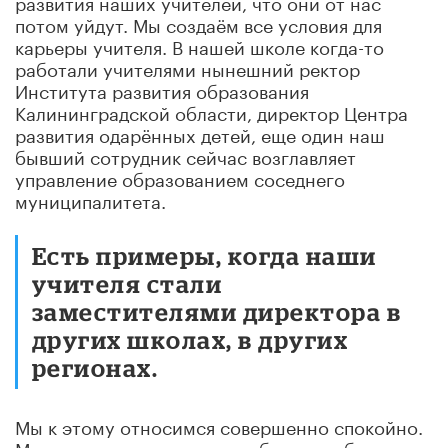
развития наших учителей, что они от нас
потом уйдут. Мы создаём все условия для
карьеры учителя. В нашей школе когда-то
работали учителями нынешний ректор
Института развития образования
Калининградской области, директор Центра
развития одарённых детей, еще один наш
бывший сотрудник сейчас возглавляет
управление образованием соседнего
муниципалитета.
Есть примеры, когда наши
учителя стали
заместителями директора в
других школах, в других
регионах.
Мы к этому относимся совершенно спокойно.
Мы не подрезаем крылья лебедю, чтобы он