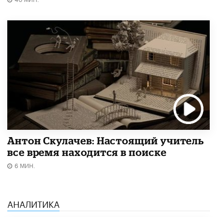
Антон Скулачев: Настоящий учитель
все время находится в поиске
6 МИН.
АНАЛИТИКА