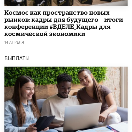
Космос как пространство новых
рынков: кадры для будущего – итоги
конференции #ВДЕЛЕ_Кадры для
космической экономики
14 АПРЕЛЯ
ВЫПЛАТЫ