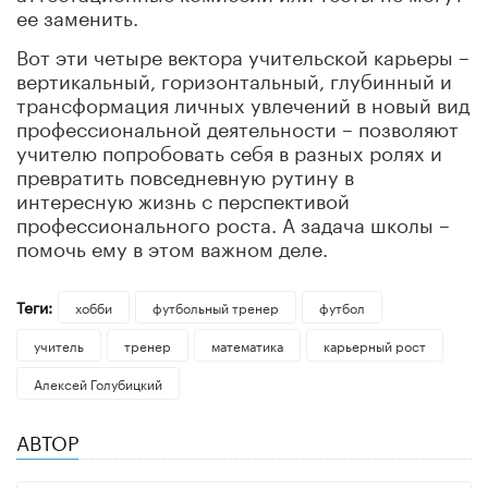
ее заменить.
Вот эти четыре вектора учительской карьеры –
вертикальный, горизонтальный, глубинный и
трансформация личных увлечений в новый вид
профессиональной деятельности – позволяют
учителю попробовать себя в разных ролях и
превратить повседневную рутину в
интересную жизнь с перспективой
профессионального роста. А задача школы –
помочь ему в этом важном деле.
Теги:
хобби
футбольный тренер
футбол
учитель
тренер
математика
карьерный рост
Алексей Голубицкий
АВТОР