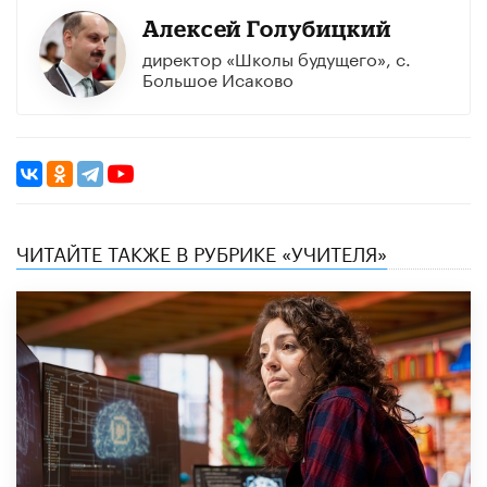
Алексей Голубицкий
директор «Школы будущего», с.
Большое Исаково
ЧИТАЙТЕ ТАКЖЕ В РУБРИКЕ «УЧИТЕЛЯ»