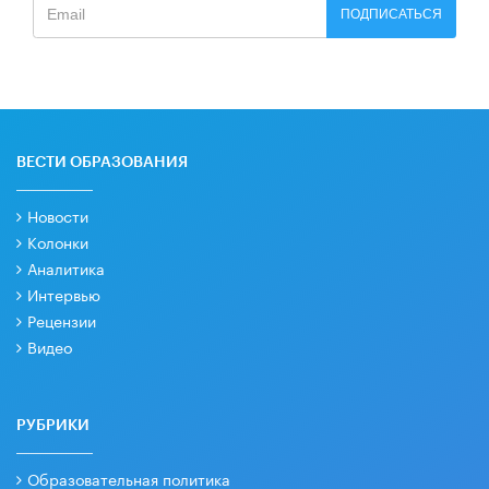
ПОДПИСАТЬСЯ
ВЕСТИ ОБРАЗОВАНИЯ
Новости
Колонки
Аналитика
Интервью
Рецензии
Видео
РУБРИКИ
Образовательная политика