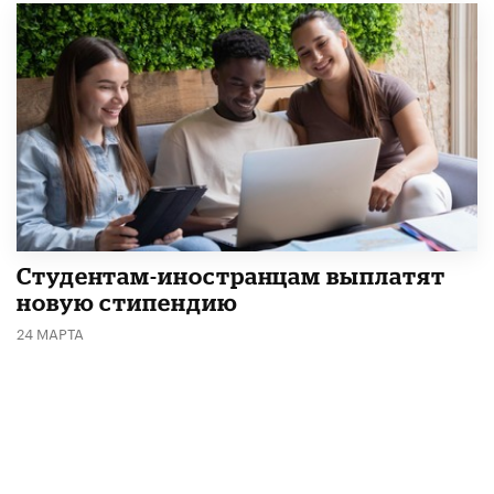
Студентам-иностранцам выплатят
новую стипендию
24 МАРТА