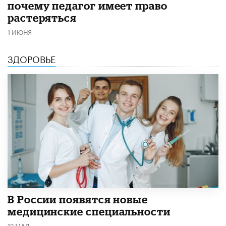
почему педагог имеет право
растеряться
1 ИЮНЯ
ЗДОРОВЬЕ
В России появятся новые
медицинские специальности
12 МАЯ