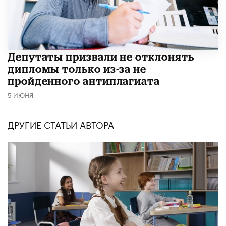
Депутаты призвали не отклонять
дипломы только из-за не
пройденного антиплагиата
5 ИЮНЯ
ДРУГИЕ СТАТЬИ АВТОРА