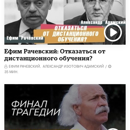
Ефим Рачевский: Отказаться от
дистанционного обучения?
ЕФИМ РАЧЕВСКИЙ,
АЛЕКСАНДР ИЗОТОВИЧ АДАМСКИЙ
/
35 МИН.