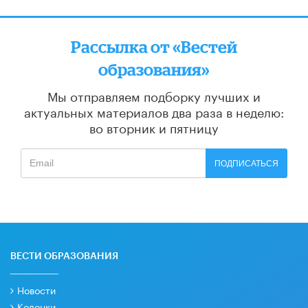
Рассылка от «Вестей
образования»
Мы отправляем подборку лучших и
актуальных материалов
два раза в неделю:
во вторник и пятницу
ПОДПИСАТЬСЯ
ВЕСТИ ОБРАЗОВАНИЯ
Новости
Колонки