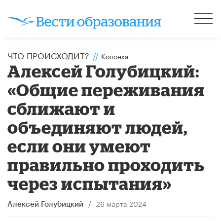
ЧТО ПРОИСХОДИТ?
//
Колонка
Алексей Голубицкий:
«Общие переживания
сближают и
объединяют людей,
если они умеют
правильно проходить
через испытания»
/
26 марта 2024
Алексей Голубицкий