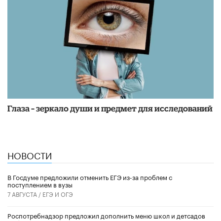
Глаза – зеркало души и предмет для исследований
НОВОСТИ
В Госдуме предложили отменить ЕГЭ из-за проблем с
поступлением в вузы
7 АВГУСТА /
ЕГЭ И ОГЭ
Роспотребнадзор предложил дополнить меню школ и детсадов