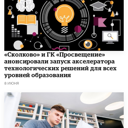
«Сколково» и ГК «Просвещение»
анонсировали запуск акселератора
технологических решений для всех
уровней образования
8 ИЮНЯ