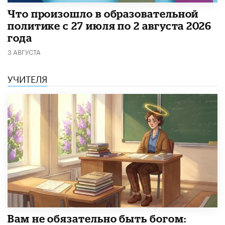
​Что произошло в образовательной
политике с 27 июля по 2 августа 2026
года
3 АВГУСТА
УЧИТЕЛЯ
​Вам не обязательно быть богом: