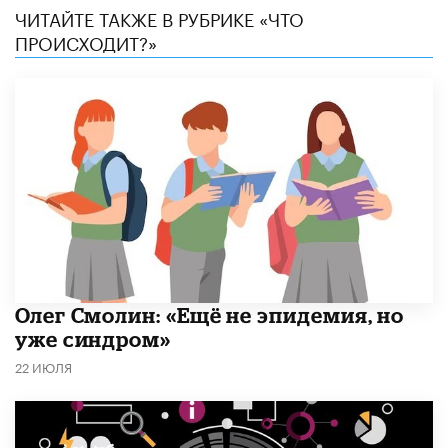
ЧИТАЙТЕ ТАКЖЕ В РУБРИКЕ «ЧТО
ПРОИСХОДИТ?»
​Олег Смолин: «Ещё не эпидемия, но
уже синдром»
22 ИЮЛЯ