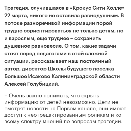
Трагедия, случившаяся в «Крокус Сити Холле»
22 марта, никого не оставила равнодушным. В
потоке разноречивой информации порой
трудно сориентироваться не только детям, но
и взрослым, еще труднее – сохранить
душевное равновесие. О том, какие задачи
стоят перед педагогами в этой сложной
ситуации, рассказывает наш постоянный
автор, директор Школы будущего поселка
Большое Исаково Калининградской области
Алексей Голубицкий.
– Очень важно понимать, что скрыть
информацию от детей невозможно. Дети не
смотрят новости на Первом канале, они имеют
доступ к неотредактированным роликам и ко
всему спектру мнений по вопросам трагедии.