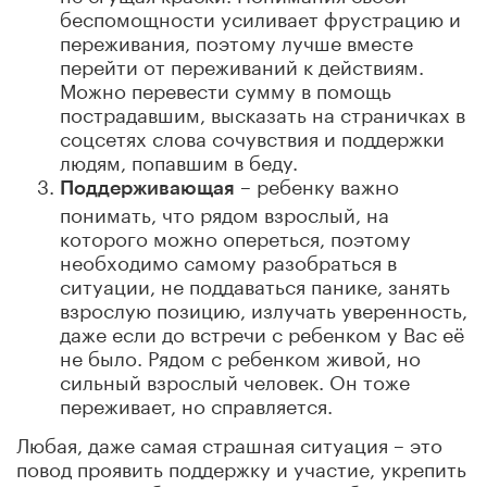
беспомощности усиливает фрустрацию и
переживания, поэтому лучше вместе
перейти от переживаний к действиям.
Можно перевести сумму в помощь
пострадавшим, высказать на страничках в
соцсетях слова сочувствия и поддержки
людям, попавшим в беду.
– ребенку важно
Поддерживающая
понимать, что рядом взрослый, на
которого можно опереться, поэтому
необходимо самому разобраться в
ситуации, не поддаваться панике, занять
взрослую позицию, излучать уверенность,
даже если до встречи с ребенком у Вас её
не было. Рядом с ребенком живой, но
сильный взрослый человек. Он тоже
переживает, но справляется.
Любая, даже самая страшная ситуация – это
повод проявить поддержку и участие, укрепить