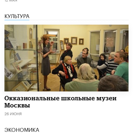
КУЛЬТУРА
​Окказиональные школьные музеи
Москвы
26 ИЮНЯ
ЭКОНОМИКА