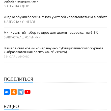
рыбой и водорослями
6 АВГУСТА /
ДЕТИ
​Яндекс обучил более 20 тысяч учителей использовать ИИ в работе
6 АВГУСТА /
УЧИТЕЛЯ
Минимальный набор товаров для школы подорожал на 6,3%
5 АВГУСТА /
ШКОЛЬНИКИ
Вышел в свет новый номер научно-публицистического журнала
«Образовательная политика» № 2 (2026)
3 ИЮЛЯ /
АНОНС
ПОДЕЛИТЬСЯ
ВИДЕО