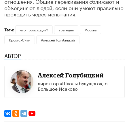
отношения. Общие переживания сближают и
объединяют людей, если они умеют правильно
проходить через испытания.
Теги:
что происходит?
трагедия
Москва
Крокус-Сити
Алексей Голубицкий
АВТОР
Алексей Голубицкий
директор «Школы будущего», с.
Большое Исаково