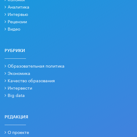
Аналитика
Интервью
Рецензии
Видео
РУБРИКИ
Образовательная политика
Экономика
Качество образования
Интервести
Big data
РЕДАКЦИЯ
О проекте