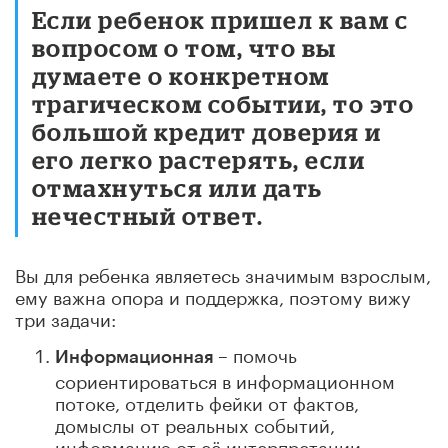
Если ребенок пришел к вам с
вопросом о том, что вы
думаете о конкретном
трагическом событии, то это
большой кредит доверия и
его легко растерять, если
отмахнуться или дать
нечестный ответ.
Вы для ребенка являетесь значимым взрослым,
ему важна опора и поддержка, поэтому вижу
три задачи:
– помочь
Информационная
сориентироваться в информационном
потоке, отделить фейки от фактов,
домыслы от реальных событий,
информацию от её интерпретации,