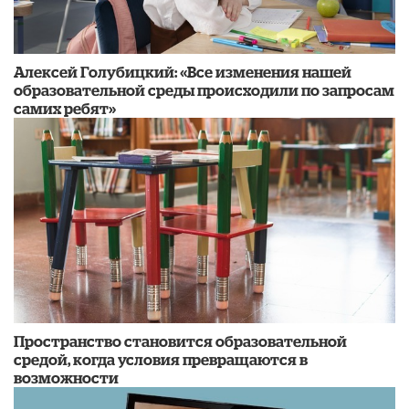
​Алексей Голубицкий: «Все изменения нашей
образовательной среды происходили по запросам
самих ребят»
Пространство становится образовательной
средой, когда условия превращаются в
возможности