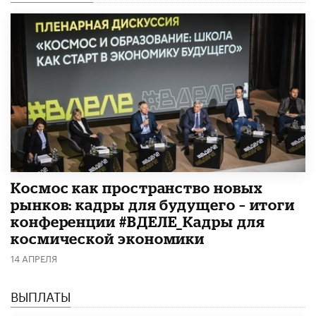
Космос как пространство новых
рынков: кадры для будущего – итоги
конференции #ВДЕЛЕ_Кадры для
космической экономики
14 АПРЕЛЯ
ВЫПЛАТЫ