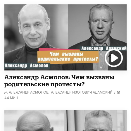
Александр Асмолов: Чем вызваны
родительские протесты?
АЛЕКСАНДР АСМОЛОВ,
АЛЕКСАНДР ИЗОТОВИЧ АДАМСКИЙ
/
44 МИН.