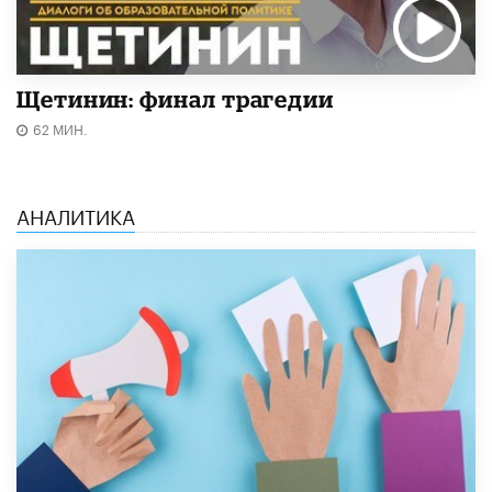
Щетинин: финал трагедии
62 МИН.
АНАЛИТИКА