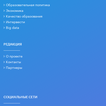
Образовательная политика
Экономика
Качество образования
Интервести
Big data
РЕДАКЦИЯ
О проекте
Контакты
Партнеры
СОЦИАЛЬНЫЕ СЕТИ