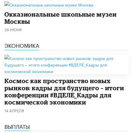
​Окказиональные школьные музеи
Москвы
26 ИЮНЯ
ЭКОНОМИКА
Космос как пространство новых
рынков: кадры для будущего – итоги
конференции #ВДЕЛЕ_Кадры для
космической экономики
14 АПРЕЛЯ
ВЫПЛАТЫ