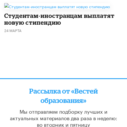
Студентам-иностранцам выплатят
новую стипендию
24 МАРТА
Рассылка от «Вестей
образования»
Мы отправляем подборку лучших и
актуальных материалов
два раза в неделю:
во вторник и пятницу