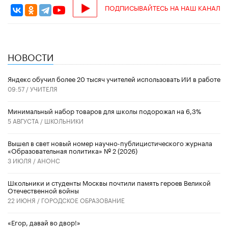
ПОДПИСЫВАЙТЕСЬ НА НАШ КАНАЛ
НОВОСТИ
​Яндекс обучил более 20 тысяч учителей использовать ИИ в работе
09:57 /
УЧИТЕЛЯ
Минимальный набор товаров для школы подорожал на 6,3%
5 АВГУСТА /
ШКОЛЬНИКИ
Вышел в свет новый номер научно-публицистического журнала
«Образовательная политика» № 2 (2026)
3 ИЮЛЯ /
АНОНС
Школьники и студенты Москвы почтили память героев Великой
Отечественной войны
22 ИЮНЯ /
ГОРОДСКОЕ ОБРАЗОВАНИЕ
«Егор, давай во двор!»