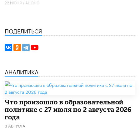
22 ИЮНЯ /
АНОНС
ПОДЕЛИТЬСЯ
АНАЛИТИКА
​Что произошло в образовательной
политике с 27 июля по 2 августа 2026
года
3 АВГУСТА