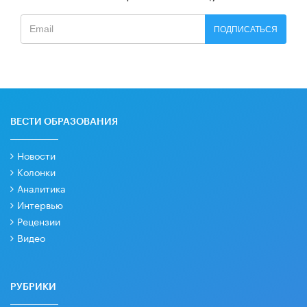
ПОДПИСАТЬСЯ
ВЕСТИ ОБРАЗОВАНИЯ
Новости
Колонки
Аналитика
Интервью
Рецензии
Видео
РУБРИКИ