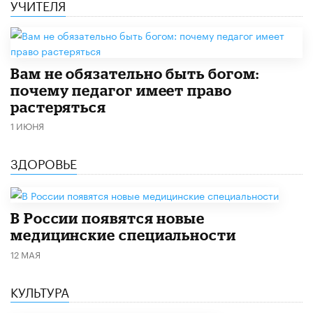
УЧИТЕЛЯ
​Вам не обязательно быть богом:
почему педагог имеет право
растеряться
1 ИЮНЯ
ЗДОРОВЬЕ
В России появятся новые
медицинские специальности
12 МАЯ
КУЛЬТУРА