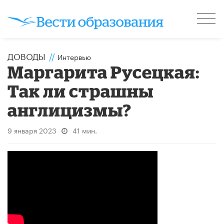
ДОВОДЫ
//
Интервью
Маргарита Русецкая:
Так ли страшны
англицизмы?
9 января 2023
41 мин.