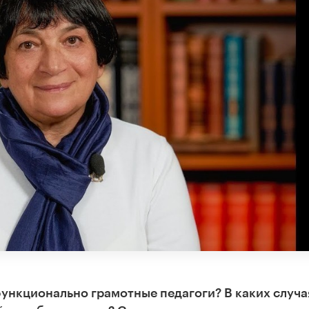
ункционально грамотные педагоги? В каких случа