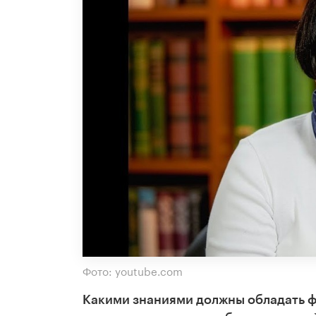
Фото: youtube.com
Какими знаниями должны обладать ф