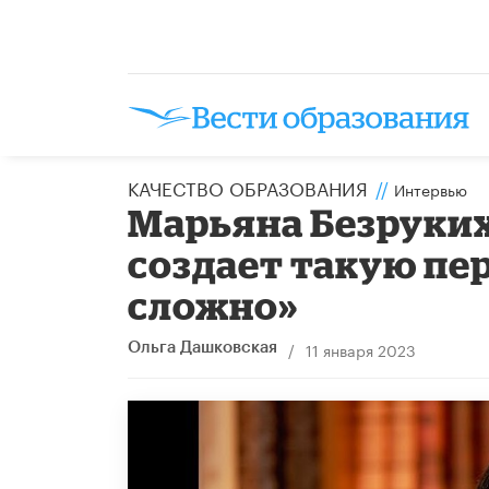
КАЧЕСТВО ОБРАЗОВАНИЯ
//
Интервью
Марьяна Безруких
создает такую пе
сложно»
/
11 января 2023
Ольга Дашковская