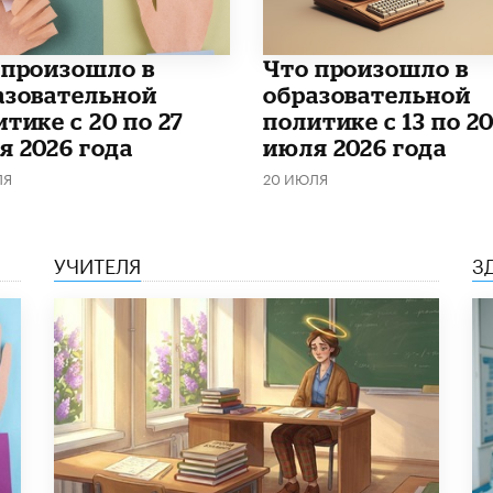
о произошло в
Что произошло в
азовательной
образовательной
тике с 20 по 27
политике с 13 по 2
я 2026 года
июля 2026 года
ЛЯ
20 ИЮЛЯ
УЧИТЕЛЯ
З