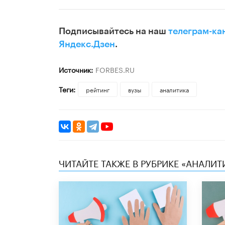
Подписывайтесь на наш
телеграм-ка
Яндекс.Дзен
.
Источник:
FORBES.RU
Теги:
рейтинг
вузы
аналитика
ЧИТАЙТЕ ТАКЖЕ В РУБРИКЕ «АНАЛИТ