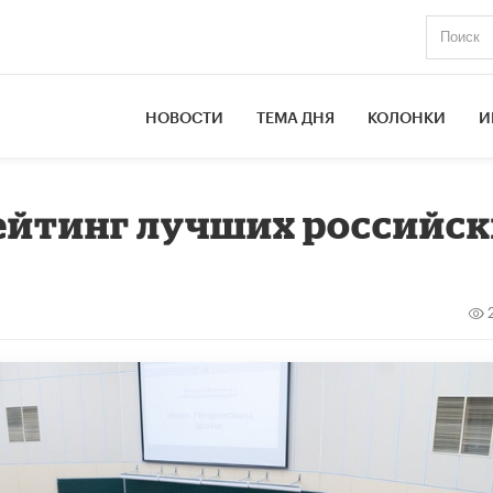
НОВОСТИ
ТЕМА ДНЯ
КОЛОНКИ
И
рейтинг лучших российс