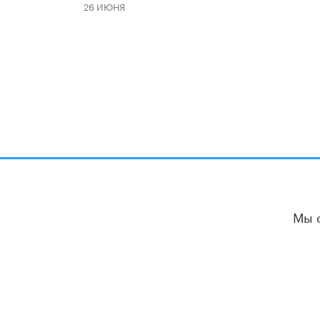
26 ИЮНЯ
Мы 