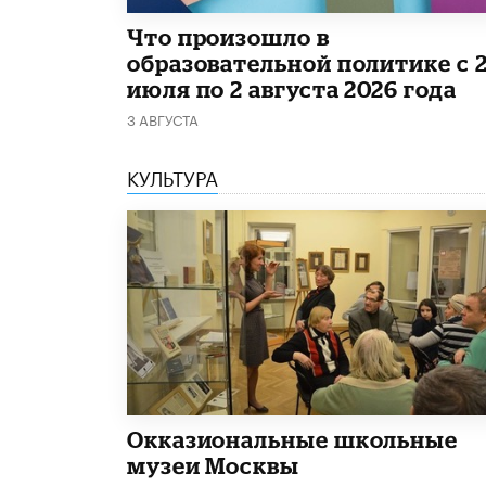
​Что произошло в
образовательной политике с 
июля по 2 августа 2026 года
3 АВГУСТА
КУЛЬТУРА
​Окказиональные школьные
музеи Москвы