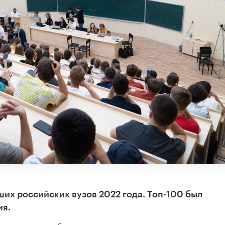
ших российских вузов 2022 года. Топ-100 был
ия.