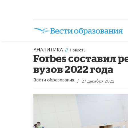
АНАЛИТИКА
//
Новость
Forbes составил 
вузов 2022 года
/
27 декабря 2022
Вести образования