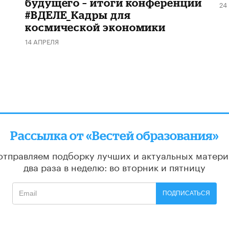
будущего – итоги конференции
24
#ВДЕЛЕ_Кадры для
космической экономики
14 АПРЕЛЯ
Рассылка от «Вестей образования»
отправляем подборку лучших и актуальных матери
два раза в неделю: во вторник и пятницу
ПОДПИСАТЬСЯ