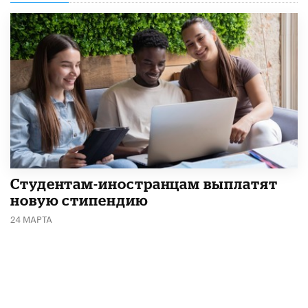
Студентам-иностранцам выплатят
новую стипендию
24 МАРТА