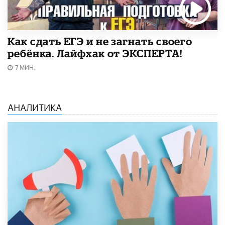
​Как сдать ЕГЭ и не загнать своего
ребёнка. Лайфхак от ЭКСПЕРТА!
7 МИН.
АНАЛИТИКА