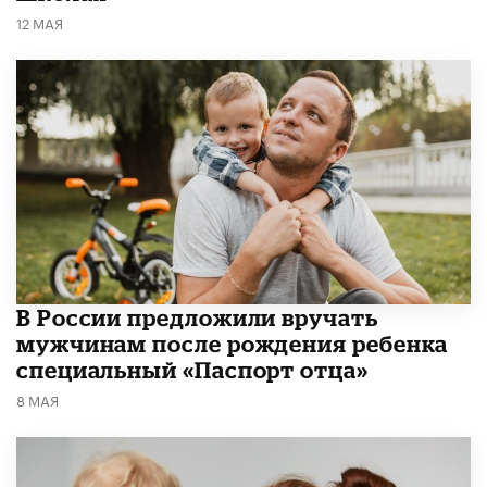
12 МАЯ
В России предложили вручать
мужчинам после рождения ребенка
специальный «Паспорт отца»
8 МАЯ