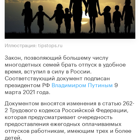
Иллюстрация: tipstops.ru
Закон, позволяющий большему числу
многодетных семей брать отпуск в удобное
время, вступил в силу в России.
Соответствующий документ подписан
президентом РФ
Владимиром Путиным
9
марта 2021 года.
Документом вносятся изменения в статью 262-
2 Трудового кодекса Российской Федерации,
которая предусматривает очередность
предоставления ежегодных оплачиваемых
отпусков работникам, имеющим трех и более
детей.