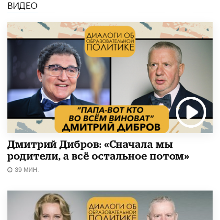
ВИДЕО
Дмитрий Дибров: «Сначала мы
родители, а всё остальное потом»
39 МИН.