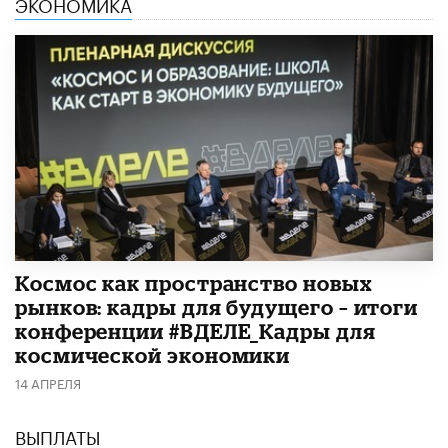
ЭКОНОМИКА
Космос как пространство новых
рынков: кадры для будущего – итоги
конференции #ВДЕЛЕ_Кадры для
космической экономики
14 АПРЕЛЯ
ВЫПЛАТЫ