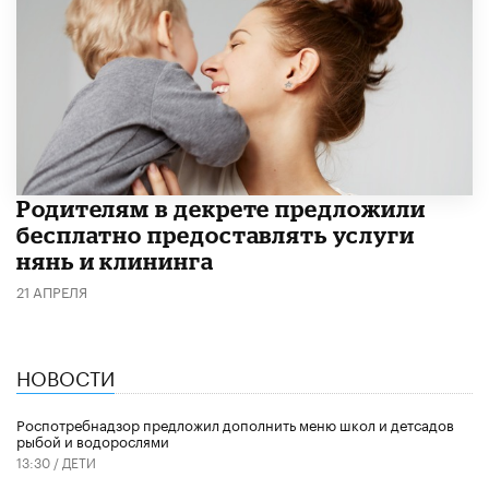
Родителям в декрете предложили
бесплатно предоставлять услуги
нянь и клининга
21 АПРЕЛЯ
НОВОСТИ
Роспотребнадзор предложил дополнить меню школ и детсадов
рыбой и водорослями
13:30 /
ДЕТИ