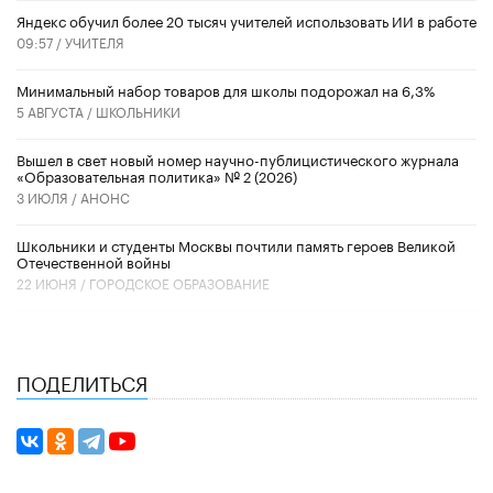
​Яндекс обучил более 20 тысяч учителей использовать ИИ в работе
09:57 /
УЧИТЕЛЯ
Минимальный набор товаров для школы подорожал на 6,3%
5 АВГУСТА /
ШКОЛЬНИКИ
Вышел в свет новый номер научно-публицистического журнала
«Образовательная политика» № 2 (2026)
3 ИЮЛЯ /
АНОНС
Школьники и студенты Москвы почтили память героев Великой
Отечественной войны
22 ИЮНЯ /
ГОРОДСКОЕ ОБРАЗОВАНИЕ
ПОДЕЛИТЬСЯ