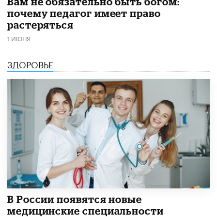
​Вам не обязательно быть богом:
почему педагог имеет право
растеряться
1 ИЮНЯ
ЗДОРОВЬЕ
В России появятся новые
медицинские специальности