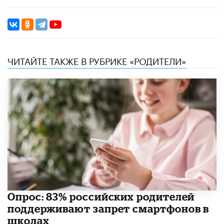
ЧИТАЙТЕ ТАКЖЕ В РУБРИКЕ «РОДИТЕЛИ»
Опрос: 83% российских родителей
поддерживают запрет смартфонов в
школах