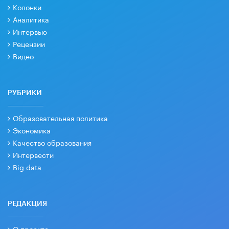
Колонки
Аналитика
Интервью
Рецензии
Видео
РУБРИКИ
Образовательная политика
Экономика
Качество образования
Интервести
Big data
РЕДАКЦИЯ
О проекте