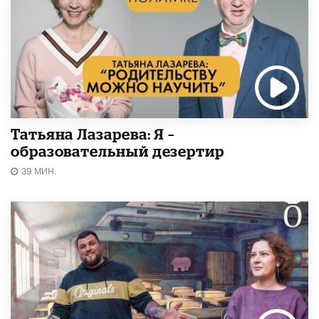
Татьяна Лазарева: Я –
образовательный дезертир
39 МИН.