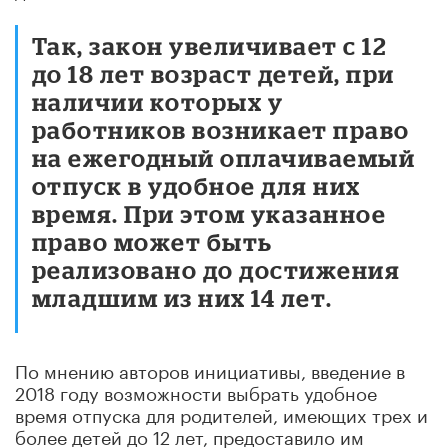
Так, закон увеличивает с 12
до 18 лет возраст детей, при
наличии которых у
работников возникает право
на ежегодный оплачиваемый
отпуск в удобное для них
время. При этом указанное
право может быть
реализовано до достижения
младшим из них 14 лет.
По мнению авторов инициативы, введение в
2018 году возможности выбрать удобное
время отпуска для родителей, имеющих трех и
более детей до 12 лет, предоставило им