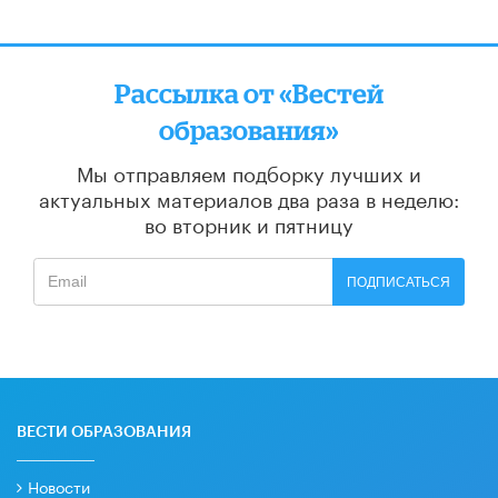
Рассылка от «Вестей
образования»
Мы отправляем подборку лучших и
актуальных материалов
два раза в неделю:
во вторник и пятницу
ПОДПИСАТЬСЯ
ВЕСТИ ОБРАЗОВАНИЯ
Новости