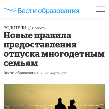
РОДИТЕЛИ
//
Новость
Новые правила
предоставления
отпуска многодетным
семьям
/
22 марта 2021
Вести образования