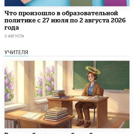
​Что произошло в образовательной
политике с 27 июля по 2 августа 2026
года
3 АВГУСТА
УЧИТЕЛЯ