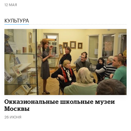
12 МАЯ
КУЛЬТУРА
​Окказиональные школьные музеи
Москвы
26 ИЮНЯ