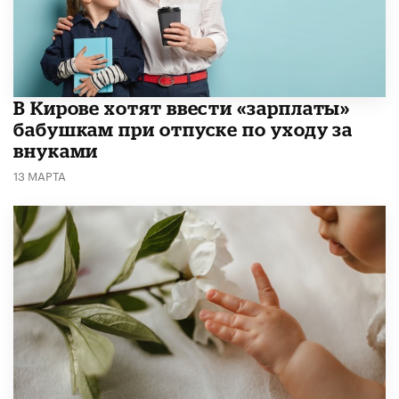
В Кирове хотят ввести «зарплаты»
бабушкам при отпуске по уходу за
внуками
13 МАРТА