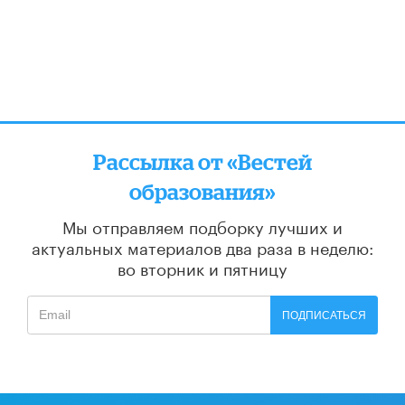
Рассылка от «Вестей
образования»
Мы отправляем подборку лучших и
актуальных материалов
два раза в неделю:
во вторник и пятницу
ПОДПИСАТЬСЯ