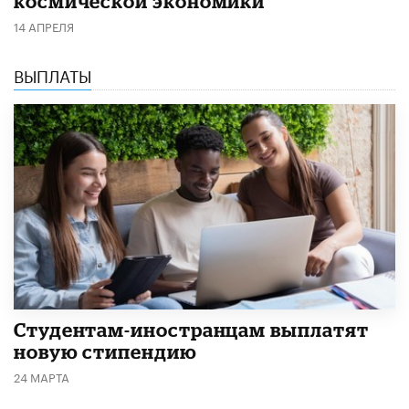
космической экономики
14 АПРЕЛЯ
ВЫПЛАТЫ
Студентам-иностранцам выплатят
новую стипендию
24 МАРТА