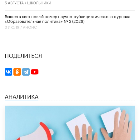
5 АВГУСТА /
ШКОЛЬНИКИ
Вышел в свет новый номер научно-публицистического журнала
«Образовательная политика» № 2 (2026)
3 ИЮЛЯ /
АНОНС
ПОДЕЛИТЬСЯ
АНАЛИТИКА