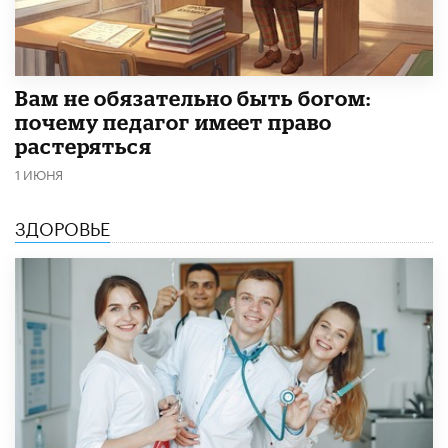
​Вам не обязательно быть богом:
почему педагог имеет право
растеряться
1 ИЮНЯ
ЗДОРОВЬЕ