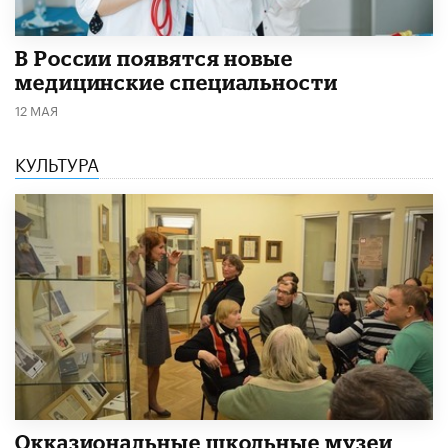
В России появятся новые
медицинские специальности
12 МАЯ
КУЛЬТУРА
​Окказиональные школьные музеи