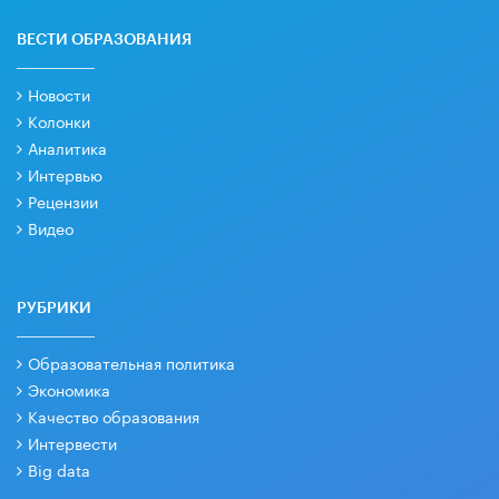
ВЕСТИ ОБРАЗОВАНИЯ
Новости
Колонки
Аналитика
Интервью
Рецензии
Видео
РУБРИКИ
Образовательная политика
Экономика
Качество образования
Интервести
Big data