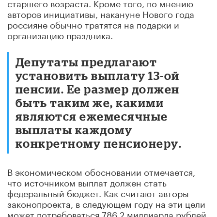
старшего возраста. Кроме того, по мнению
авторов инициативы, накануне Нового года
россияне обычно тратятся на подарки и
организацию праздника.
Депутаты предлагают
установить выплату 13-ой
пенсии. Ее размер должен
быть таким же, какими
являются ежемесячные
выплаты каждому
конкретному пенсионеру.
В экономическом обосновании отмечается,
что источником выплат должен стать
федеральный бюджет. Как считают авторы
законопроекта, в следующем году на эти цели
может потребоваться 786,2 миллиарда рублей.