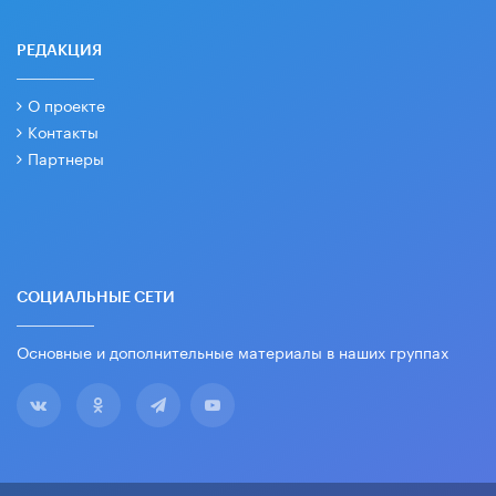
РЕДАКЦИЯ
О проекте
Контакты
Партнеры
СОЦИАЛЬНЫЕ СЕТИ
Основные и дополнительные материалы в наших группах