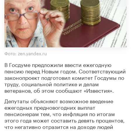
Фото: zen.yandex.ru
В Госдуме предложили ввести ежегодную
пенсию перед Новым годом. Соответствующий
законопроект подготовил комитет Госдумы по
труду, социальной политике и делам
ветеранов, об этом сообщают «Известия».
Депутаты объясняют возможное введение
ежегодных предновогодних выплат
пенсионерам тем, что инфляция по итогам
этого года может составить девять процентов,
что негативно отразится на доходе людей