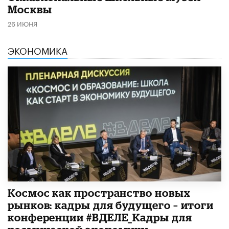
Москвы
26 ИЮНЯ
ЭКОНОМИКА
Космос как пространство новых
рынков: кадры для будущего – итоги
конференции #ВДЕЛЕ_Кадры для