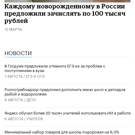
Каждому новорожденному в России
предложили зачислять по 100 тысяч
рублей
12 МАРТА
НОВОСТИ
В Госдуме предложили отменить ЕГЭ из-за проблем с
поступлением в вузы
7 АВГУСТА /
ЕГЭ И ОГЭ
Роспотребнадзор предложил дополнить меню школ и детсадов
рыбой и водорослями
6 АВГУСТА /
ДЕТИ
​Яндекс обучил более 20 тысяч учителей использовать ИИ в работе
6 АВГУСТА /
УЧИТЕЛЯ
Минимальный набор товаров для школы подорожал на 6,3%