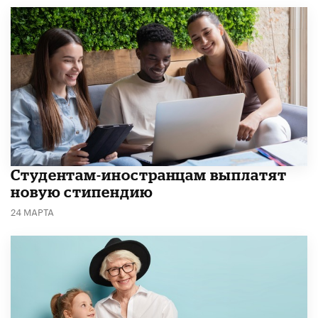
Студентам-иностранцам выплатят
новую стипендию
24 МАРТА