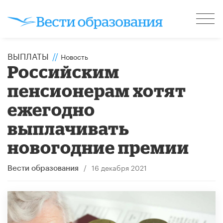
ВЫПЛАТЫ
//
Новость
Российским
пенсионерам хотят
ежегодно
выплачивать
новогодние премии
/
16 декабря 2021
Вести образования