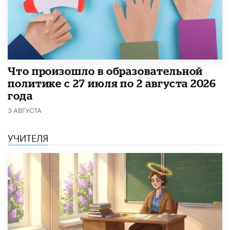
​Что произошло в образовательной
политике с 27 июля по 2 августа 2026
года
3 АВГУСТА
УЧИТЕЛЯ