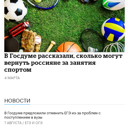
В Госдуме рассказали, сколько могут
вернуть россияне за занятия
спортом
4 МАРТА
НОВОСТИ
В Госдуме предложили отменить ЕГЭ из-за проблем с
поступлением в вузы
7 АВГУСТА /
ЕГЭ И ОГЭ