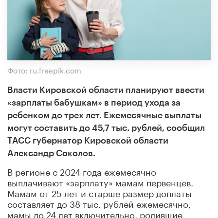
Фото: ru.freepik.com
Власти Кировской области планируют ввести
«зарплаты бабушкам» в период ухода за
ребенком до трех лет. Ежемесячные выплаты
могут составить до 45,7 тыс. рублей, сообщил
ТАСС губернатор Кировской области
Александр Соколов.
В регионе с 2024 года ежемесячно
выплачивают «зарплату» мамам первенцев.
Мамам от 25 лет и старше размер доплаты
составляет до 38 тыс. рублей ежемесячно,
мамы до 24 лет включительно, родившие