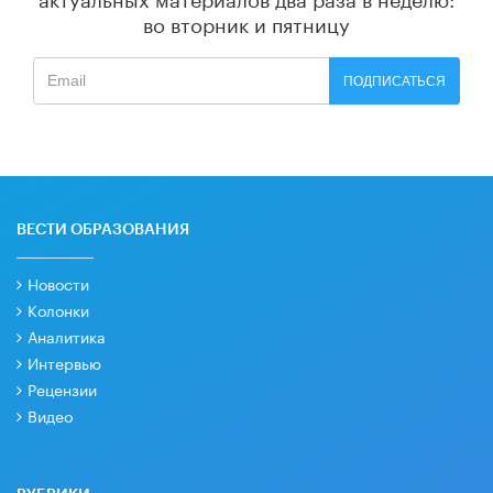
во вторник и пятницу
ПОДПИСАТЬСЯ
ВЕСТИ ОБРАЗОВАНИЯ
Новости
Колонки
Аналитика
Интервью
Рецензии
Видео