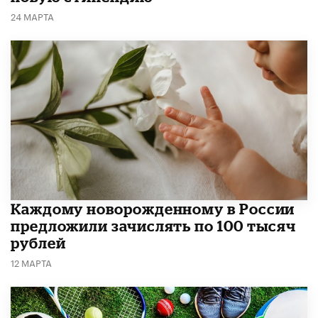
24 МАРТА
Каждому новорожденному в России
предложили зачислять по 100 тысяч
рублей
12 МАРТА