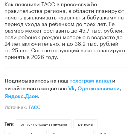
Как пояснили ТАСС в пресс-службе
правительства региона, в области планируют
начать выплачивать «зарплаты бабушкам» на
период ухода за ребенком до трех лет. Ее
размер может составить до 45,7 тыс. рублей,
если ребенок рожден матерью в возрасте до
24 лет включительно, и до 38,2 тыс. рублей –
от 25 лет. Соответствующий закон планируют
принять в 2026 году.
Подписывайтесь на наш
телеграм-канал
и
читайте нас в соцсетях:
Vk
,
Одноклассники
,
Яндекс.Дзен
.
Источник:
ТАСС
Теги:
отпуск по уходу за внуками
регионы