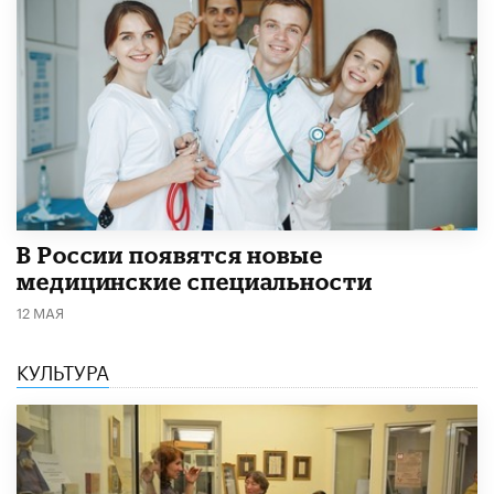
В России появятся новые
медицинские специальности
12 МАЯ
КУЛЬТУРА