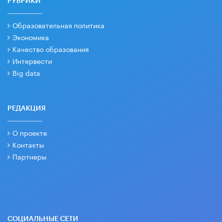
РУБРИКИ
Образовательная политика
Экономика
Качество образования
Интервести
Big data
РЕДАКЦИЯ
О проекте
Контакты
Партнеры
СОЦИАЛЬНЫЕ СЕТИ