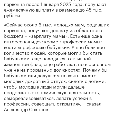
первенца после 1 января 2025 года, получают
ежемесячную выплату в размере до 45 тыс.
рублей.
«Сейчас около 6 тыс. молодых мам, родивших
первенца, получают доплату из областного
бюджета – «зарплату мамы». Есть еще одна
интересная идея: кроме «профессии мамы»
вести «профессию бабушки». У нас большое
количество людей, которые могли бы стать
бабушками, еще находятся в активной
жизненной фазе, еще работают, но в основном
уже не на прорывных должностях. Почему бы
бабушкам или дедушкам не взять вместо
молодых декретный отпуск, сидеть с детьми,
чтобы молодые люди могли дальше
продолжать экономическую деятельность,
самореализовываться, делать успехи в
профессии, совершать открытия», – сказал
Александр Соколов.