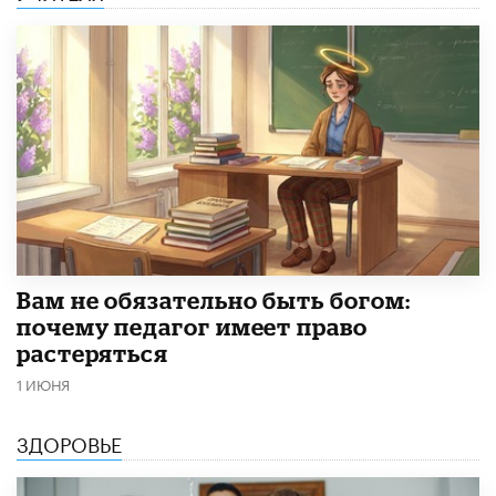
​Вам не обязательно быть богом:
почему педагог имеет право
растеряться
1 ИЮНЯ
ЗДОРОВЬЕ