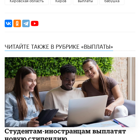
Кировская область
Киров
выплаты
бабушка
ЧИТАЙТЕ ТАКЖЕ В РУБРИКЕ «ВЫПЛАТЫ»
Студентам-иностранцам выплатят
новую стипендию