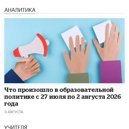
АНАЛИТИКА
​Что произошло в образовательной
политике с 27 июля по 2 августа 2026
года
3 АВГУСТА
УЧИТЕЛЯ