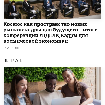
Космос как пространство новых
рынков: кадры для будущего – итоги
конференции #ВДЕЛЕ_Кадры для
космической экономики
14 АПРЕЛЯ
ВЫПЛАТЫ