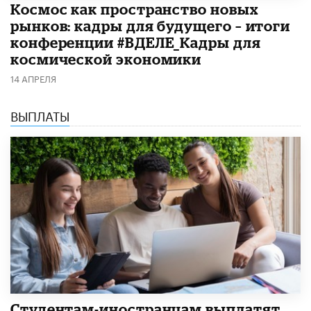
Космос как пространство новых
рынков: кадры для будущего – итоги
конференции #ВДЕЛЕ_Кадры для
космической экономики
14 АПРЕЛЯ
ВЫПЛАТЫ
Студентам-иностранцам выплатят