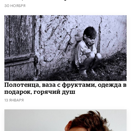
30 НОЯБРЯ
Полотенца, ваза с фруктами, одежда в
подарок, горячий душ
13 ЯНВАРЯ