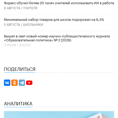
​Яндекс обучил более 20 тысяч учителей использовать ИИ в работе
6 АВГУСТА /
УЧИТЕЛЯ
Минимальный набор товаров для школы подорожал на 6,3%
5 АВГУСТА /
ШКОЛЬНИКИ
Вышел в свет новый номер научно-публицистического журнала
«Образовательная политика» № 2 (2026)
3 ИЮЛЯ /
АНОНС
ПОДЕЛИТЬСЯ
АНАЛИТИКА