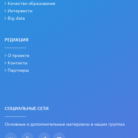
Качество образования
Интервести
Big data
РЕДАКЦИЯ
О проекте
Контакты
Партнеры
СОЦИАЛЬНЫЕ СЕТИ
Основные и дополнительные материалы в наших группах