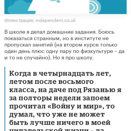
Иллюстрация: independent.co.uk
В школе я делал домашние задания. Боюсь
показаться странным, но в институте не
пропускал занятий (на втором курсе только
один день плюс одну пару по физкультуре – да
и то не случайно). Но я про школу.
Когда в четырнадцать лет,
летом после восьмого
класса, на даче под Рязанью я
за полторы недели запоем
прочитал «Войну и мир», то
думал, что уже не может
быть лучше ничего в моей
читательской жизни – да,