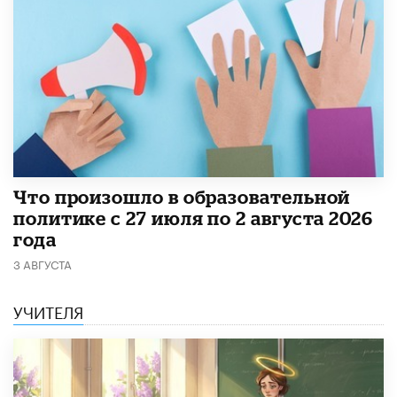
​Что произошло в образовательной
политике с 27 июля по 2 августа 2026
года
3 АВГУСТА
УЧИТЕЛЯ