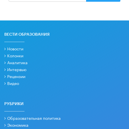
ВЕСТИ ОБРАЗОВАНИЯ
Новости
Колонки
Аналитика
Интервью
Рецензии
Видео
РУБРИКИ
Образовательная политика
Экономика