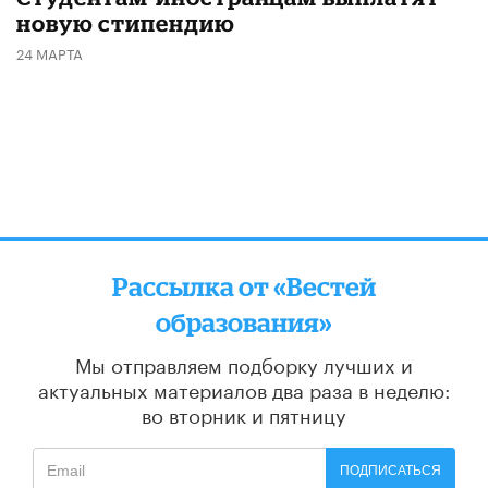
новую стипендию
24 МАРТА
Рассылка от «Вестей
образования»
Мы отправляем подборку лучших и
актуальных материалов
два раза в неделю:
во вторник и пятницу
ПОДПИСАТЬСЯ