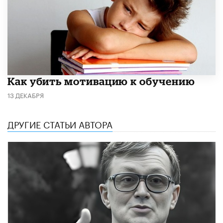
Как убить мотивацию к обучению
13 ДЕКАБРЯ
ДРУГИЕ СТАТЬИ АВТОРА