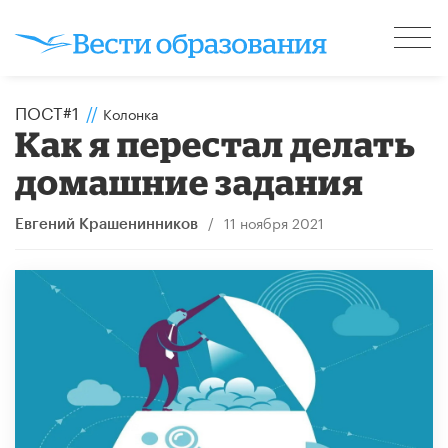
ПОСТ#1
//
Колонка
Как я перестал делать
домашние задания
/
11 ноября 2021
Евгений Крашенинников