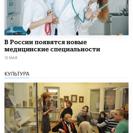
В России появятся новые
медицинские специальности
12 МАЯ
КУЛЬТУРА