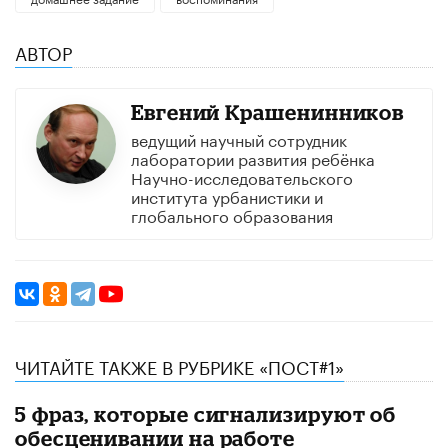
АВТОР
Евгений Крашенинников
ведущий научный сотрудник
лаборатории развития ребёнка
Научно-исследовательского
института урбанистики и
глобального образования
ЧИТАЙТЕ ТАКЖЕ В РУБРИКЕ «ПОСТ#1»
5 фраз, которые сигнализируют об
обесценивании на работе