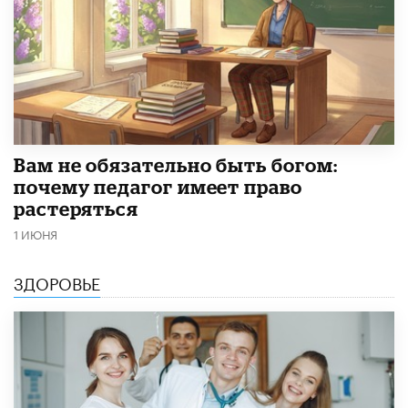
​Вам не обязательно быть богом:
почему педагог имеет право
растеряться
1 ИЮНЯ
ЗДОРОВЬЕ