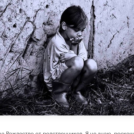
на Рождество от родственников. Я не знаю, роскош