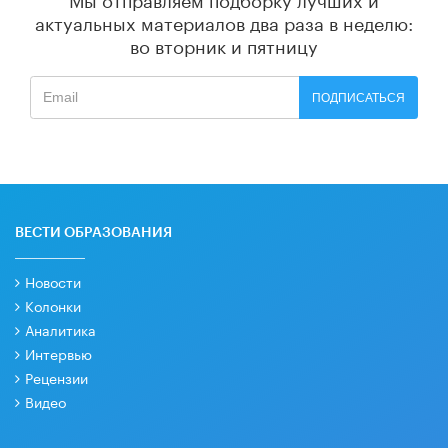
актуальных материалов
два раза в неделю:
во вторник и пятницу
ПОДПИСАТЬСЯ
ВЕСТИ ОБРАЗОВАНИЯ
Новости
Колонки
Аналитика
Интервью
Рецензии
Видео