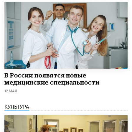
В России появятся новые
медицинские специальности
12 МАЯ
КУЛЬТУРА