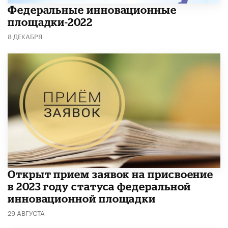
Федеральные инновационные
площадки-2022
8 ДЕКАБРЯ
Открыт прием заявок на присвоение
в 2023 году статуса федеральной
инновационной площадки
29 АВГУСТА