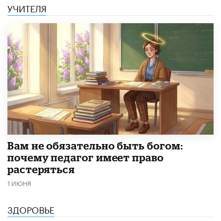
УЧИТЕЛЯ
​Вам не обязательно быть богом:
почему педагог имеет право
растеряться
1 ИЮНЯ
ЗДОРОВЬЕ