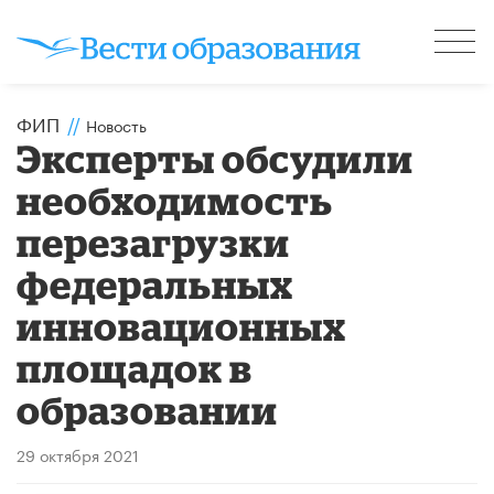
ФИП
//
Новость
Эксперты обсудили
необходимость
перезагрузки
федеральных
инновационных
площадок в
образовании
29 октября 2021