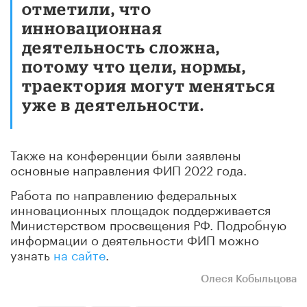
отметили, что
инновационная
деятельность сложна,
потому что цели, нормы,
траектория могут меняться
уже в деятельности.
Также на конференции были заявлены
основные направления ФИП 2022 года.
Работа по направлению федеральных
инновационных площадок поддерживается
Министерством просвещения РФ. Подробную
информации о деятельности ФИП можно
узнать
на сайте
.
Олеся Кобыльцова