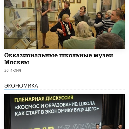
​Окказиональные школьные музеи
Москвы
26 ИЮНЯ
ЭКОНОМИКА