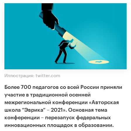
Иллюстрация: twitter.com
Более 700 педагогов со всей России приняли
участие в традиционной осенней
межрегиональной конференции «Авторская
школа “Эврика” – 2021». Основная тема
конференции – перезапуск федеральных
инновационных площадок в образовании.