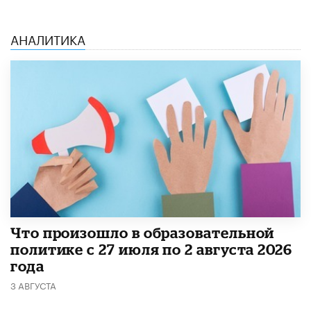
АНАЛИТИКА
​Что произошло в образовательной
политике с 27 июля по 2 августа 2026
года
3 АВГУСТА