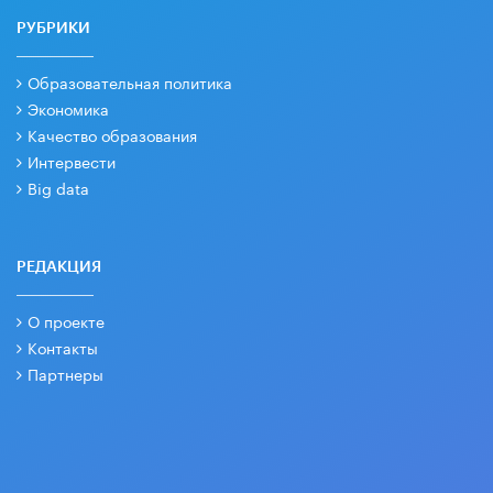
РУБРИКИ
Образовательная политика
Экономика
Качество образования
Интервести
Big data
РЕДАКЦИЯ
О проекте
Контакты
Партнеры