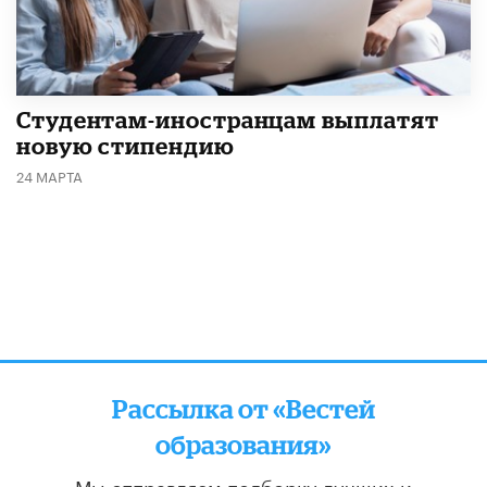
Студентам-иностранцам выплатят
новую стипендию
24 МАРТА
Рассылка от «Вестей
образования»
Мы отправляем подборку лучших и