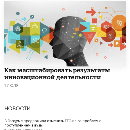
Как масштабировать результаты
инновационной деятельности
1 ИЮЛЯ
НОВОСТИ
В Госдуме предложили отменить ЕГЭ из-за проблем с
поступлением в вузы