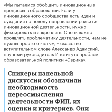
«Мы пытаемся обобщить инновационные
процессы в образовании. Если у
инновационного сообщества есть идеи и
суждения по поводу направлений развития
инновационной деятельности, нужно
фиксировать и закреплять. Очень важно
проявлять проблематику деятельности, нам не
нужны просто отчёты», – сказал во
вступительном слове Александр Адамский,
научный руководитель Института проблем
образовательной политики «Эврика».
Спикеры панельной
дискуссии обозначили
необходимость
переосмысления
деятельности ФИП, их
оценки и критериев. Они