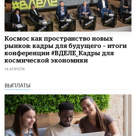
Космос как пространство новых
рынков: кадры для будущего – итоги
конференции #ВДЕЛЕ_Кадры для
космической экономики
14 АПРЕЛЯ
ВЫПЛАТЫ