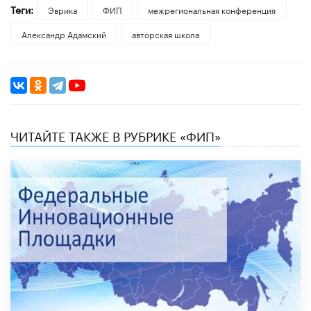
Теги:
Эврика
ФИП
межрегиональная конференция
Александр Адамский
авторская школа
ЧИТАЙТЕ ТАКЖЕ В РУБРИКЕ «ФИП»