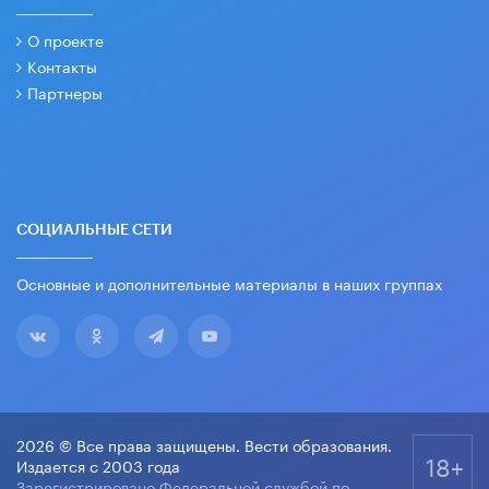
О проекте
Контакты
Партнеры
СОЦИАЛЬНЫЕ СЕТИ
Основные и дополнительные материалы в наших группах
2026 © Все права защищены. Вести образования.
18+
Издается с 2003 года
Зарегистрировано Федеральной службой по