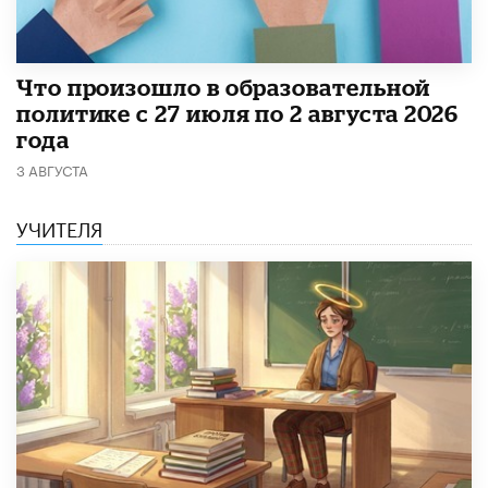
​Что произошло в образовательной
политике с 27 июля по 2 августа 2026
года
3 АВГУСТА
УЧИТЕЛЯ