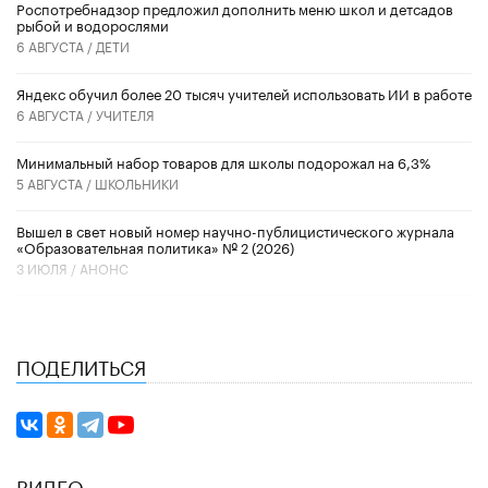
Роспотребнадзор предложил дополнить меню школ и детсадов
рыбой и водорослями
6 АВГУСТА /
ДЕТИ
​Яндекс обучил более 20 тысяч учителей использовать ИИ в работе
6 АВГУСТА /
УЧИТЕЛЯ
Минимальный набор товаров для школы подорожал на 6,3%
5 АВГУСТА /
ШКОЛЬНИКИ
Вышел в свет новый номер научно-публицистического журнала
«Образовательная политика» № 2 (2026)
3 ИЮЛЯ /
АНОНС
ПОДЕЛИТЬСЯ
ВИДЕО