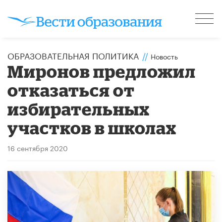
ОБРАЗОВАТЕЛЬНАЯ ПОЛИТИКА
//
Новость
Миронов предложил
отказаться от
избирательных
участков в школах
16 сентября 2020