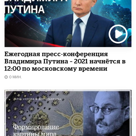
Ежегодная пресс-конференция
Владимира Путина – 2021 начнётся в
12:00 по московскому времени
0 МИН.