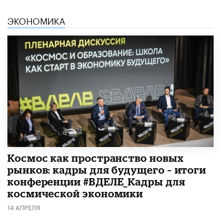
ЭКОНОМИКА
Космос как пространство новых
рынков: кадры для будущего – итоги
конференции #ВДЕЛЕ_Кадры для
космической экономики
14 АПРЕЛЯ