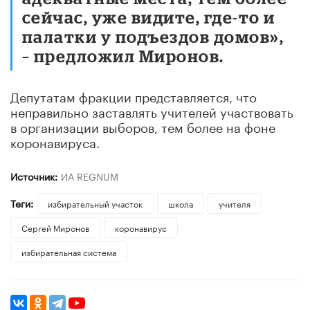
сейчас, уже видите, где-то и
палатки у подъездов домов»,
– предложил Миронов.
Депутатам фракции представляется, что
неправильно заставлять учителей участвовать
в организации выборов, тем более на фоне
коронавируса.
Источник:
ИА REGNUM
Теги:
избирательный участок
школа
учителя
Сергей Миронов
коронавирус
избирательная система