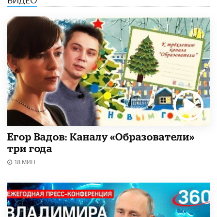
Егор Вадов: Каналу «Образователи»
три года
18 МИН.