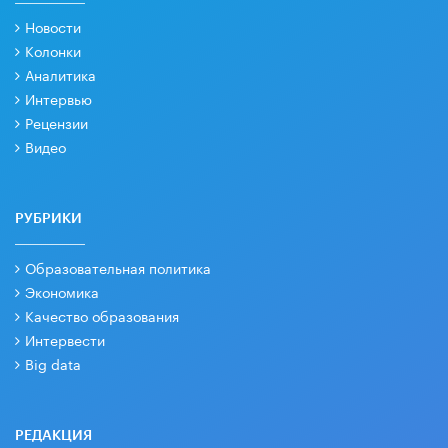
Новости
Колонки
Аналитика
Интервью
Рецензии
Видео
РУБРИКИ
Образовательная политика
Экономика
Качество образования
Интервести
Big data
РЕДАКЦИЯ