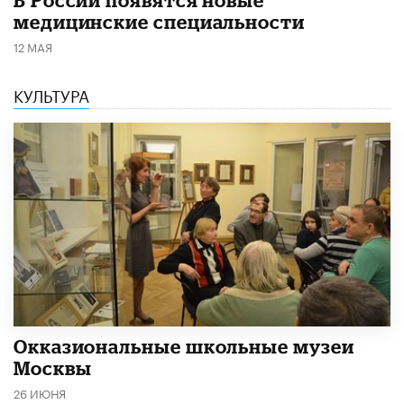
медицинские специальности
12 МАЯ
КУЛЬТУРА
​Окказиональные школьные музеи
Москвы
26 ИЮНЯ