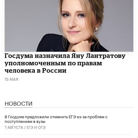
Госдума назначила Яну Лантратову
уполномоченным по правам
человека в России
15 МАЯ
НОВОСТИ
В Госдуме предложили отменить ЕГЭ из-за проблем с
поступлением в вузы
7 АВГУСТА /
ЕГЭ И ОГЭ