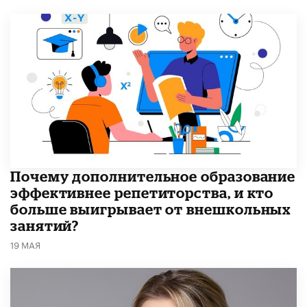
​Почему дополнительное образование
эффективнее репетиторства, и кто
больше выигрывает от внешкольных
занятий?
19 МАЯ