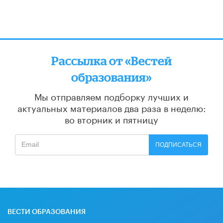
Рассылка от «Вестей
образования»
Мы отправляем подборку лучших и
актуальных материалов
два раза в неделю:
во вторник и пятницу
ПОДПИСАТЬСЯ
ВЕСТИ ОБРАЗОВАНИЯ