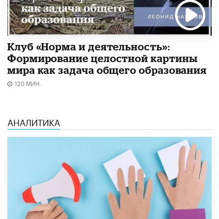
Клуб «Норма и деятельность»:
Формирование целостной картины
мира как задача общего образования
120 МИН.
АНАЛИТИКА