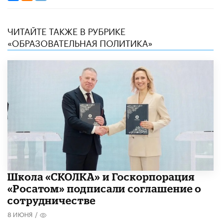
ЧИТАЙТЕ ТАКЖЕ В РУБРИКЕ
«ОБРАЗОВАТЕЛЬНАЯ ПОЛИТИКА»
Школа «СКОЛКА» и Госкорпорация
«Росатом» подписали соглашение о
сотрудничестве
8 ИЮНЯ
/