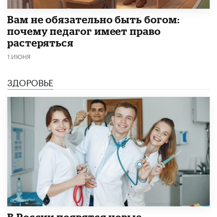
​Вам не обязательно быть богом:
почему педагог имеет право
растеряться
1 ИЮНЯ
ЗДОРОВЬЕ
В России появятся новые