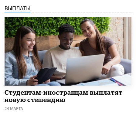
ВЫПЛАТЫ
Студентам-иностранцам выплатят
новую стипендию
24 МАРТА