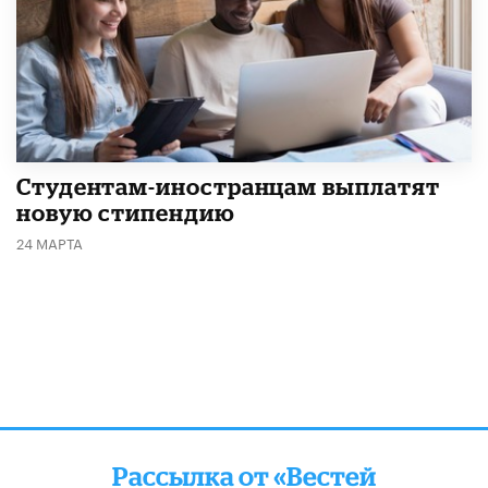
Студентам-иностранцам выплатят
новую стипендию
24 МАРТА
Рассылка от «Вестей