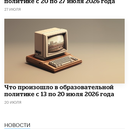
политике с 20 по 27 июля 2026 года
27 ИЮЛЯ
Что произошло в образовательной
политике с 13 по 20 июля 2026 года
20 ИЮЛЯ
НОВОСТИ