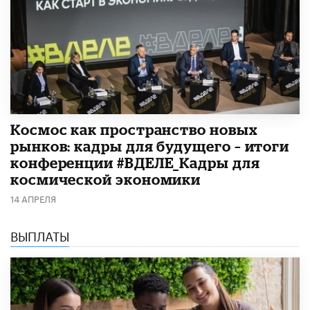
Космос как пространство новых
рынков: кадры для будущего – итоги
конференции #ВДЕЛЕ_Кадры для
космической экономики
14 АПРЕЛЯ
ВЫПЛАТЫ