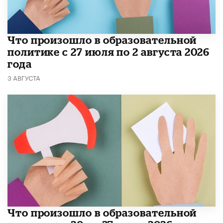
​Что произошло в образовательной
политике с 27 июля по 2 августа 2026
года
3 АВГУСТА
​Что произошло в образовательной