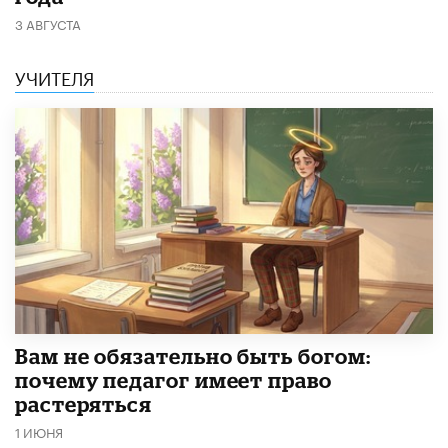
3 АВГУСТА
УЧИТЕЛЯ
​Вам не обязательно быть богом:
почему педагог имеет право
растеряться
1 ИЮНЯ