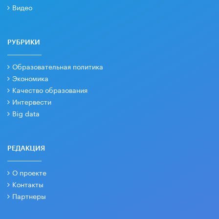
Видео
РУБРИКИ
Образовательная политика
Экономика
Качество образования
Интервести
Big data
РЕДАКЦИЯ
О проекте
Контакты
Партнеры