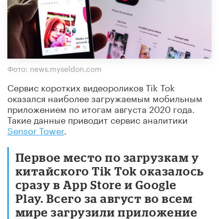
Фото: news.myseldon.com
Сервис коротких видеороликов Tik Tok
оказался наиболее загружаемым мобильным
приложением по итогам августа 2020 года.
Такие данные приводит сервис аналитики
Sensor Tower
.
Первое место по загрузкам у
китайского Tik Tok оказалось
сразу в App Store и Google
Play. Всего за август во всем
мире загрузили приложение