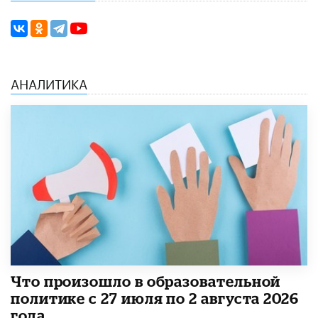
АНАЛИТИКА
​Что произошло в образовательной
политике с 27 июля по 2 августа 2026
года