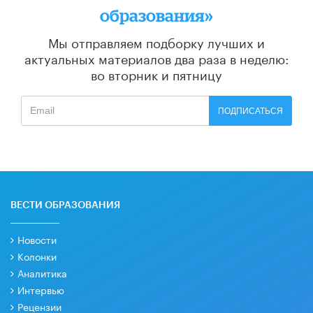
образования»
Мы отправляем подборку лучших и
актуальных материалов
два раза в неделю:
во вторник и пятницу
ПОДПИСАТЬСЯ
ВЕСТИ ОБРАЗОВАНИЯ
Новости
Колонки
Аналитика
Интервью
Рецензии