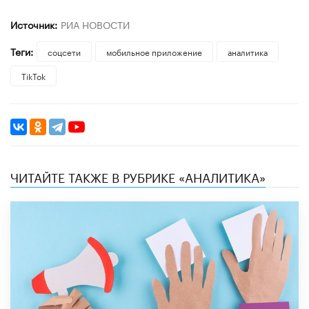
Источник:
РИА НОВОСТИ
Теги:
соцсети
мобильное приложение
аналитика
TikTok
ЧИТАЙТЕ ТАКЖЕ В РУБРИКЕ «АНАЛИТИКА»