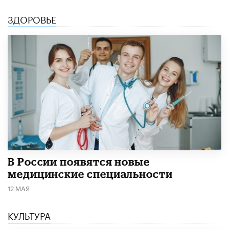
ЗДОРОВЬЕ
В России появятся новые
медицинские специальности
12 МАЯ
КУЛЬТУРА