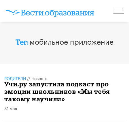
мобильное приложение
Тег:
РОДИТЕЛИ
//
Новость
Учи.ру запустила подкаст про
эмоции школьников «Мы тебя
такому научили»
31 мая