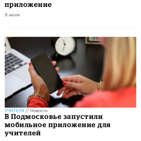
приложение
9 июля
УЧИТЕЛЯ
//
Новость
В Подмосковье запустили
мобильное приложение для
учителей