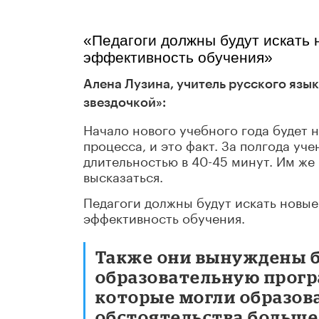
«Педагоги должны будут искать 
эффективность обучения»
Алена Лузина, учитель русского язык
звездочкой»:
Начало нового учебного года будет 
процесса, и это факт. За полгода у
длительностью в 40-45 минут. Им же 
высказаться.
Педагоги должны будут искать новые
эффективность обучения.
Также они вынуждены б
образовательную прогр
которые могли образова
обстоятельства больше