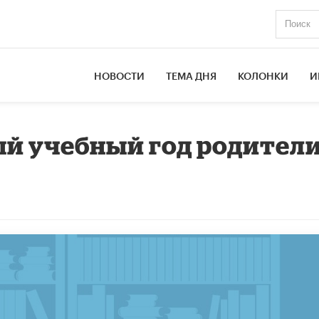
НОВОСТИ
ТЕМА ДНЯ
КОЛОНКИ
И
й учебный год родители