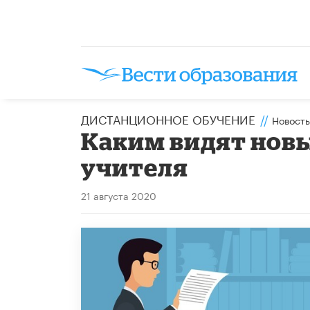
ДИСТАНЦИОННОЕ ОБУЧЕНИЕ
//
Новость
Каким видят новы
учителя
21 августа 2020