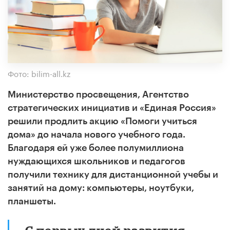
Фото: bilim-all.kz
Министерство просвещения, Агентство
стратегических инициатив и «Единая Россия»
решили продлить акцию «Помоги учиться
дома» до начала нового учебного года.
Благодаря ей уже более полумиллиона
нуждающихся школьников и педагогов
получили технику для дистанционной учебы и
занятий на дому: компьютеры, ноутбуки,
планшеты.