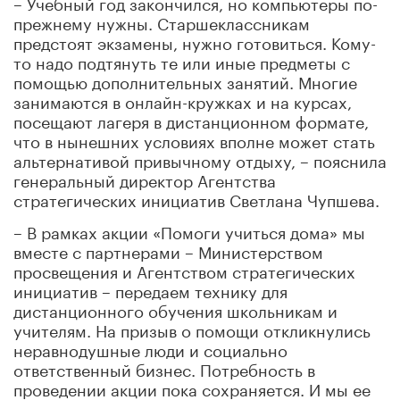
– Учебный год закончился, но компьютеры по-
прежнему нужны. Старшеклассникам
предстоят экзамены, нужно готовиться. Кому-
то надо подтянуть те или иные предметы с
помощью дополнительных занятий. Многие
занимаются в онлайн-кружках и на курсах,
посещают лагеря в дистанционном формате,
что в нынешних условиях вполне может стать
альтернативой привычному отдыху, – пояснила
генеральный директор Агентства
стратегических инициатив Светлана Чупшева.
– В рамках акции «Помоги учиться дома» мы
вместе с партнерами – Министерством
просвещения и Агентством стратегических
инициатив – передаем технику для
дистанционного обучения школьникам и
учителям. На призыв о помощи откликнулись
неравнодушные люди и социально
ответственный бизнес. Потребность в
проведении акции пока сохраняется. И мы ее