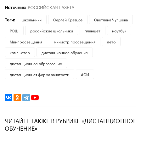
Источник:
РОССИЙСКАЯ ГАЗЕТА
Теги:
школьники
Сергей Кравцов
Светлана Чупшева
РЭШ
российские школьники
планшет
ноутбук
Минпросвещения
министр просвещения
лето
компьютер
дистанционное обучение
дистанционное образование
дистанционная форма занятости
АСИ
ЧИТАЙТЕ ТАКЖЕ В РУБРИКЕ «ДИСТАНЦИОННОЕ
ОБУЧЕНИЕ»