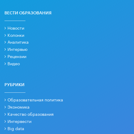
ВЕСТИ ОБРАЗОВАНИЯ
Новости
Колонки
Аналитика
Интервью
Рецензии
Видео
РУБРИКИ
Образовательная политика
Экономика
Качество образования
Интервести
Big data