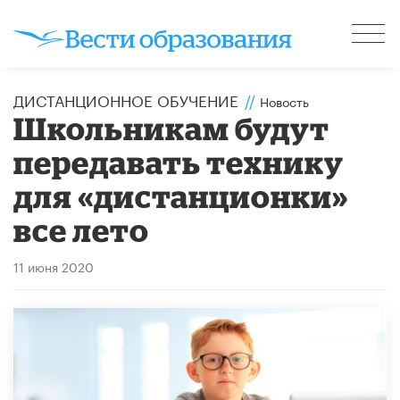
ДИСТАНЦИОННОЕ ОБУЧЕНИЕ
//
Новость
Школьникам будут
передавать технику
для «дистанционки»
все лето
11 июня 2020