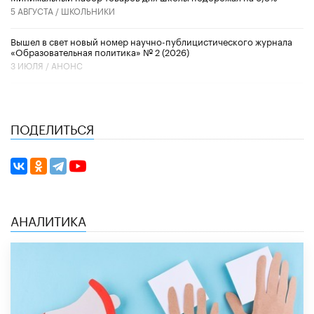
5 АВГУСТА /
ШКОЛЬНИКИ
Вышел в свет новый номер научно-публицистического журнала
«Образовательная политика» № 2 (2026)
3 ИЮЛЯ /
АНОНС
ПОДЕЛИТЬСЯ
АНАЛИТИКА