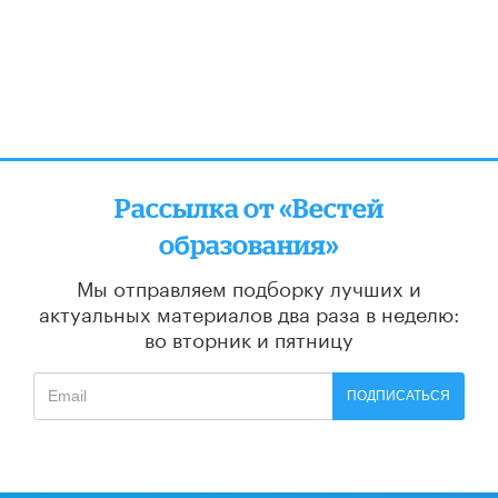
Рассылка от «Вестей
образования»
Мы отправляем подборку лучших и
актуальных материалов
два раза в неделю:
во вторник и пятницу
ПОДПИСАТЬСЯ