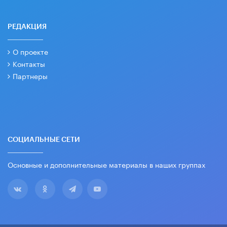
РЕДАКЦИЯ
О проекте
Контакты
Партнеры
СОЦИАЛЬНЫЕ СЕТИ
Основные и дополнительные материалы в наших группах