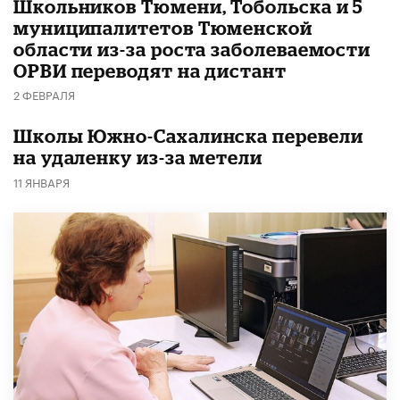
Школьников Тюмени, Тобольска и 5
муниципалитетов Тюменской
области из-за роста заболеваемости
ОРВИ переводят на дистант
2 ФЕВРАЛЯ
Школы Южно-Сахалинска перевели
на удаленку из-за метели
11 ЯНВАРЯ