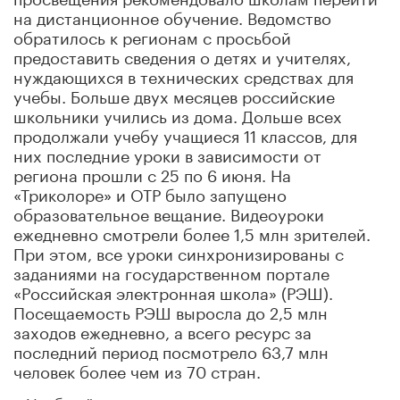
на дистанционное обучение. Ведомство
обратилось к регионам с просьбой
предоставить сведения о детях и учителях,
нуждающихся в технических средствах для
учебы. Больше двух месяцев российские
школьники учились из дома. Дольше всех
продолжали учебу учащиеся 11 классов, для
них последние уроки в зависимости от
региона прошли с 25 по 6 июня. На
«Триколоре» и ОТР было запущено
образовательное вещание. Видеоуроки
ежедневно смотрели более 1,5 млн зрителей.
При этом, все уроки синхронизированы с
заданиями на государственном портале
«Российская электронная школа» (РЭШ).
Посещаемость РЭШ выросла до 2,5 млн
заходов ежедневно, а всего ресурс за
последний период посмотрело 63,7 млн
человек более чем из 70 стран.