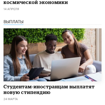
космической экономики
14 АПРЕЛЯ
ВЫПЛАТЫ
Студентам-иностранцам выплатят
новую стипендию
24 МАРТА