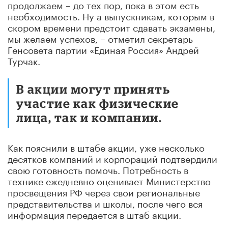
продолжаем – до тех пор, пока в этом есть
необходимость. Ну а выпускникам, которым в
скором времени предстоит сдавать экзамены,
мы желаем успехов, – отметил секретарь
Генсовета партии «Единая Россия» Андрей
Турчак.
В акции могут принять
участие как физические
лица, так и компании.
Как пояснили в штабе акции, уже несколько
десятков компаний и корпораций подтвердили
свою готовность помочь. Потребность в
технике ежедневно оценивает Министерство
просвещения РФ через свои региональные
представительства и школы, после чего вся
информация передается в штаб акции.