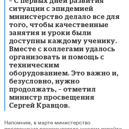
– С первых дней развития
ситуации с эпидемией
министерство делало все для
того, чтобы качественные
занятия и уроки были
доступны каждому ученику.
Вместе с коллегами удалось
организовать и помощь с
техническим
оборудованием. Это важно и,
безусловно, нужно
продолжать, – отметил
министр просвещения
Сергей Кравцов.
Напомним, в марте министерство
просвещения рекомендовало школам перейти