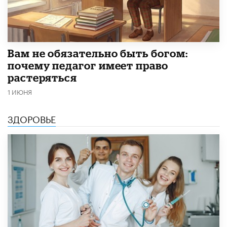
​Вам не обязательно быть богом:
почему педагог имеет право
растеряться
1 ИЮНЯ
ЗДОРОВЬЕ