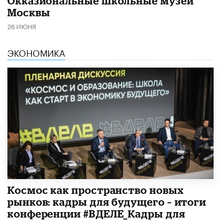
​Окказиональные школьные музеи
Москвы
26 ИЮНЯ
ЭКОНОМИКА
Космос как пространство новых
рынков: кадры для будущего – итоги
конференции #ВДЕЛЕ_Кадры для