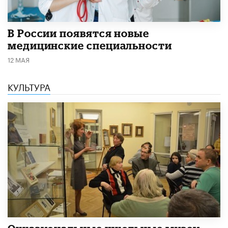
В России появятся новые
медицинские специальности
12 МАЯ
КУЛЬТУРА