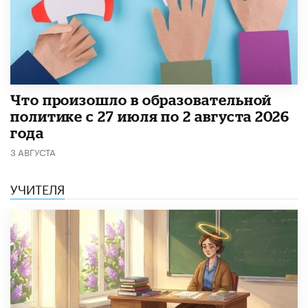
​Что произошло в образовательной
политике с 27 июля по 2 августа 2026
года
3 АВГУСТА
УЧИТЕЛЯ