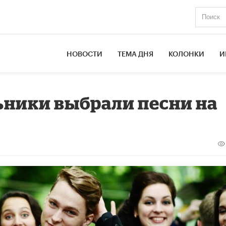
НОВОСТИ
ТЕМА ДНЯ
КОЛОНКИ
И
ники выбрали песни на