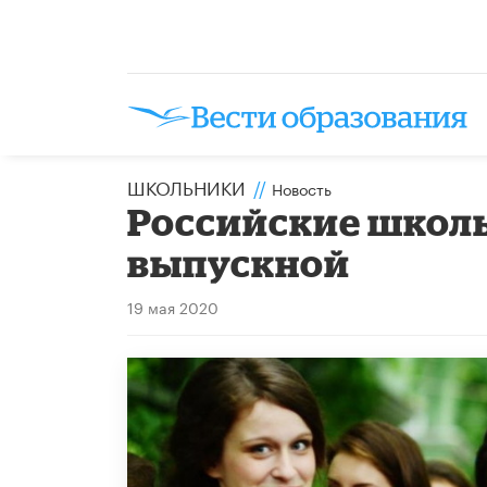
ШКОЛЬНИКИ
//
Новость
Российские школь
выпускной
19 мая 2020