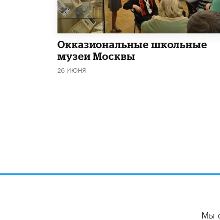
​Окказиональные школьные
музеи Москвы
26 ИЮНЯ
Мы 