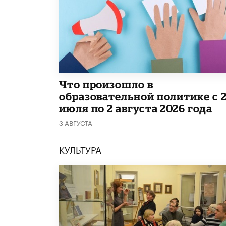
​Что произошло в
образовательной политике с 
июля по 2 августа 2026 года
3 АВГУСТА
КУЛЬТУРА