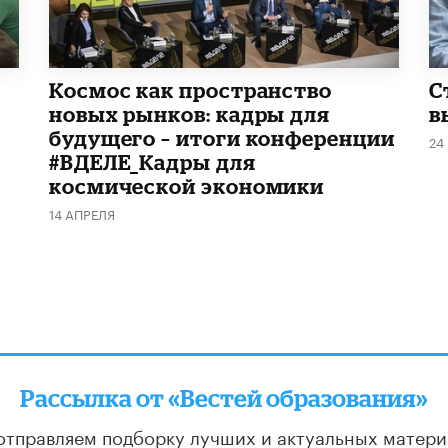
Космос как пространство
С
новых рынков: кадры для
в
будущего – итоги конференции
24
#ВДЕЛЕ_Кадры для
космической экономики
14 АПРЕЛЯ
Рассылка от «Вестей образования»
отправляем подборку лучших и актуальных матери