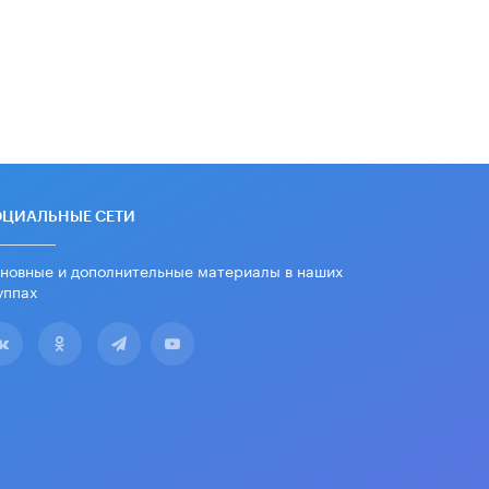
ОЦИАЛЬНЫЕ СЕТИ
новные и дополнительные материалы в наших
уппах