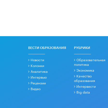
ВЕСТИ ОБРАЗОВАНИЯ
РУБРИКИ
Новости
Образовательная
политика
Колонки
Экономика
Аналитика
Качество
Интервью
образования
Рецензии
Интервести
Видео
Big data