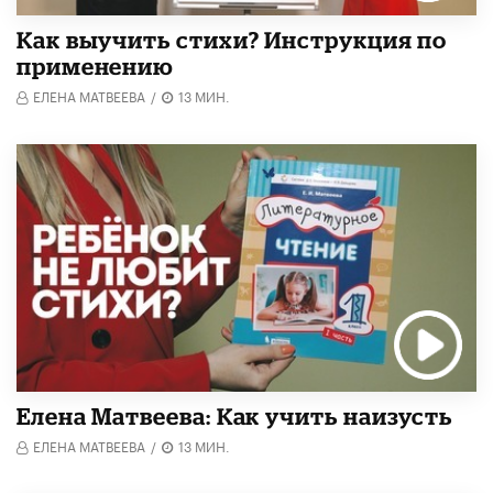
Как выучить стихи? Инструкция по
применению
ЕЛЕНА МАТВЕЕВА
/
13 МИН.
Елена Матвеева: Как учить наизусть
ЕЛЕНА МАТВЕЕВА
/
13 МИН.