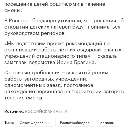
посещение детей родителями в течение
смены.
В Роспотребнадзоре уточнили, что решения об
открытии детских лагерей будут приниматься
руководством регионов.
«Мы подготовим проект рекомендаций по
организации работы летних оздоровительных
учреждений стационарного типа», – сказала
замглавы ведомства Ирина Брагина.
Основные требования – закрытый режим
работы загородных учреждений,
одномоментных заезд, постоянное
нахождение персонала на территории лагеря в
течение смены.
Источник:
РОССИЙСКАЯ ГАЗЕТА
Теги:
Совет Федерации
Роспотребнадзор
регионы