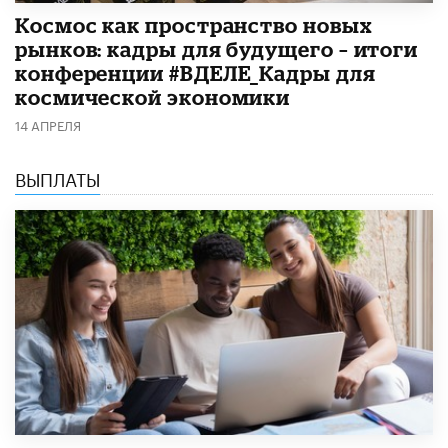
Космос как пространство новых
рынков: кадры для будущего – итоги
конференции #ВДЕЛЕ_Кадры для
космической экономики
14 АПРЕЛЯ
ВЫПЛАТЫ