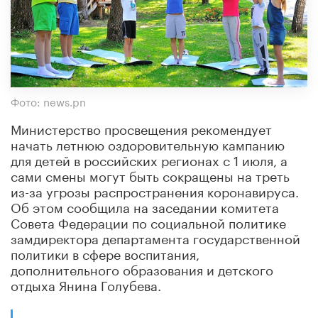
Фото: news.pn
Министерство просвещения рекомендует
начать летнюю оздоровительную кампанию
для детей в российских регионах с 1 июля, а
сами смены могут быть сокращены на треть
из-за угрозы распространения коронавируса.
Об этом сообщила на заседании комитета
Совета Федерации по социальной политике
замдиректора департамента государственной
политики в сфере воспитания,
дополнительного образования и детского
отдыха Янина Голубева.