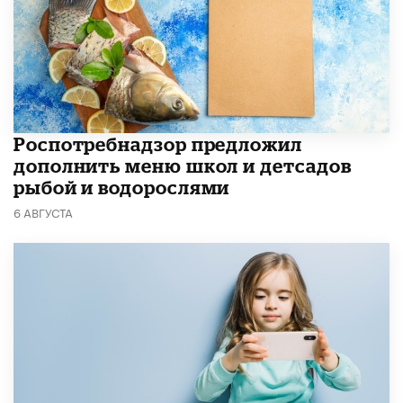
Роспотребнадзор предложил
дополнить меню школ и детсадов
рыбой и водорослями
6 АВГУСТА