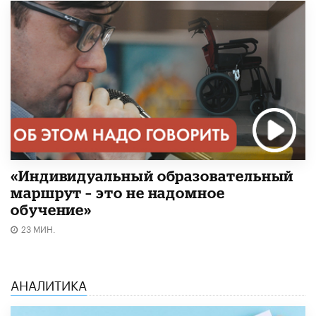
«Индивидуальный образовательный
маршрут – это не надомное
обучение»
23 МИН.
АНАЛИТИКА