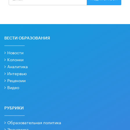
ВЕСТИ ОБРАЗОВАНИЯ
Новости
Колонки
Аналитика
Интервью
Рецензии
Видео
РУБРИКИ
Образовательная политика
Экономика