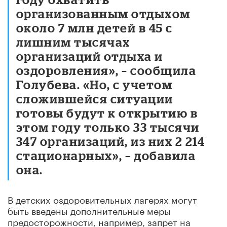
организованным отдыхом
около 7 млн детей в 45 с
лишним тысячах
организаций отдыха и
оздоровления», – сообщила
Голубева. «Но, с учетом
сложившейся ситуации
готовы будут к открытию в
этом году только 33 тысячи
347 организаций, из них 2 214
стационарных», – добавила
она.
В детских оздоровительных лагерях могут
быть введены дополнительные меры
предосторожности, например, запрет на