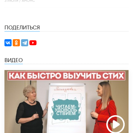
ПОДЕЛИТЬСЯ
ВИДЕО