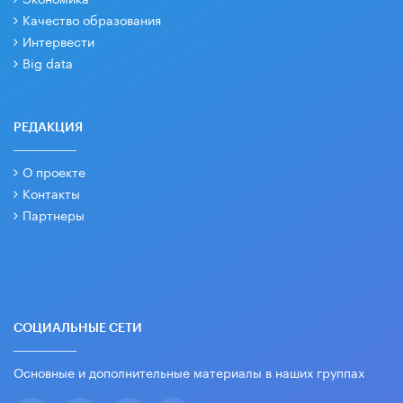
Качество образования
Интервести
Big data
РЕДАКЦИЯ
О проекте
Контакты
Партнеры
СОЦИАЛЬНЫЕ СЕТИ
Основные и дополнительные материалы в наших группах