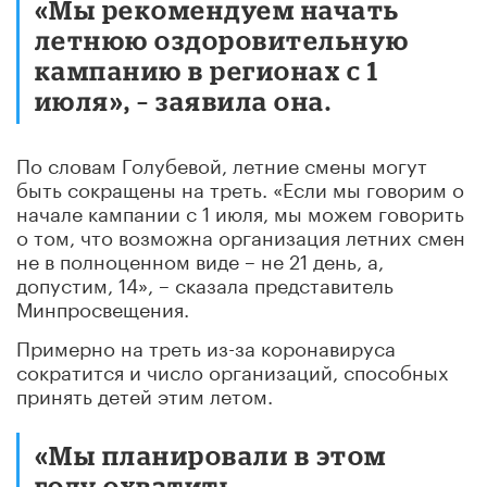
«Мы рекомендуем начать
летнюю оздоровительную
кампанию в регионах с 1
июля», – заявила она.
По словам Голубевой, летние смены могут
быть сокращены на треть. «Если мы говорим о
начале кампании с 1 июля, мы можем говорить
о том, что возможна организация летних смен
не в полноценном виде – не 21 день, а,
допустим, 14», – сказала представитель
Минпросвещения.
Примерно на треть из-за коронавируса
сократится и число организаций, способных
принять детей этим летом.
«Мы планировали в этом
году охватить