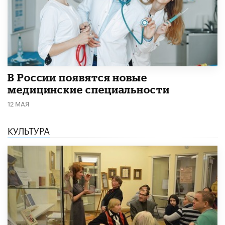
В России появятся новые
медицинские специальности
12 МАЯ
КУЛЬТУРА