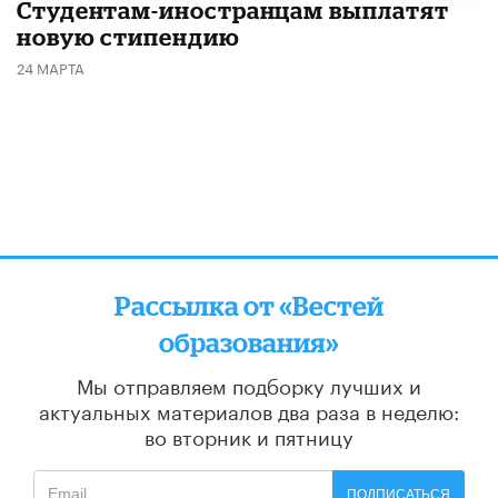
Студентам-иностранцам выплатят
новую стипендию
24 МАРТА
Рассылка от «Вестей
образования»
Мы отправляем подборку лучших и
актуальных материалов
два раза в неделю:
во вторник и пятницу
ПОДПИСАТЬСЯ