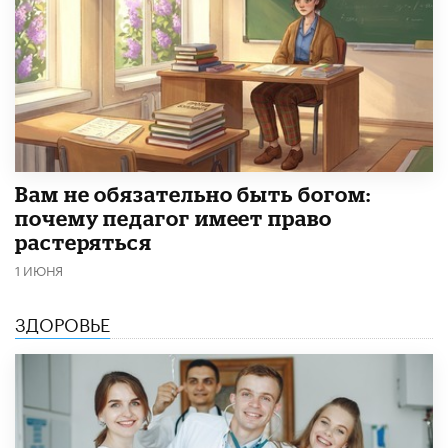
​Вам не обязательно быть богом:
почему педагог имеет право
растеряться
1 ИЮНЯ
ЗДОРОВЬЕ