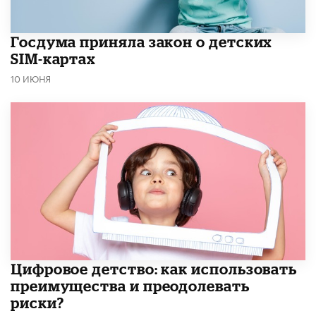
Госдума приняла закон о детских
SIM-картах
10 ИЮНЯ
​Цифровое детство: как использовать
преимущества и преодолевать
риски?