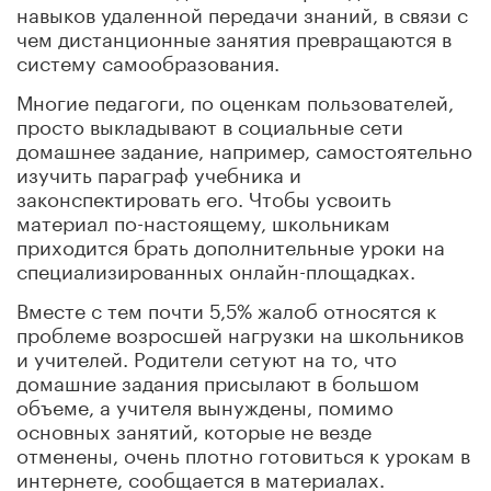
навыков удаленной передачи знаний, в связи с
чем дистанционные занятия превращаются в
систему самообразования.
Многие педагоги, по оценкам пользователей,
просто выкладывают в социальные сети
домашнее задание, например, самостоятельно
изучить параграф учебника и
законспектировать его. Чтобы усвоить
материал по-настоящему, школьникам
приходится брать дополнительные уроки на
специализированных онлайн-площадках.
Вместе с тем почти 5,5% жалоб относятся к
проблеме возросшей нагрузки на школьников
и учителей. Родители сетуют на то, что
домашние задания присылают в большом
объеме, а учителя вынуждены, помимо
основных занятий, которые не везде
отменены, очень плотно готовиться к урокам в
интернете, сообщается в материалах.