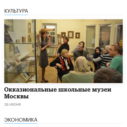
КУЛЬТУРА
​Окказиональные школьные музеи
Москвы
26 ИЮНЯ
ЭКОНОМИКА