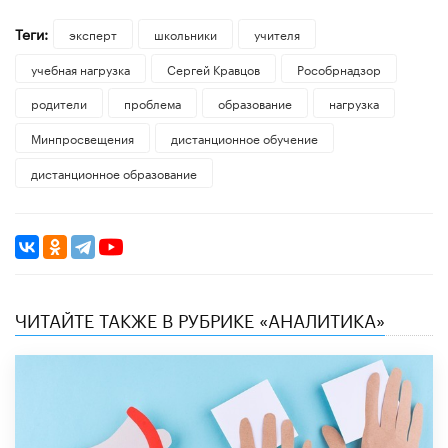
Теги:
эксперт
школьники
учителя
учебная нагрузка
Сергей Кравцов
Рособрнадзор
родители
проблема
образование
нагрузка
Минпросвещения
дистанционное обучение
дистанционное образование
ЧИТАЙТЕ ТАКЖЕ В РУБРИКЕ «АНАЛИТИКА»