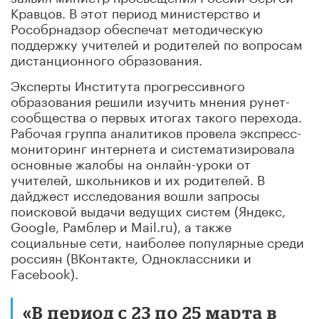
Кравцов. В этот период министерство и
Рособрнадзор обеспечат методическую
поддержку учителей и родителей по вопросам
дистанционного образования.
Эксперты Института прогрессивного
образования решили изучить мнения рунет-
сообщества о первых итогах такого перехода.
Рабочая группа аналитиков провела экспресс-
мониторинг интернета и систематизировала
основные жалобы на онлайн-уроки от
учителей, школьников и их родителей. В
дайджест исследования вошли запросы
поисковой выдачи ведущих систем (Яндекс,
Google, Рамблер и Mail.ru), а также
социальные сети, наиболее популярные среди
россиян (ВКонтакте, Одноклассники и
Facebook).
«В период с 23 по 25 марта в