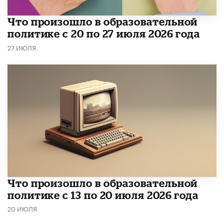
​Что произошло в образовательной
политике с 20 по 27 июля 2026 года
27 ИЮЛЯ
Что произошло в образовательной
политике с 13 по 20 июля 2026 года
20 ИЮЛЯ