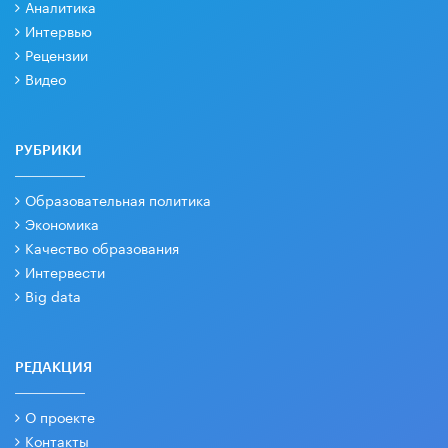
Аналитика
Интервью
Рецензии
Видео
РУБРИКИ
Образовательная политика
Экономика
Качество образования
Интервести
Big data
РЕДАКЦИЯ
О проекте
Контакты