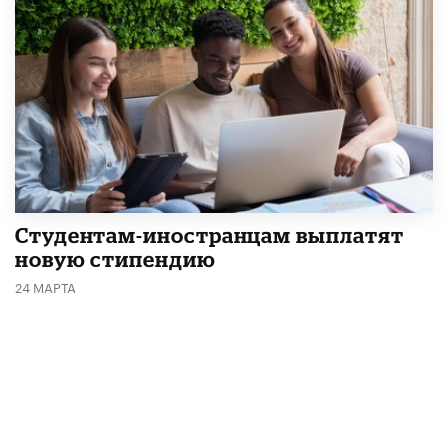
Студентам-иностранцам выплатят
новую стипендию
24 МАРТА