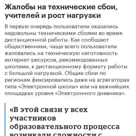
Жалобы на технические сбои,
учителей и рост нагрузки
В первую очередь пользователи оказались
недовольны техническими сбоями во время
дистанционной работы. Как сообщают
общественники, чаще всего пользователи
жаловались на техническую неготовность
интернет-ресурсов, рекомендованных
школами, к дистанционному формату работы
с большой нагрузкой. Общие сбои по
регионам фиксировались даже на агрегаторах
типа «Электронной школы» или на важнейших
площадках уровня «Электронного дневника».
«В этой связи у всех
участников
образовательного процесса
возникали сложности с