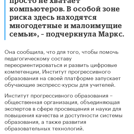
просто не хватает
компьютеров. В особой зоне
риска здесь находятся
многодетные и малоимущие
семьи», – подчеркнула Маркс.
Она сообщила, что для того, чтобы помочь
педагогическому составу
переориентироваться и развить цифровые
компетенции, Институт прогрессивного
образования на своей платформе запускает
обучающие экспресс-курсы для учителей.
Институт прогрессивного образования –
общественная организация, объединяющая
экспертов в сфере просвещения и науки для
повышения качества и доступности системы
образования, а также развития
образовательных технологий.