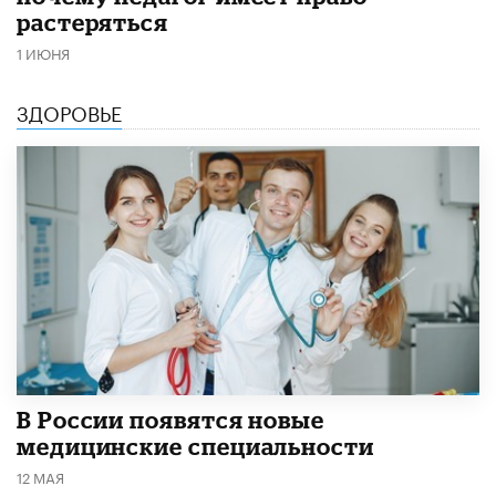
растеряться
1 ИЮНЯ
ЗДОРОВЬЕ
В России появятся новые
медицинские специальности
12 МАЯ