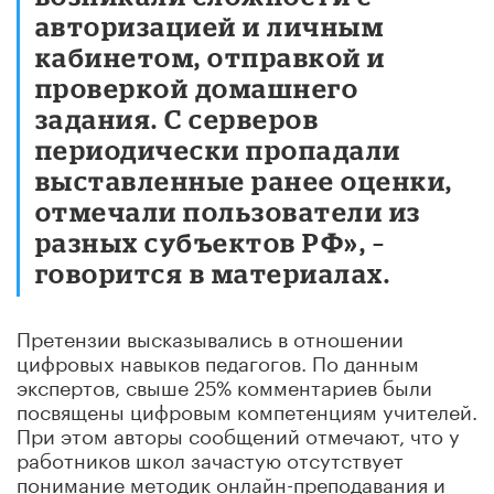
авторизацией и личным
кабинетом, отправкой и
проверкой домашнего
задания. С серверов
периодически пропадали
выставленные ранее оценки,
отмечали пользователи из
разных субъектов РФ», –
говорится в материалах.
Претензии высказывались в отношении
цифровых навыков педагогов. По данным
экспертов, свыше 25% комментариев были
посвящены цифровым компетенциям учителей.
При этом авторы сообщений отмечают, что у
работников школ зачастую отсутствует
понимание методик онлайн-преподавания и