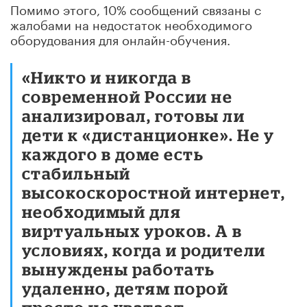
Помимо этого, 10% сообщений связаны с
жалобами на недостаток необходимого
оборудования для онлайн-обучения.
«Никто и никогда в
современной России не
анализировал, готовы ли
дети к «дистанционке». Не у
каждого в доме есть
стабильный
высокоскоростной интернет,
необходимый для
виртуальных уроков. А в
условиях, когда и родители
вынуждены работать
удаленно, детям порой