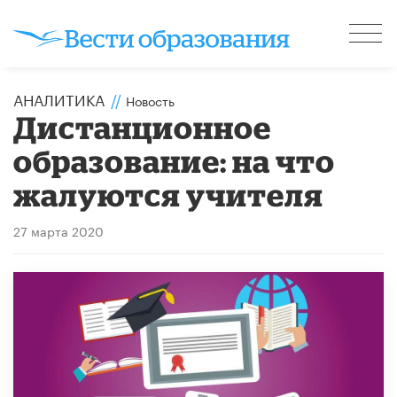
АНАЛИТИКА
//
Новость
Дистанционное
образование: на что
жалуются учителя
27 марта 2020