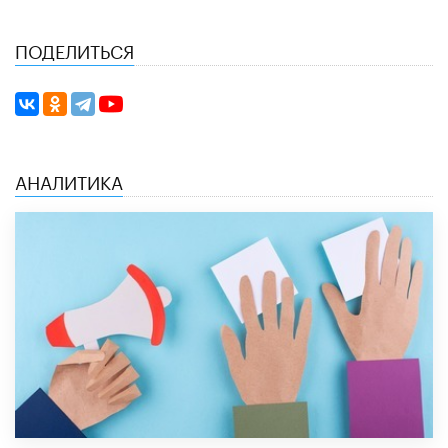
ПОДЕЛИТЬСЯ
АНАЛИТИКА