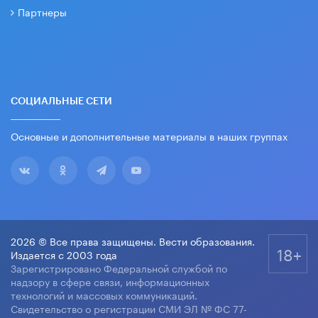
Партнеры
СОЦИАЛЬНЫЕ СЕТИ
Основные и дополнительные материалы в наших группах
2026 © Все права защищены. Вести образования.
18+
Издается с 2003 года
Зарегистрировано Федеральной службой по
надзору в сфере связи, информационных
технологий и массовых коммуникаций.
Свидетельство о регистрации СМИ ЭЛ № ФС 77-