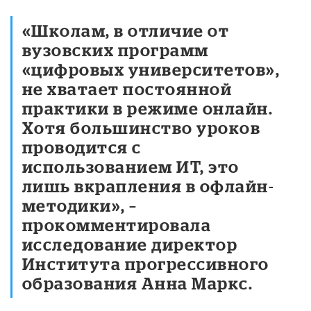
«Школам, в отличие от
вузовских программ
«цифровых университетов»,
не хватает постоянной
практики в режиме онлайн.
Хотя большинство уроков
проводится с
использованием ИТ, это
лишь вкрапления в офлайн-
методики», –
прокомментировала
исследование директор
Института прогрессивного
образования Анна Маркс.