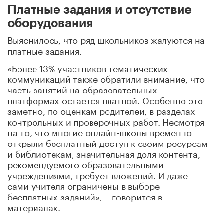
Платные задания и отсутствие
оборудования
Выяснилось, что ряд школьников жалуются на
платные задания.
«Более 13% участников тематических
коммуникаций также обратили внимание, что
часть занятий на образовательных
платформах остается платной. Особенно это
заметно, по оценкам родителей, в разделах
контрольных и проверочных работ. Несмотря
на то, что многие онлайн-школы временно
открыли бесплатный доступ к своим ресурсам
и библиотекам, значительная доля контента,
рекомендуемого образовательными
учреждениями, требует вложений. И даже
сами учителя ограничены в выборе
бесплатных заданий», – говорится в
материалах.