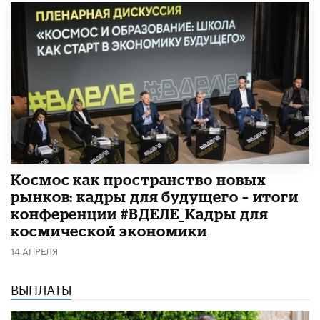
Космос как пространство новых
рынков: кадры для будущего – итоги
конференции #ВДЕЛЕ_Кадры для
космической экономики
14 АПРЕЛЯ
ВЫПЛАТЫ