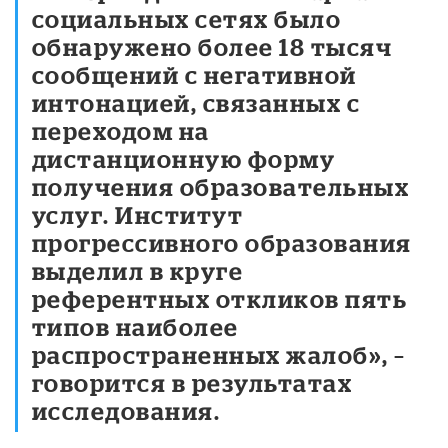
социальных сетях было
обнаружено более 18 тысяч
сообщений с негативной
интонацией, связанных с
переходом на
дистанционную форму
получения образовательных
услуг. Институт
прогрессивного образования
выделил в круге
референтных откликов пять
типов наиболее
распространенных жалоб», –
говорится в результатах
исследования.