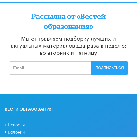
Рассылка от «Вестей
образования»
Мы отправляем подборку лучших и
актуальных материалов
два раза в неделю:
во вторник и пятницу
ПОДПИСАТЬСЯ
ВЕСТИ ОБРАЗОВАНИЯ
Новости
Колонки