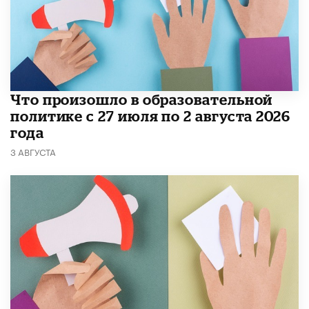
​Что произошло в образовательной
политике с 27 июля по 2 августа 2026
года
3 АВГУСТА