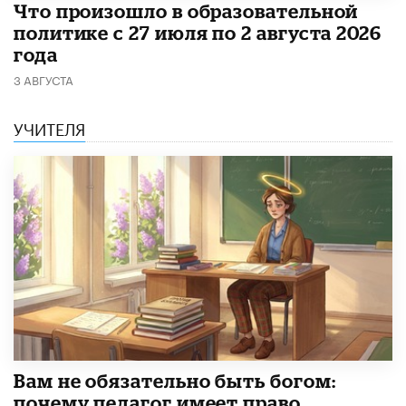
​Что произошло в образовательной
политике с 27 июля по 2 августа 2026
года
3 АВГУСТА
УЧИТЕЛЯ
​Вам не обязательно быть богом:
почему педагог имеет право