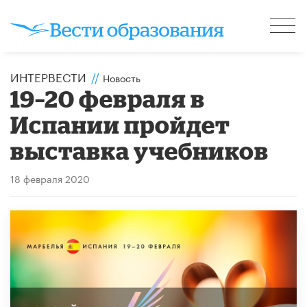
ИНТЕРВЕСТИ
//
Новость
19–20 февраля в
Испании пройдет
выставка учебников
18 февраля 2020