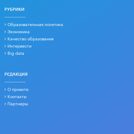
РУБРИКИ
Образовательная политика
Экономика
Качество образования
Интервести
Big data
РЕДАКЦИЯ
О проекте
Контакты
Партнеры