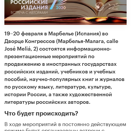
19–20 февраля в Марбелье (Испания) во
Дворце Конгрессов (Марбелья-Малага, calle
José Meliá, 2)
состоятся информационно-
презентационные мероприятий по
продвижению в иностранных государствах
российских изданий, учебников и учебных
пособий, научно-популярных книг и журналов
по русскому языку, литературе, культуре,
истории России, а также художественной
литературы российских авторов.
Что будет происходить?
В ходе мероприятий в постоянно действующем
режиме будут организованы встречи с