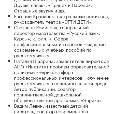
Друзья навек», «Пряник и Вареник.
Страшные звуки» и др.
Евгений Крайзель, театральный режиссер,
руководитель театра «ЭТТИ ДЕТИ».
Светлана Ремизова, генеральный
директор издательства «Русский язык.
Курсы», к. фил. н. Сфера
профессиональных интересов – издание
современных учебных пособий по
русскому языку.
Наталья Шадрина, заместитель директора
АНО «Институт проблем образовательной
политики «Эврика», сфера
профессиональных интересов – обучение
русскому языку в полилингвальной среде.
Автор публикаций, соавтор
полилингвальной дошкольной
образовательной программы «Эврика»
Вадим Левин, известный детский
писатель, соавтор современного