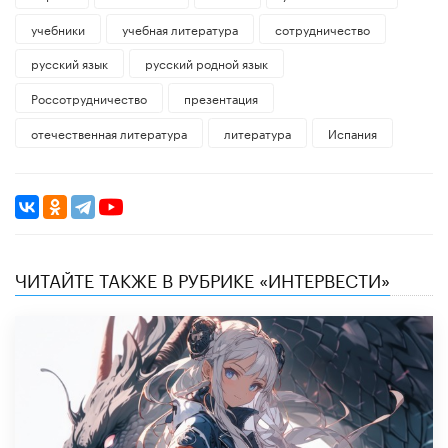
учебники
учебная литература
сотрудничество
русский язык
русский родной язык
Россотрудничество
презентация
отечественная литература
литература
Испания
ЧИТАЙТЕ ТАКЖЕ В РУБРИКЕ «ИНТЕРВЕСТИ»