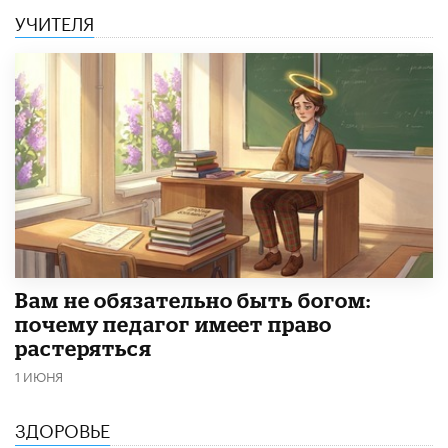
УЧИТЕЛЯ
​Вам не обязательно быть богом:
почему педагог имеет право
растеряться
1 ИЮНЯ
ЗДОРОВЬЕ