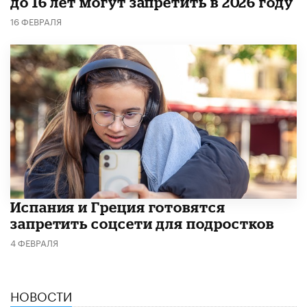
до 16 лет могут запретить в 2026 году
16 ФЕВРАЛЯ
Испания и Греция готовятся
запретить соцсети для подростков
4 ФЕВРАЛЯ
НОВОСТИ