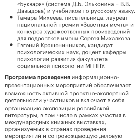
«Букваря» (система Д.Б. Эльконина – В.В.
Давыдова) и учебников по русскому языку.
Тамара Михеева, писательница, лауреат
национальной премии «Заветная мечта» и
конкурса художественных произведений
для подростков имени Сергея Михалкова.
Евгений Крашенинников, кандидат
психологических наук, доцент кафедры
психологии развития факультета
социальной психологии МГППУ.
информационно-
Программа проведения
презентационных мероприятий
обеспечивает
возможность активной проектно-экспертной
деятельности участников
и
включает в себя
организацию экспозиции российской
литературы, в том числе в рамках участия в
международных книжных выставках,
организуемых в странах проведения
мероприятий и сопровождающую деловую