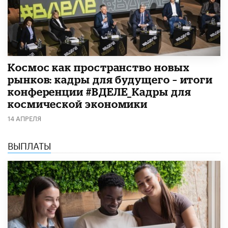
Космос как пространство новых
рынков: кадры для будущего – итоги
конференции #ВДЕЛЕ_Кадры для
космической экономики
14 АПРЕЛЯ
ВЫПЛАТЫ