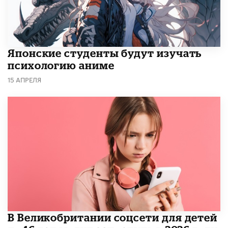
Японские студенты будут изучать
психологию аниме
15 АПРЕЛЯ
В Великобритании соцсети для детей