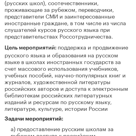
(русских школ), соотечественники,
проживающие за рубежом, переводчики,
представители СМИ и заинтересованные
иностранные граждане, в том числе из числа
слушателей курсов русского языка при
представительствах Россотрудничества.
поддержка и продвижение
Цель
мероприятий
:
русского языка и образования на русском
языке в школах иностранных государств за
счет массового использования учебников,
учебных пособий, научно-популярных книг и
журналов, художественной литературы
российских авторов и доступа к электронным
библиотекам российских литературных
изданий и ресурсам по русскому языку,
литературе, культуре, истории России
Задачи мероприятий:
а) предоставление русским школам за
рубежом доступа к российским