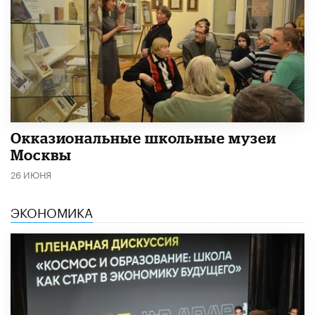
​Окказиональные школьные музеи
Москвы
26 ИЮНЯ
ЭКОНОМИКА