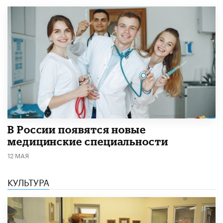
В России появятся новые
медицинские специальности
12 МАЯ
КУЛЬТУРА