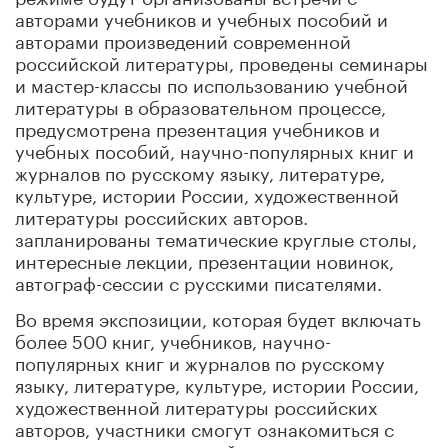
авторами учебников и учебных пособий и
авторами произведений современной
российской литературы, проведены семинары
и мастер-классы по использованию учебной
литературы в образовательном процессе,
предусмотрена презентация учебников и
учебных пособий, научно-популярных книг и
журналов по русскому языку, литературе,
культуре, истории России, художественной
литературы российских авторов.
запланированы тематические круглые столы,
интересные лекции, презентации новинок,
автограф-сессии с русскими писателями.
Во время экспозиции, которая будет включать
более 500 книг, учебников, научно-
популярных книг и журналов по русскому
языку, литературе, культуре, истории России,
художественной литературы российских
авторов, участники смогут ознакомиться с