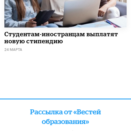
Студентам-иностранцам выплатят
новую стипендию
24 МАРТА
Рассылка от «Вестей
образования»