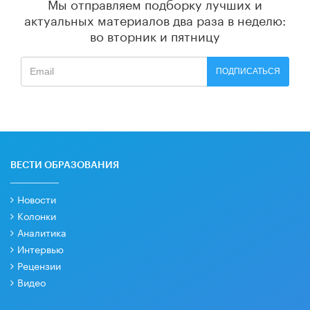
Мы отправляем подборку лучших и
актуальных материалов
два раза в неделю:
во вторник и пятницу
ПОДПИСАТЬСЯ
ВЕСТИ ОБРАЗОВАНИЯ
Новости
Колонки
Аналитика
Интервью
Рецензии
Видео