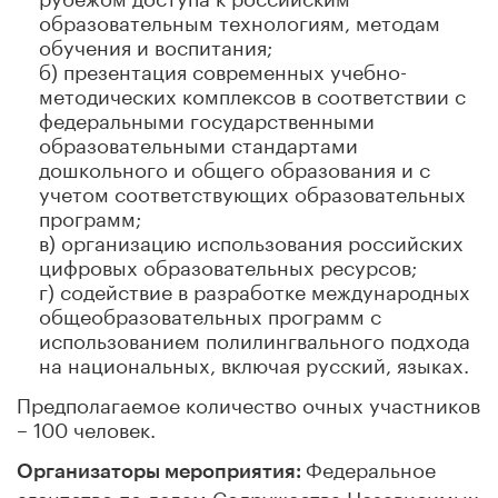
образовательным технологиям, методам
обучения и воспитания;
б) презентация современных учебно-
методических комплексов в соответствии с
федеральными государственными
образовательными стандартами
дошкольного и общего образования и с
учетом соответствующих образовательных
программ;
в) организацию использования российских
цифровых образовательных ресурсов;
г) содействие в разработке международных
общеобразовательных программ с
использованием полилингвального подхода
на национальных, включая русский, языках.
Предполагаемое количество очных участников
– 100 человек.
Федеральное
Организаторы мероприятия:
агентство по делам Содружества Независимых