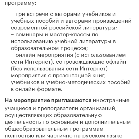
программу:
– три встречи с авторами учебников и
учебных пособий и авторами произведений
современной российской литературы;
– семинары и мастер-классы по
использованию учебной литературы в
образовательном процессе;
– онлайн-мероприятия (с использованием
сети Интернет), сопровождающие офлайн
(без использования сети Интернет)
мероприятия с презентацией книг,
учебников и учебно-методических пособий
в онлайн-формате.
иностранные
На мероприятие приглашаются
учащиеся и преподаватели организаций,
осуществляющих образовательную
деятельность по основным и дополнительным
общеобразовательным программам
полностью или частично на русском языке