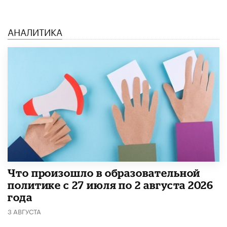
АНАЛИТИКА
​Что произошло в образовательной
политике с 27 июля по 2 августа 2026
года
3 АВГУСТА