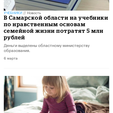
УЧЕБНИКИ
//
Новость
В Самарской области на учебники
по нравственным основам
семейной жизни потратят 5 млн
рублей
Деньги выделены областному министерству
образования.
6 марта