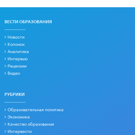
ВЕСТИ ОБРАЗОВАНИЯ
Новости
Колонки
Аналитика
Интервью
Рецензии
Видео
РУБРИКИ
Образовательная политика
Экономика
Качество образования
Интервести