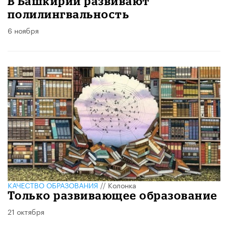
В Башкирии развивают
полилингвальность
6 ноября
КАЧЕСТВО ОБРАЗОВАНИЯ
//
Колонка
Только развивающее образование
21 октября