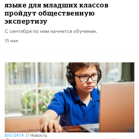
языке для младших классов
пройдут общественную
экспертизу
С сентября по ним начнется обучение.
15 мая
BIG DATA
//
Новость