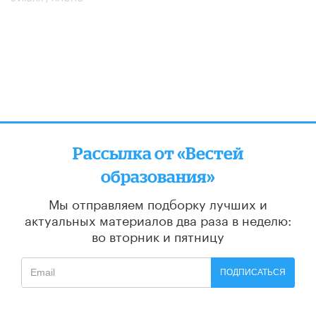
Рассылка от «Вестей
образования»
Мы отправляем подборку лучших и
актуальных материалов
два раза в неделю:
во вторник и пятницу
ПОДПИСАТЬСЯ