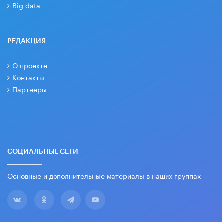
Big data
РЕДАКЦИЯ
О проекте
Контакты
Партнеры
СОЦИАЛЬНЫЕ СЕТИ
Основные и дополнительные материалы в наших группах