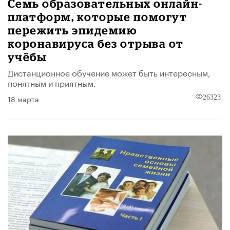
Семь образовательных онлайн-
платформ, которые помогут
пережить эпидемию
коронавируса без отрыва от
учёбы
Дистанционное обучение может быть интересным,
понятным и приятным.
18 марта
26323