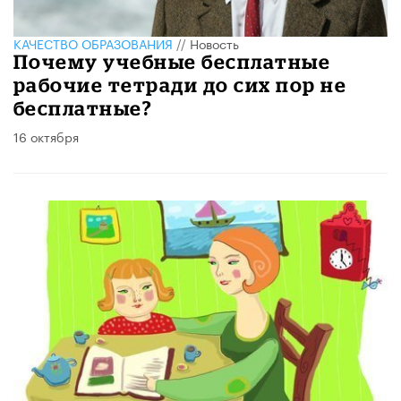
КАЧЕСТВО ОБРАЗОВАНИЯ
//
Новость
Почему учебные бесплатные
рабочие тетради до сих пор не
бесплатные?
16 октября