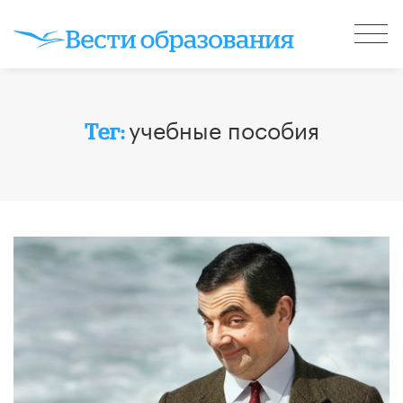
учебные пособия
Тег: