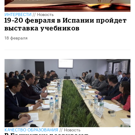
ИНТЕРВЕСТИ
//
Новость
19–20 февраля в Испании пройдет
выставка учебников
18 февраля
КАЧЕСТВО ОБРАЗОВАНИЯ
//
Новость