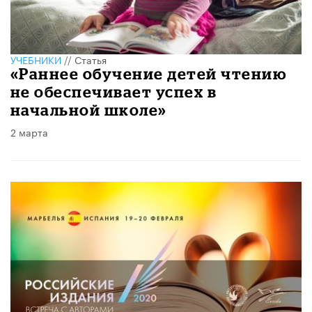
УЧЕБНИКИ
//
Статья
«Раннее обучение детей чтению
не обеспечивает успех в
начальной школе»
2 марта