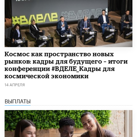
Космос как пространство новых
рынков: кадры для будущего – итоги
конференции #ВДЕЛЕ_Кадры для
космической экономики
14 АПРЕЛЯ
ВЫПЛАТЫ