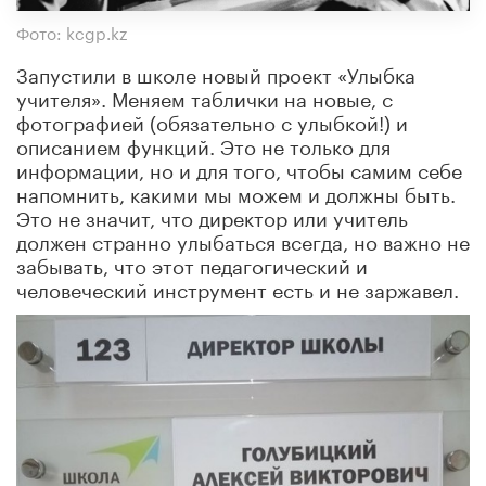
Фото: kcgp.kz
Запустили в школе новый проект «Улыбка
учителя». Меняем таблички на новые, с
фотографией (обязательно с улыбкой!) и
описанием функций. Это не только для
информации, но и для того, чтобы самим себе
напомнить, какими мы можем и должны быть.
Это не значит, что директор или учитель
должен странно улыбаться всегда, но важно не
забывать, что этот педагогический и
человеческий инструмент есть и не заржавел.