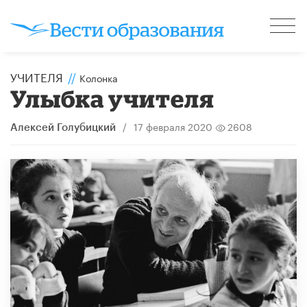
УЧИТЕЛЯ
//
Колонка
Улыбка учителя
/
17 февраля 2020
2608
Алексей Голубицкий