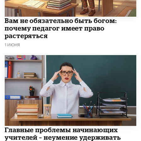
​Вам не обязательно быть богом:
почему педагог имеет право
растеряться
1 ИЮНЯ
Главные проблемы начинающих
учителей – неумение удерживать