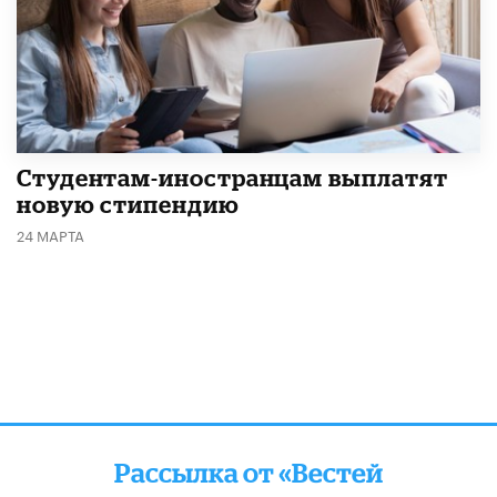
Студентам-иностранцам выплатят
новую стипендию
24 МАРТА
Рассылка от «Вестей