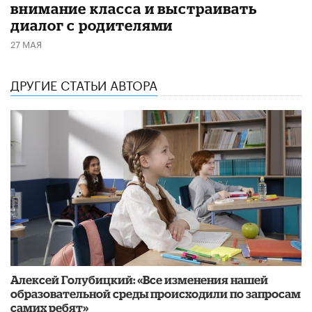
внимание класса и выстраивать
диалог с родителями
27 МАЯ
ДРУГИЕ СТАТЬИ АВТОРА
​Алексей Голубицкий: «Все изменения нашей
образовательной среды происходили по запросам
самих ребят»