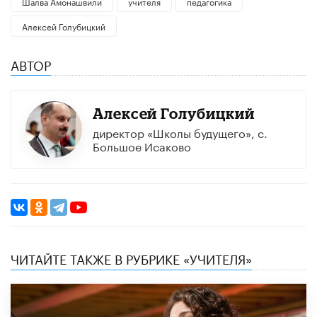
Шалва Амонашвили
учителя
педагогика
Алексей Голубицкий
АВТОР
Алексей Голубицкий
директор «Школы будущего», с.
Большое Исаково
ЧИТАЙТЕ ТАКЖЕ В РУБРИКЕ «УЧИТЕЛЯ»