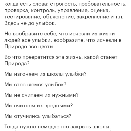
когда есть слова: строгость, требовательность,
проверка, контроль, управление, оценка,
тестирование, объяснение, закрепление и т.п.
Здесь не до улыбок.
Но вообразите себе, что исчезли из жизни
людей все улыбки, вообразите, что исчезли в
Природе все цветы...
Во что превратится эта жизнь, какой станет
Природа?
Мы изгоняем из школы улыбки?
Мы стесняемся улыбок?
Мы не считаем их нужными?
Мы считаем их вредными?
Мы отучились улыбаться?
Тогда нужно немедленно закрыть школы,