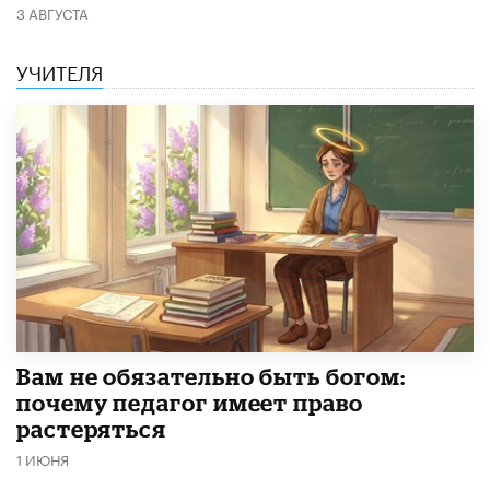
3 АВГУСТА
УЧИТЕЛЯ
​Вам не обязательно быть богом:
почему педагог имеет право
растеряться
1 ИЮНЯ