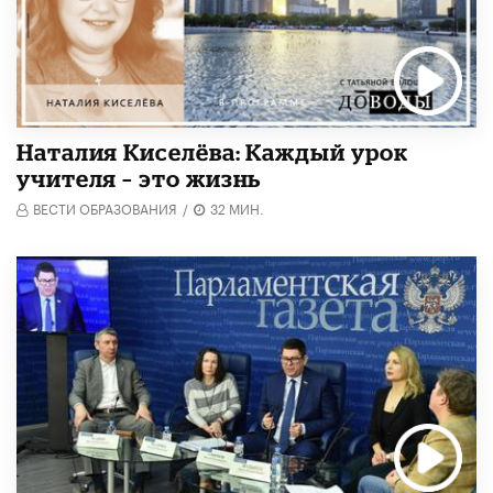
Наталия Киселёва: Каждый урок
учителя – это жизнь
ВЕСТИ ОБРАЗОВАНИЯ
/
32 МИН.