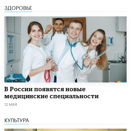
ЗДОРОВЬЕ
В России появятся новые
медицинские специальности
12 МАЯ
КУЛЬТУРА