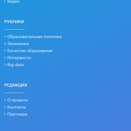
Видео
РУБРИКИ
Образовательная политика
Экономика
Качество образования
Интервести
Big data
РЕДАКЦИЯ
О проекте
Контакты
Партнеры