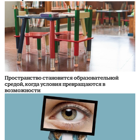
Пространство становится образовательной
средой, когда условия превращаются в
возможности