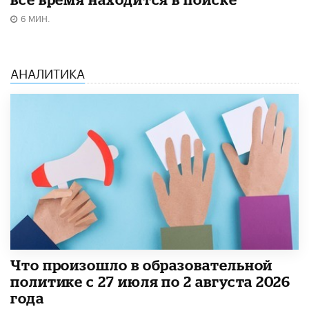
6 МИН.
АНАЛИТИКА
​Что произошло в образовательной
политике с 27 июля по 2 августа 2026
года