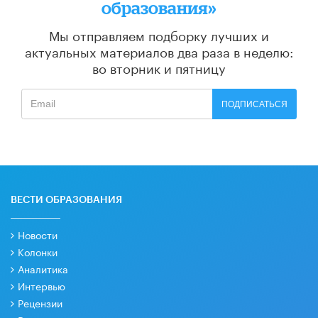
образования»
Мы отправляем подборку лучших и
актуальных материалов
два раза в неделю:
во вторник и пятницу
ПОДПИСАТЬСЯ
ВЕСТИ ОБРАЗОВАНИЯ
Новости
Колонки
Аналитика
Интервью
Рецензии