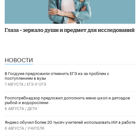
Глаза – зеркало души и предмет для исследований
НОВОСТИ
В Госдуме предложили отменить ЕГЭ из-за проблем с
поступлением в вузы
7 АВГУСТА /
ЕГЭ И ОГЭ
Роспотребнадзор предложил дополнить меню школ и детсадов
рыбой и водорослями
6 АВГУСТА /
ДЕТИ
​Яндекс обучил более 20 тысяч учителей использовать ИИ в работе
6 АВГУСТА /
УЧИТЕЛЯ