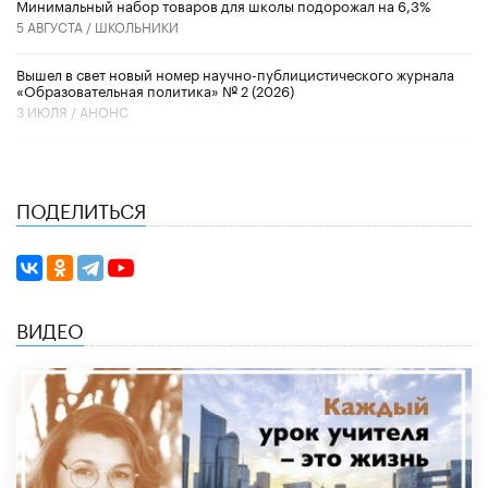
Минимальный набор товаров для школы подорожал на 6,3%
5 АВГУСТА /
ШКОЛЬНИКИ
Вышел в свет новый номер научно-публицистического журнала
«Образовательная политика» № 2 (2026)
3 ИЮЛЯ /
АНОНС
ПОДЕЛИТЬСЯ
ВИДЕО