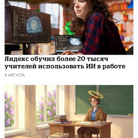
​Яндекс обучил более 20 тысяч
учителей использовать ИИ в работе
6 АВГУСТА