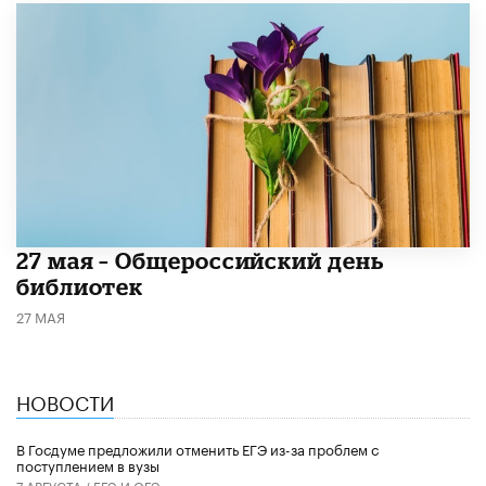
​27 мая – Общероссийский день
библиотек
27 МАЯ
НОВОСТИ
В Госдуме предложили отменить ЕГЭ из-за проблем с
поступлением в вузы
7 АВГУСТА /
ЕГЭ И ОГЭ