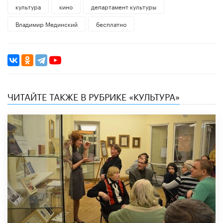
культура
кино
департамент культуры
Владимир Мединский
бесплатно
ЧИТАЙТЕ ТАКЖЕ В РУБРИКЕ «КУЛЬТУРА»