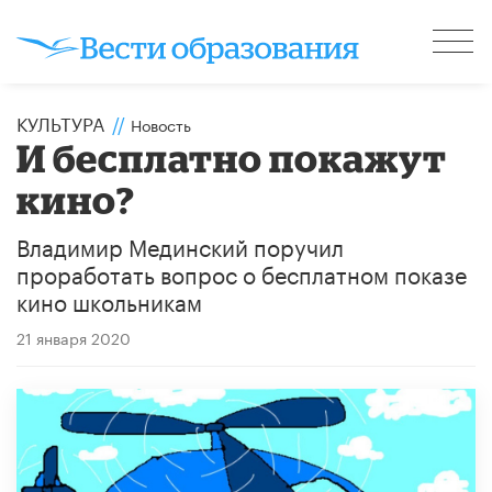
КУЛЬТУРА
//
Новость
И бесплатно покажут
кино?
Владимир Мединский поручил
проработать вопрос о бесплатном показе
кино школьникам
21 января 2020