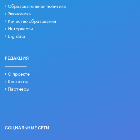
Образовательная политика
Экономика
Качество образования
Интервести
Big data
РЕДАКЦИЯ
О проекте
Контакты
Партнеры
СОЦИАЛЬНЫЕ СЕТИ