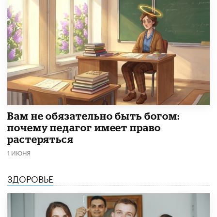
​Вам не обязательно быть богом:
почему педагог имеет право
растеряться
1 ИЮНЯ
ЗДОРОВЬЕ