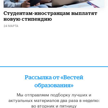
Студентам-иностранцам выплатят
новую стипендию
24 МАРТА
Рассылка от «Вестей
образования»
Мы отправляем подборку лучших и
актуальных материалов
два раза в неделю:
во вторник и пятницу