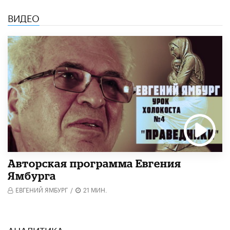
ВИДЕО
Авторская программа Евгения
Ямбурга
ЕВГЕНИЙ ЯМБУРГ
/
21 МИН.
АНАЛИТИКА