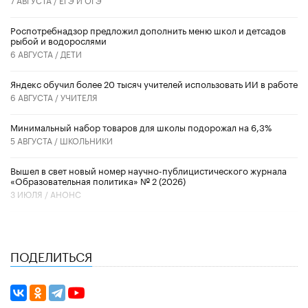
Роспотребнадзор предложил дополнить меню школ и детсадов
рыбой и водорослями
6 АВГУСТА /
ДЕТИ
​Яндекс обучил более 20 тысяч учителей использовать ИИ в работе
6 АВГУСТА /
УЧИТЕЛЯ
Минимальный набор товаров для школы подорожал на 6,3%
5 АВГУСТА /
ШКОЛЬНИКИ
Вышел в свет новый номер научно-публицистического журнала
«Образовательная политика» № 2 (2026)
3 ИЮЛЯ /
АНОНС
ПОДЕЛИТЬСЯ