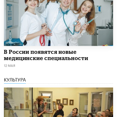
В России появятся новые
медицинские специальности
12 МАЯ
КУЛЬТУРА