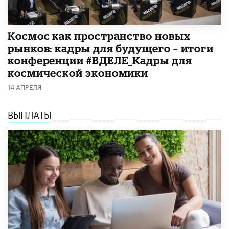
Космос как пространство новых
рынков: кадры для будущего – итоги
конференции #ВДЕЛЕ_Кадры для
космической экономики
14 АПРЕЛЯ
ВЫПЛАТЫ