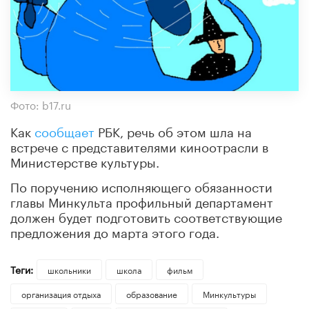
Фото: b17.ru
Как
сообщает
РБК, речь об этом шла на
встрече с представителями киноотрасли в
Министерстве культуры.
По поручению исполняющего обязанности
главы Минкульта профильный департамент
должен будет подготовить соответствующие
предложения до марта этого года.
Теги:
школьники
школа
фильм
организация отдыха
образование
Минкультуры