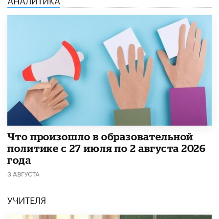
​Что произошло в образовательной
политике с 27 июля по 2 августа 2026
года
3 АВГУСТА
УЧИТЕЛЯ