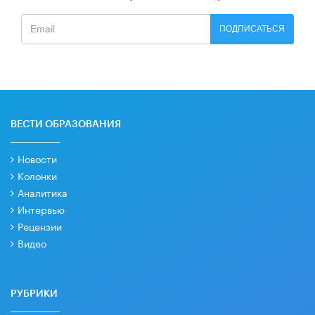
ПОДПИСАТЬСЯ
ВЕСТИ ОБРАЗОВАНИЯ
Новости
Колонки
Аналитика
Интервью
Рецензии
Видео
РУБРИКИ