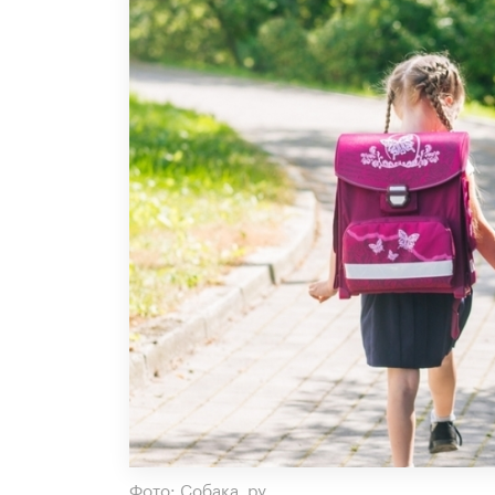
Фото: Собака. ру