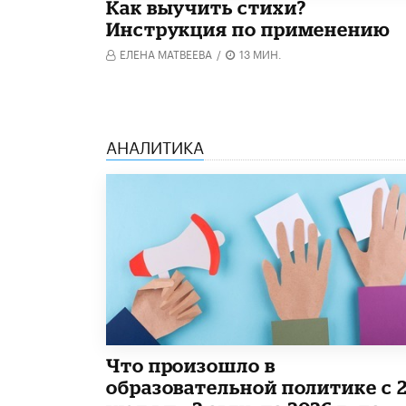
Как выучить стихи?
Инструкция по применению
ЕЛЕНА МАТВЕЕВА
/
13 МИН.
АНАЛИТИКА
​Что произошло в
образовательной политике с 